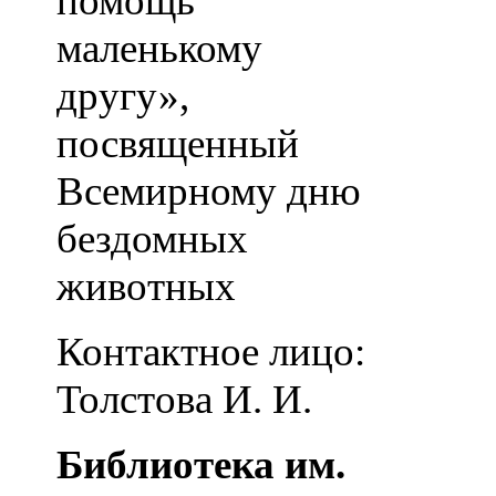
помощь
маленькому
другу»,
посвященный
Всемирному дню
бездомных
животных
Контактное лицо:
Толстова И. И.
Библиотека им.