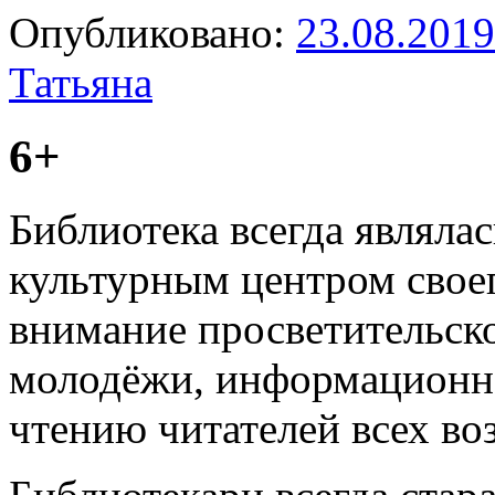
Опубликовано:
23.08.2019
Татьяна
6+
Библиотека всегда являл
культурным центром своег
внимание просветительск
молодёжи, информационн
чтению читателей всех воз