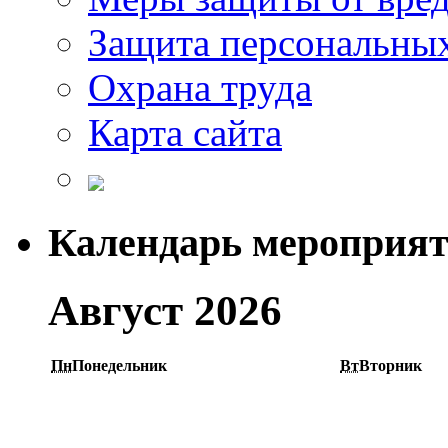
Защита персональны
Охрана труда
Карта сайта
Календарь мероприя
Август 2026
Пн
Понедельник
Вт
Вторник