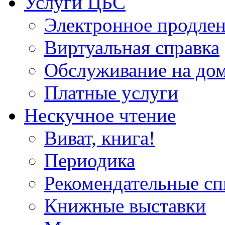
Услуги ЦБС
Электронное продлен
Виртуальная справка
Обслуживание на до
Платные услуги
Нескучное чтение
Виват, книга!
Периодика
Рекомендательные сп
Книжные выставки