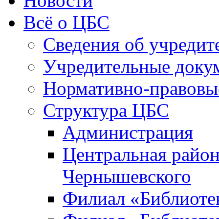
Новости
Всё о ЦБС
Сведения об учредит
Учредительные доку
Нормативно-правовы
Структура ЦБС
Администрация
Центральная район
Чернышевского
Филиал «Библиотек