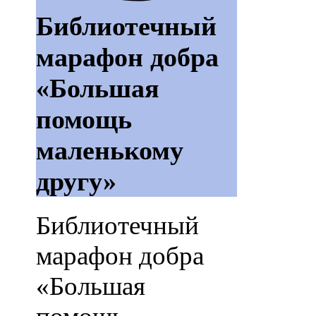
Библиотечный
марафон добра
«Большая
помощь
маленькому
другу»
Библиотечный
марафон добра
«Большая