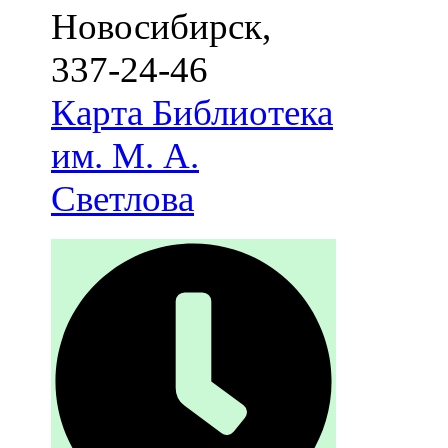
Новосибирск
,
337-24-46
Карта
Библиотека
им. М. А.
Светлова