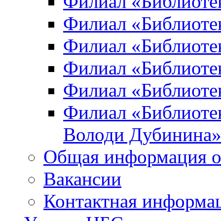
Филиал «Библиоте
Филиал «Библиотек
Филиал «Библиотек
Филиал «Библиотек
Филиал «Библиотек
Филиал «Библиотек
Володи Дубинина
Общая информация о
Вакансии
Контактная информа