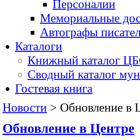
Персоналии
Мемориальные дос
Автографы писате
Каталоги
Книжный каталог Ц
Сводный каталог му
Гостевая книга
Новости
>
Обновление в 
Обновление в Центре