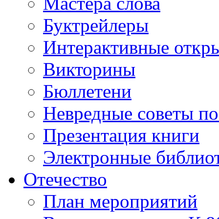
Мастера слова
Буктрейлеры
Интерактивные откр
Викторины
Бюллетени
Невредные советы по
Презентация книги
Электронные библиот
Отечество
План мероприятий