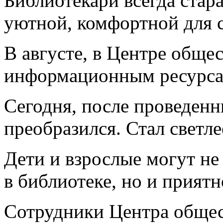
Библиотекари всегда стар
уютной, комфортной для с
В августе, в Центре обще
информационным ресурса
Сегодня, после проведен
преобразился. Стал светле
Дети и взрослые могут не
в библиотеке, но и приятн
Сотрудники Центра общес