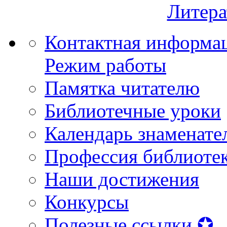
Литера
Контактная информа
Режим работы
Памятка читателю
Библиотечные уроки
Календарь знаменате
Профессия библиоте
Наши достижения
Конкурсы
Полезные ссылки ✪