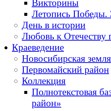
Викторины
Летопись Победы.
День в истории
Любовь к Отечеству 
Краеведение
Новосибирская земля
Первомайский район
Коллекция
Полнотекстовая ба
район»