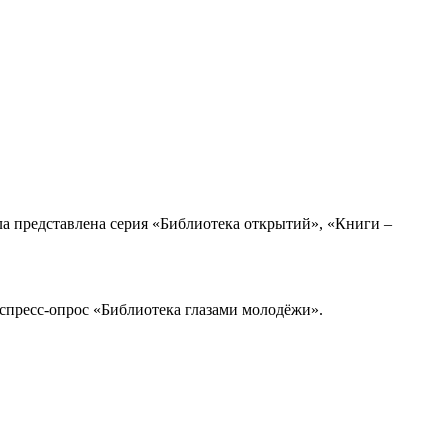
а представлена серия «Библиотека открытий», «Книги –
спресс-опрос «Библиотека глазами молодёжи».