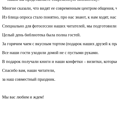
Многие сказали, что видят ее современным центром общения, ч
Из блица опроса стало понятно, про нас знают, к нам ходят, нас
Специально для фотосессии наших читателей, мы подготовили 
Целый день библиотека была полна гостей.
За горячим чаем с вкусным тортом (подарок наших друзей к пр
Все наши гости уходили домой не с пустыми руками.
В подарок получали книги и наши конфетки – визитки, котор
Спасибо вам, наши читатели,
за наш совместный праздник.
Мы вас любим и ждем!