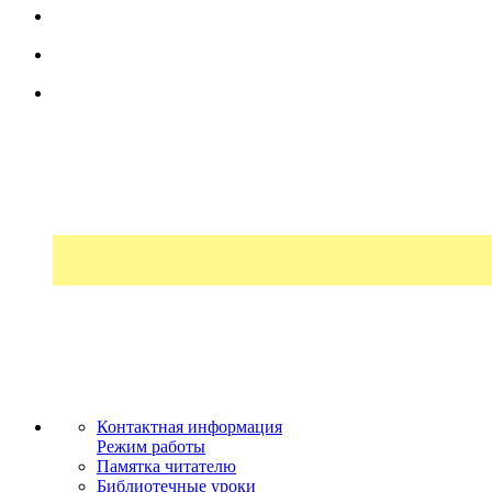
Контактная информация
Режим работы
Памятка читателю
Библиотечные уроки