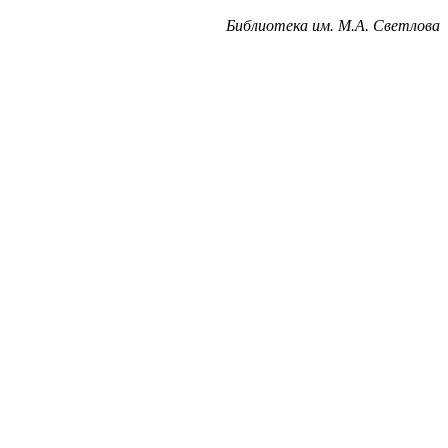
Библиотека им. М.А. Светлова