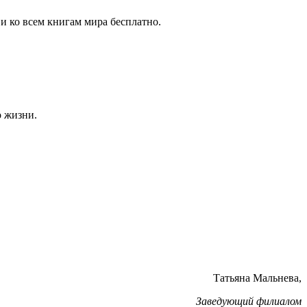
и ко всем книгам мира бесплатно.
о жизни.
Татьяна Мальнева,
Заведующий филиалом