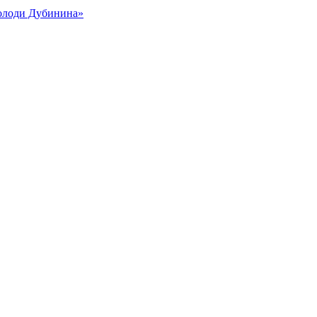
Володи Дубинина»