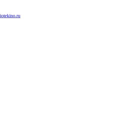
iotekino.ru