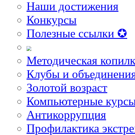
Наши достижения
Конкурсы
Полезные ссылки ✪
Методическая копилк
Клубы и объединени
Золотой возраст
Компьютерные курс
Антикоррупция
Профилактика экстр