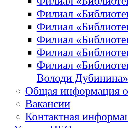
Филиал «Библиоте
Филиал «Библиотек
Филиал «Библиотек
Филиал «Библиотек
Филиал «Библиотек
Филиал «Библиотек
Володи Дубинина
Общая информация о
Вакансии
Контактная информа