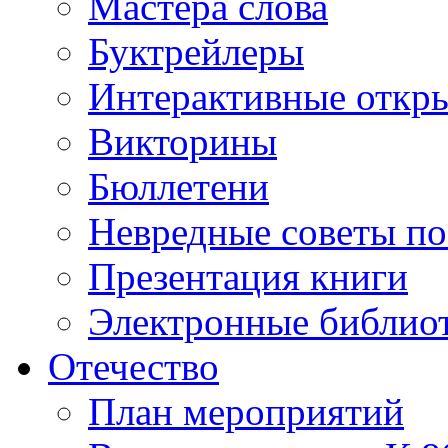
Мастера слова
Буктрейлеры
Интерактивные откр
Викторины
Бюллетени
Невредные советы по
Презентация книги
Электронные библиот
Отечество
План мероприятий