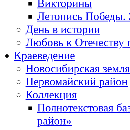
Викторины
Летопись Победы.
День в истории
Любовь к Отечеству 
Краеведение
Новосибирская земля
Первомайский район
Коллекция
Полнотекстовая ба
район»