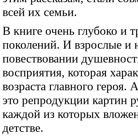
всей их семьи.
В книге очень глубоко и т
поколений. И взрослые и 
повествовании душевность
восприятия, которая хара
возраста главного героя. 
это репродукции картин р
каждой из которых вложен
детстве.