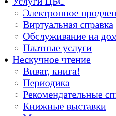
Услуги ЦБС
Электронное продлен
Виртуальная справка
Обслуживание на до
Платные услуги
Нескучное чтение
Виват, книга!
Периодика
Рекомендательные сп
Книжные выставки