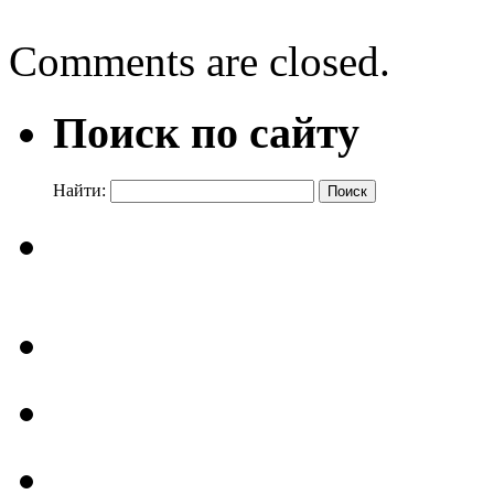
Comments are closed.
Поиск по сайту
Найти: