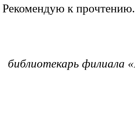
Рекомендую к прочтению.
библиотекарь филиала «