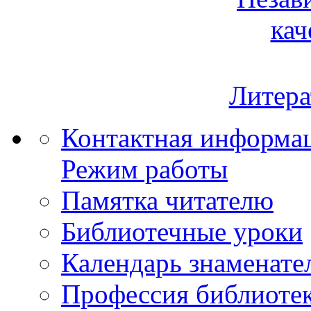
кач
Литера
Контактная информа
Режим работы
Памятка читателю
Библиотечные уроки
Календарь знаменате
Профессия библиоте