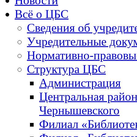
Новости
Всё о ЦБС
Сведения об учредит
Учредительные доку
Нормативно-правовы
Структура ЦБС
Администрация
Центральная район
Чернышевского
Филиал «Библиотек