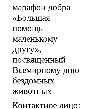
марафон добра
«Большая
помощь
маленькому
другу»,
посвященный
Всемирному дню
бездомных
животных
Контактное лицо: