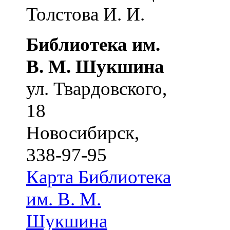
Толстова И. И.
Библиотека им.
В. М. Шукшина
ул. Твардовского,
18
Новосибирск
,
338-97-95
Карта
Библиотека
им. В. М.
Шукшина