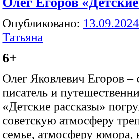
Олег Егоров «Детские
Опубликовано:
13.09.2024
Татьяна
6+
Олег Яковлевич Егоров –
писатель и путешественни
«Детские рассказы» погру
советскую атмосферу треп
семье, атмосферу юмора, н