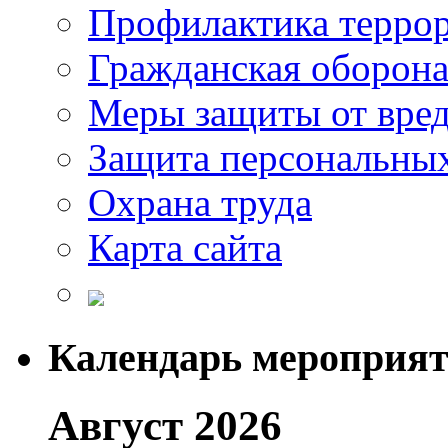
Профилактика терро
Гражданская оборон
Меры защиты от вре
Защита персональны
Охрана труда
Карта сайта
Календарь мероприя
Август 2026