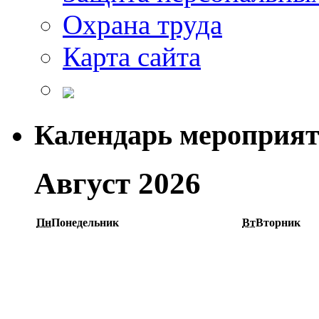
Охрана труда
Карта сайта
Календарь мероприя
Август 2026
Пн
Понедельник
Вт
Вторник