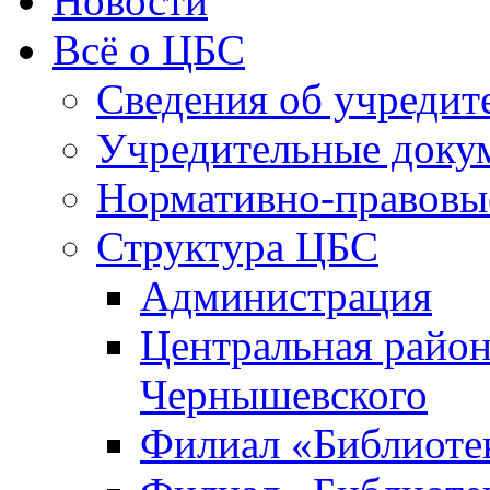
Новости
Всё о ЦБС
Сведения об учредит
Учредительные доку
Нормативно-правовы
Структура ЦБС
Администрация
Центральная район
Чернышевского
Филиал «Библиотек