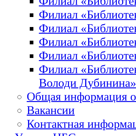
Филиал «Библиоте
Филиал «Библиотек
Филиал «Библиотек
Филиал «Библиотек
Филиал «Библиотек
Филиал «Библиотек
Володи Дубинина
Общая информация о
Вакансии
Контактная информа