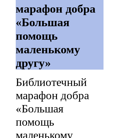
марафон добра
«Большая
помощь
маленькому
другу»
Библиотечный
марафон добра
«Большая
помощь
маленькому