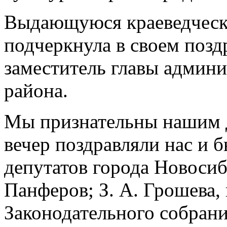
Выдающуюся краеведческ
подчеркнула в своем позд
заместитель главы админ
района.
Мы признательны нашим д
вечер поздравляли нас и 
депутатов города Новосиб
Панферов; З. А. Грошева,
Законодательного собрани