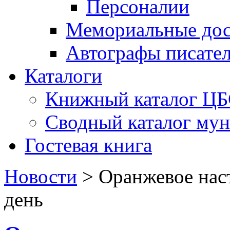
Персоналии
Мемориальные дос
Автографы писате
Каталоги
Книжный каталог Ц
Сводный каталог му
Гостевая книга
Новости
>
Оранжевое нас
день