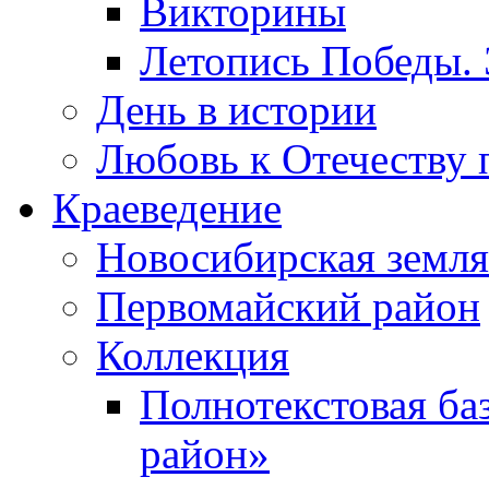
Викторины
Летопись Победы.
День в истории
Любовь к Отечеству 
Краеведение
Новосибирская земля
Первомайский район
Коллекция
Полнотекстовая ба
район»