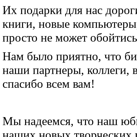
Их подарки для нас дороги
книги, новые компьютеры,
просто не может обойтись
Нам было приятно, что б
наши партнеры, коллеги, 
спасибо всем вам!
Мы надеемся, что наш юб
наших новых творческих 