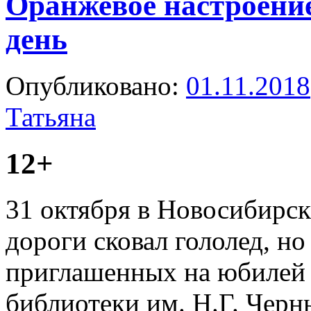
Оранжевое настроени
день
Опубликовано:
01.11.2018
Татьяна
12+
31 октября в Новосибирск
дороги сковал гололед, но
приглашенных на юбилей
библиотеки им. Н.Г. Черн