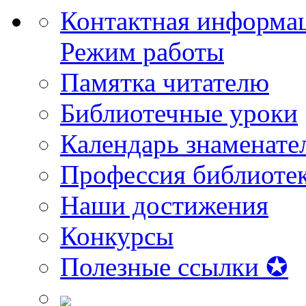
Контактная информа
Режим работы
Памятка читателю
Библиотечные уроки
Календарь знаменате
Профессия библиоте
Наши достижения
Конкурсы
Полезные ссылки ✪