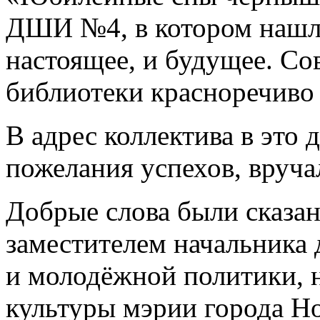
ДШИ №4, в котором нашло
настоящее, и будущее. Со
библиотеки красноречиво
В адрес коллектива в это 
пожелания успехов, вруча
Добрые слова были сказан
заместителем начальника 
и молодёжной политики, 
культуры мэрии города Н