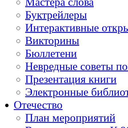
Мастера слова
Буктрейлеры
Интерактивные откр
Викторины
Бюллетени
Невредные советы по
Презентация книги
Электронные библиот
Отечество
План мероприятий