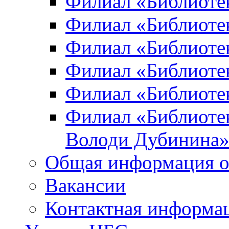
Филиал «Библиоте
Филиал «Библиотек
Филиал «Библиотек
Филиал «Библиотек
Филиал «Библиотек
Филиал «Библиотек
Володи Дубинина
Общая информация о
Вакансии
Контактная информа