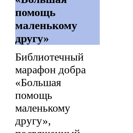
помощь
маленькому
другу»
Библиотечный
марафон добра
«Большая
помощь
маленькому
другу»,