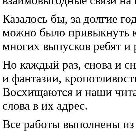
взаимовыгодные связи на 
Казалось бы, за долгие г
можно было привыкнуть к
многих выпусков ребят и р
Но каждый раз, снова и с
и фантазии, кропотливост
Восхищаются и наши чита
слова в их адрес.
Все работы выполнены из