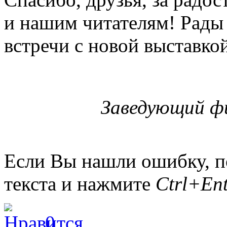
и нашим читателям! Рады
встречи с новой выставко
Заведующий фи
Если Вы нашли ошибку, п
текста и нажмите
Ctrl+Ent
0