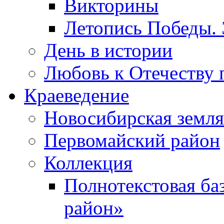
Викторины
Летопись Победы.
День в истории
Любовь к Отечеству 
Краеведение
Новосибирская земля
Первомайский район
Коллекция
Полнотекстовая ба
район»