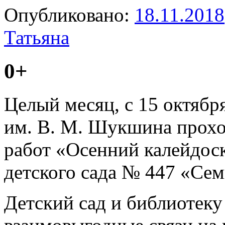
Опубликовано:
18.11.2018
Татьяна
0+
Целый месяц, с 15 октябр
им. В. М. Шукшина прохо
работ «Осенний калейдоск
детского сада № 447 «Сем
Детский сад и библиотеку