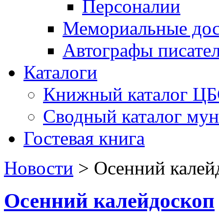
Персоналии
Мемориальные дос
Автографы писате
Каталоги
Книжный каталог Ц
Сводный каталог му
Гостевая книга
Новости
>
Осенний калей
Осенний калейдоскоп