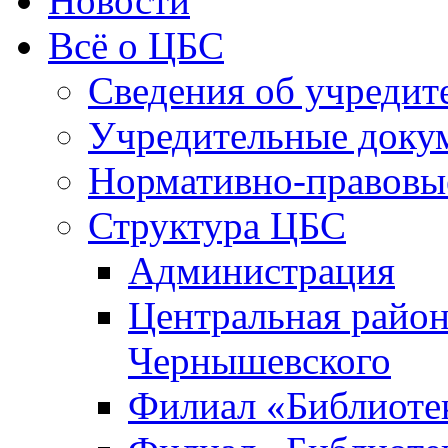
Новости
Всё о ЦБС
Сведения об учредит
Учредительные доку
Нормативно-правовы
Структура ЦБС
Администрация
Центральная район
Чернышевского
Филиал «Библиотек