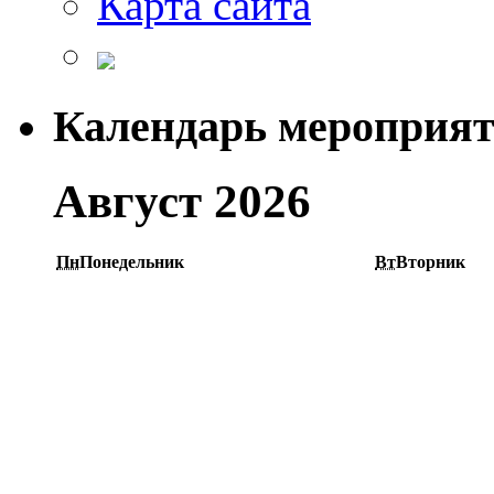
Карта сайта
Календарь мероприя
Август 2026
Пн
Понедельник
Вт
Вторник