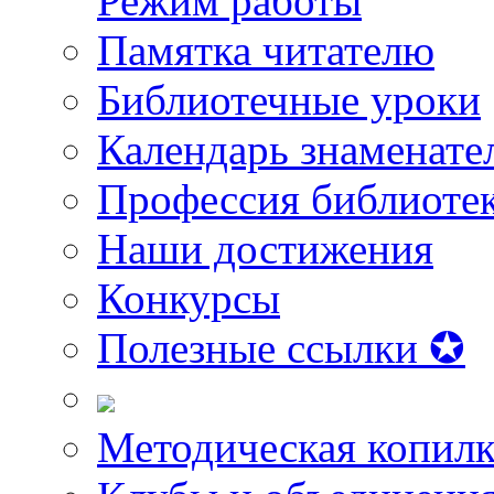
Режим работы
Памятка читателю
Библиотечные уроки
Календарь знаменате
Профессия библиоте
Наши достижения
Конкурсы
Полезные ссылки ✪
Методическая копилк