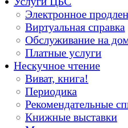
Услуги ЦБС
Электронное продлен
Виртуальная справка
Обслуживание на до
Платные услуги
Нескучное чтение
Виват, книга!
Периодика
Рекомендательные сп
Книжные выставки