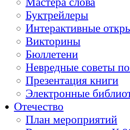
Мастера слова
Буктрейлеры
Интерактивные откр
Викторины
Бюллетени
Невредные советы по
Презентация книги
Электронные библиот
Отечество
План мероприятий