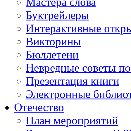
Мастера слова
Буктрейлеры
Интерактивные откр
Викторины
Бюллетени
Невредные советы по
Презентация книги
Электронные библиот
Отечество
План мероприятий