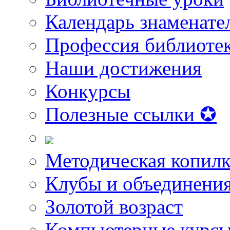
Календарь знаменате
Профессия библиоте
Наши достижения
Конкурсы
Полезные ссылки ✪
Методическая копилк
Клубы и объединени
Золотой возраст
Компьютерные курс