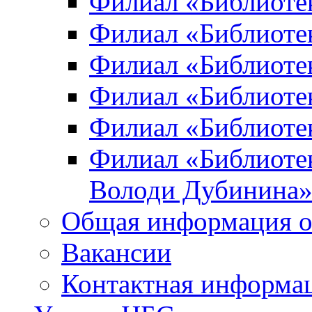
Филиал «Библиоте
Филиал «Библиотек
Филиал «Библиотек
Филиал «Библиотек
Филиал «Библиотек
Филиал «Библиотек
Володи Дубинина
Общая информация о
Вакансии
Контактная информа