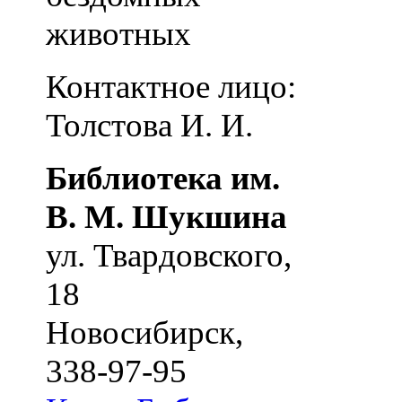
животных
Контактное лицо:
Толстова И. И.
Библиотека им.
В. М. Шукшина
ул. Твардовского,
18
Новосибирск
,
338-97-95