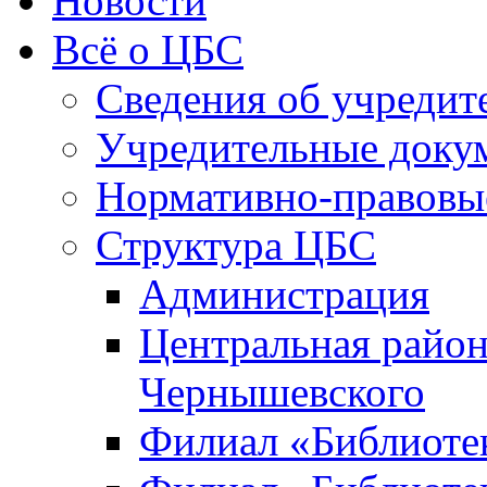
Новости
Всё о ЦБС
Сведения об учредит
Учредительные доку
Нормативно-правовы
Структура ЦБС
Администрация
Центральная район
Чернышевского
Филиал «Библиотек