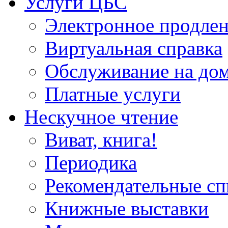
Услуги ЦБС
Электронное продлен
Виртуальная справка
Обслуживание на до
Платные услуги
Нескучное чтение
Виват, книга!
Периодика
Рекомендательные сп
Книжные выставки