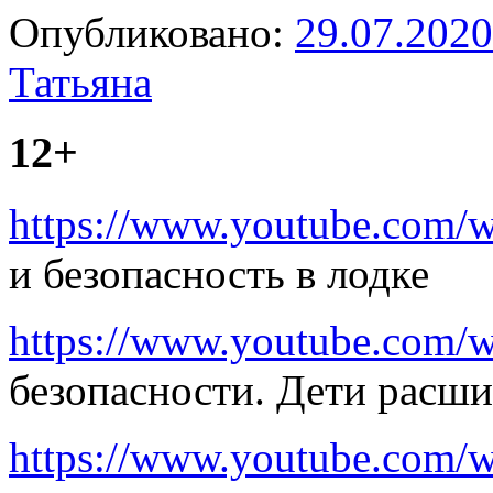
Опубликовано:
29.07.2020
Татьяна
12+
https://www.youtube.com
и безопасность в лодке
https://www.youtube.com/
безопасности. Дети расш
https://www.youtube.com