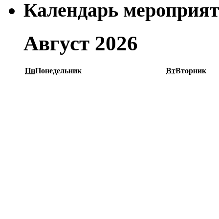
Календарь мероприя
Август 2026
Пн
Понедельник
Вт
Вторник