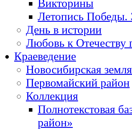
Викторины
Летопись Победы.
День в истории
Любовь к Отечеству 
Краеведение
Новосибирская земля
Первомайский район
Коллекция
Полнотекстовая ба
район»