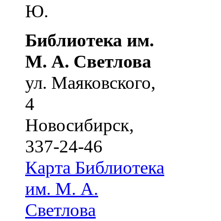
Ю.
Библиотека им.
М. А. Светлова
ул. Маяковского,
4
Новосибирск
,
337-24-46
Карта
Библиотека
им. М. А.
Светлова