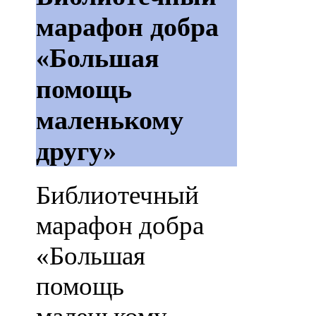
марафон добра
«Большая
помощь
маленькому
другу»
Библиотечный
марафон добра
«Большая
помощь