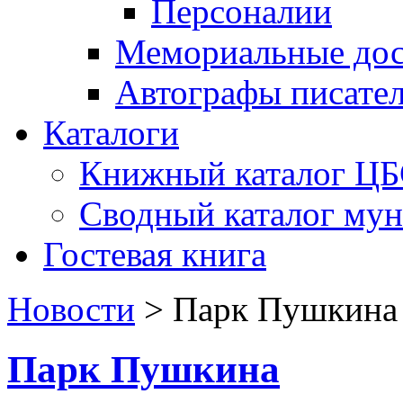
Персоналии
Мемориальные дос
Автографы писате
Каталоги
Книжный каталог Ц
Сводный каталог му
Гостевая книга
Новости
>
Парк Пушкина
Парк Пушкина