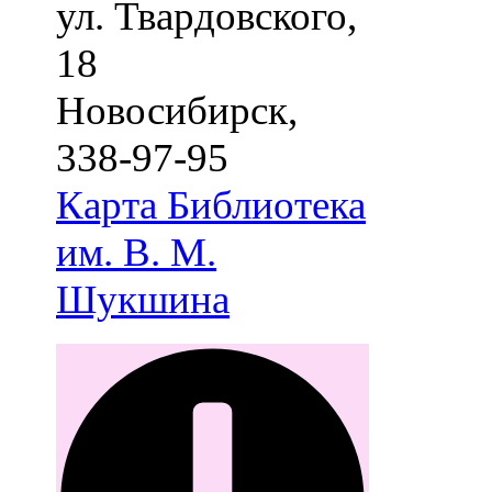
ул. Твардовского,
18
Новосибирск
,
338-97-95
Карта
Библиотека
им. В. М.
Шукшина