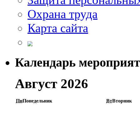
Охрана труда
Карта сайта
Календарь мероприя
Август 2026
Пн
Понедельник
Вт
Вторник