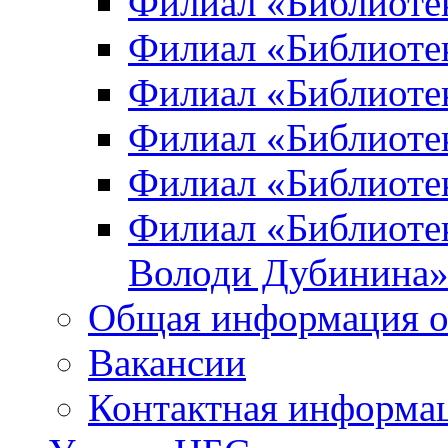
Филиал «Библиоте
Филиал «Библиотек
Филиал «Библиотек
Филиал «Библиотек
Филиал «Библиотек
Филиал «Библиотек
Володи Дубинина
Общая информация о
Вакансии
Контактная информа