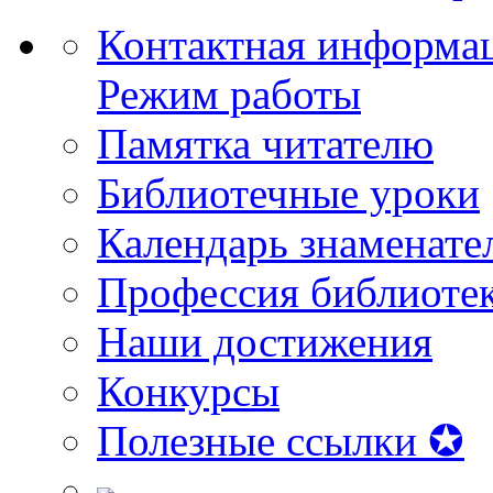
Контактная информа
Режим работы
Памятка читателю
Библиотечные уроки
Календарь знаменате
Профессия библиоте
Наши достижения
Конкурсы
Полезные ссылки ✪