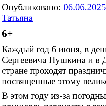
Опубликовано:
06.06.2025
Татьяна
6+
Каждый год 6 июня, в де
Сергеевича Пушкина и в Д
стране проходят праздни
посвященные этому велик
В этом году из-за погод