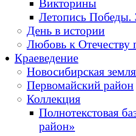
Викторины
Летопись Победы.
День в истории
Любовь к Отечеству 
Краеведение
Новосибирская земля
Первомайский район
Коллекция
Полнотекстовая ба
район»