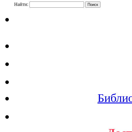
Найти:
Библи