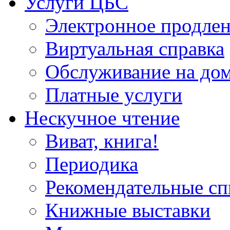
Услуги ЦБС
Электронное продлен
Виртуальная справка
Обслуживание на до
Платные услуги
Нескучное чтение
Виват, книга!
Периодика
Рекомендательные сп
Книжные выставки