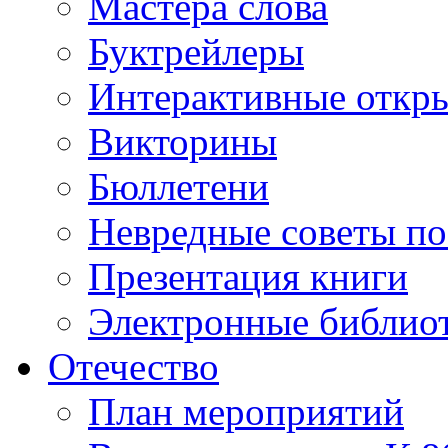
Мастера слова
Буктрейлеры
Интерактивные откр
Викторины
Бюллетени
Невредные советы по
Презентация книги
Электронные библиот
Отечество
План мероприятий