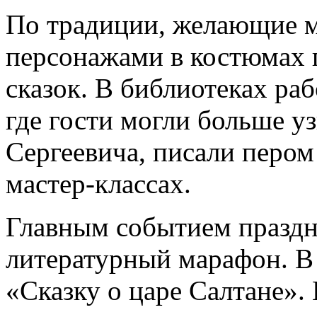
По традиции, желающие м
персонажами в костюмах 
сказок. В библиотеках ра
где гости могли больше у
Сергеевича, писали пером
мастер-классах.
Главным событием праздн
литературный марафон. В 
«Сказку о царе Салтане».