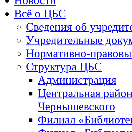
Новости
Всё о ЦБС
Сведения об учредит
Учредительные доку
Нормативно-правовы
Структура ЦБС
Администрация
Центральная район
Чернышевского
Филиал «Библиотек