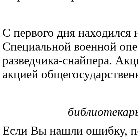
С первого дня находился 
Специальной военной опе
разведчика-снайпера. Акц
акцией общегосударствен
библиотекарь
Если Вы нашли ошибку, п