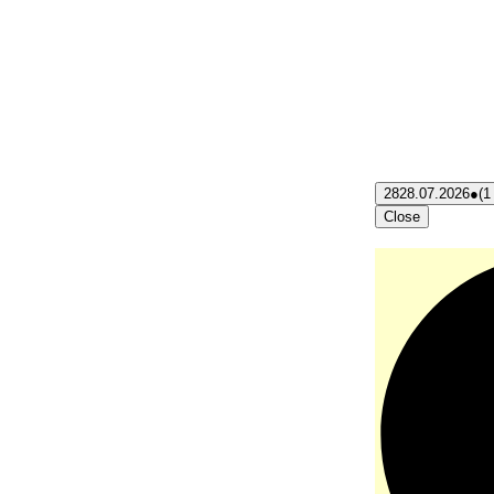
28
28.07.2026
●
(1
Close