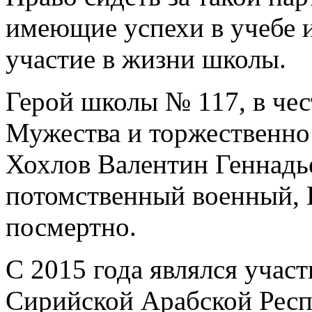
имеющие успехи в учебе 
участие в жизни школы.
Герой школы № 117, в чес
Мужества и торжественно
Хохлов Валентин Геннадь
потомственный военный, 
посмертно.
С 2015 года являлся учас
Сирийской Арабской Респ