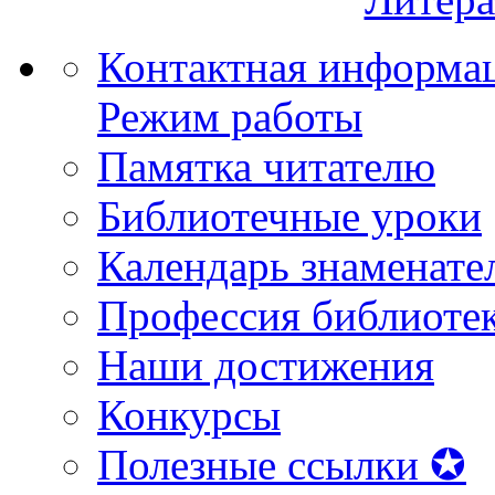
Контактная информа
Режим работы
Памятка читателю
Библиотечные уроки
Календарь знаменате
Профессия библиоте
Наши достижения
Конкурсы
Полезные ссылки ✪