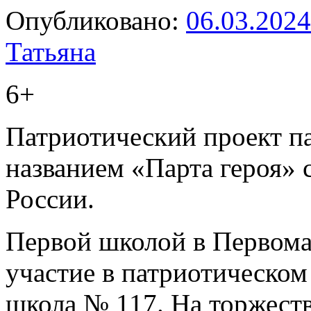
Опубликовано:
06.03.2024
Татьяна
6+
Патриотический проект п
названием «Парта героя» 
России.
Первой школой в Первома
участие в патриотическом
школа № 117. На торжест