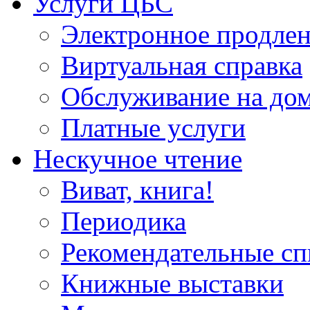
Услуги ЦБС
Электронное продлен
Виртуальная справка
Обслуживание на до
Платные услуги
Нескучное чтение
Виват, книга!
Периодика
Рекомендательные сп
Книжные выставки