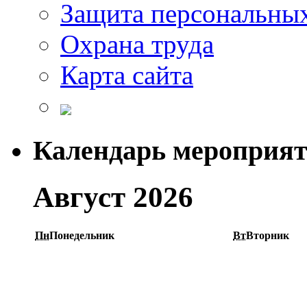
Защита персональны
Охрана труда
Карта сайта
Календарь мероприя
Август 2026
Пн
Понедельник
Вт
Вторник