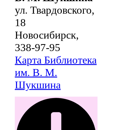
ул. Твардовского,
18
Новосибирск
,
338-97-95
Карта
Библиотека
им. В. М.
Шукшина