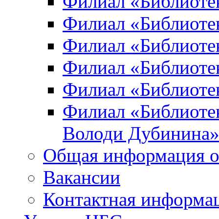
Филиал «Библиоте
Филиал «Библиотек
Филиал «Библиотек
Филиал «Библиотек
Филиал «Библиотек
Филиал «Библиотек
Володи Дубинина
Общая информация о
Вакансии
Контактная информа