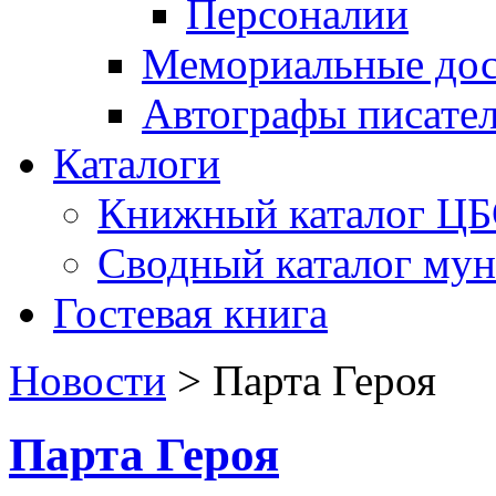
Персоналии
Мемориальные дос
Автографы писате
Каталоги
Книжный каталог Ц
Сводный каталог му
Гостевая книга
Новости
>
Парта Героя
Парта Героя