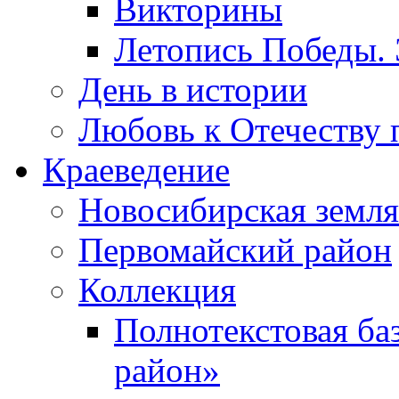
Викторины
Летопись Победы.
День в истории
Любовь к Отечеству 
Краеведение
Новосибирская земля
Первомайский район
Коллекция
Полнотекстовая ба
район»