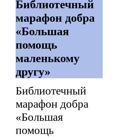
Библиотечный
марафон добра
«Большая
помощь
маленькому
другу»
Библиотечный
марафон добра
«Большая
помощь