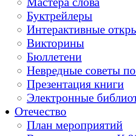
Мастера слова
Буктрейлеры
Интерактивные откр
Викторины
Бюллетени
Невредные советы по
Презентация книги
Электронные библиот
Отечество
План мероприятий