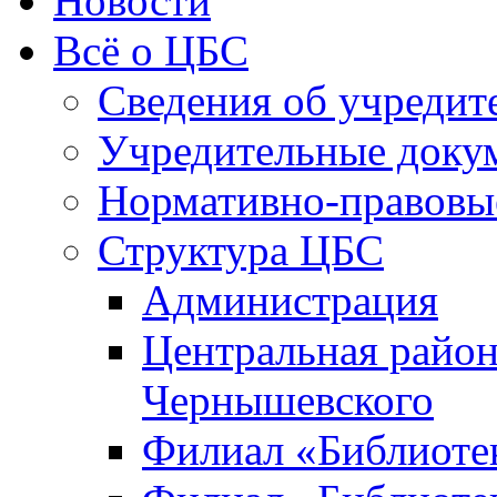
Новости
Всё о ЦБС
Сведения об учредит
Учредительные доку
Нормативно-правовы
Структура ЦБС
Администрация
Центральная район
Чернышевского
Филиал «Библиотек