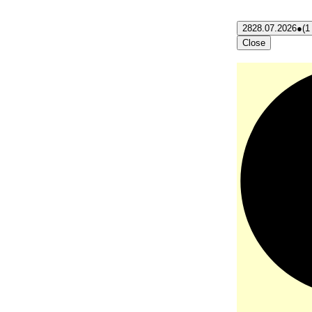
28
28.07.2026
●
(1
Close