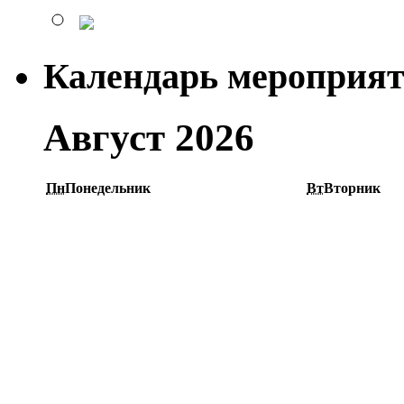
Календарь мероприя
Август 2026
Пн
Понедельник
Вт
Вторник