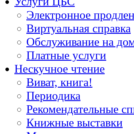
Услуги ЦБС
Электронное продлен
Виртуальная справка
Обслуживание на до
Платные услуги
Нескучное чтение
Виват, книга!
Периодика
Рекомендательные сп
Книжные выставки