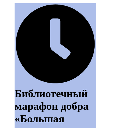
Библиотечный
марафон добра
«Большая