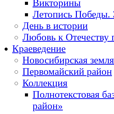
Викторины
Летопись Победы.
День в истории
Любовь к Отечеству 
Краеведение
Новосибирская земля
Первомайский район
Коллекция
Полнотекстовая ба
район»