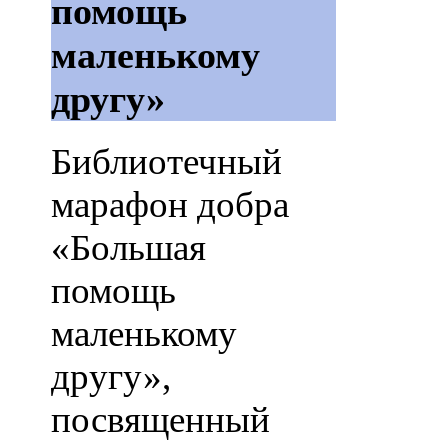
помощь
маленькому
другу»
Библиотечный
марафон добра
«Большая
помощь
маленькому
другу»,
посвященный