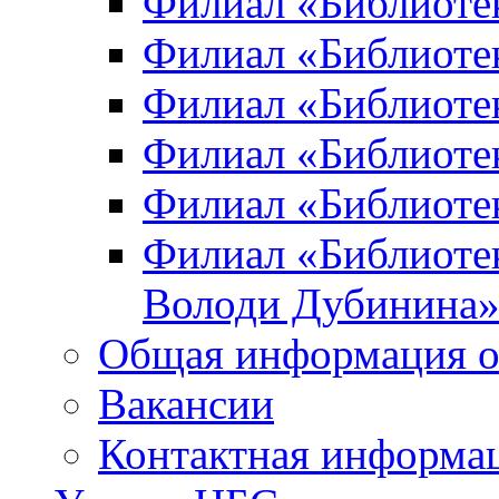
Филиал «Библиоте
Филиал «Библиотек
Филиал «Библиотек
Филиал «Библиотек
Филиал «Библиотек
Филиал «Библиотек
Володи Дубинина
Общая информация о
Вакансии
Контактная информа