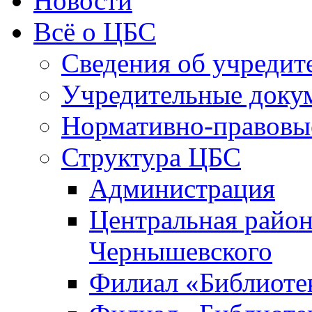
Новости
Всё о ЦБС
Сведения об учредит
Учредительные доку
Нормативно-правовы
Структура ЦБС
Администрация
Центральная район
Чернышевского
Филиал «Библиотек