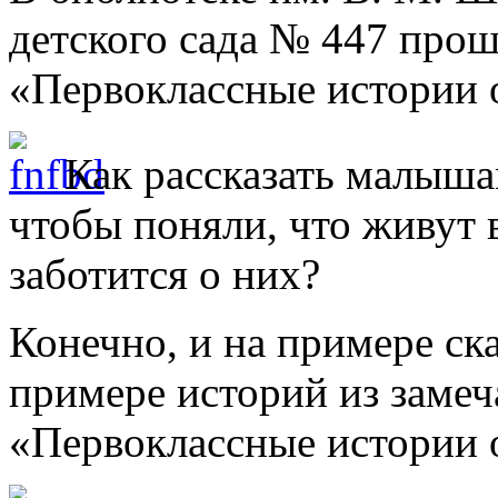
детского сада № 447 про
«Первоклассные истории о
Как рассказать малыша
чтобы поняли, что живут 
заботится о них?
Конечно, и на примере ск
примере историй из замеч
«Первоклассные истории о