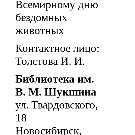
Всемирному дню
бездомных
животных
Контактное лицо:
Толстова И. И.
Библиотека им.
В. М. Шукшина
ул. Твардовского,
18
Новосибирск
,