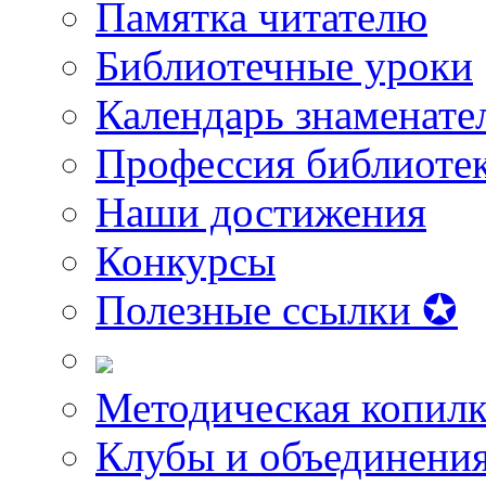
Памятка читателю
Библиотечные уроки
Календарь знаменате
Профессия библиоте
Наши достижения
Конкурсы
Полезные ссылки ✪
Методическая копилк
Клубы и объединени