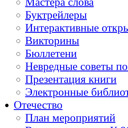
Мастера слова
Буктрейлеры
Интерактивные откр
Викторины
Бюллетени
Невредные советы по
Презентация книги
Электронные библиот
Отечество
План мероприятий