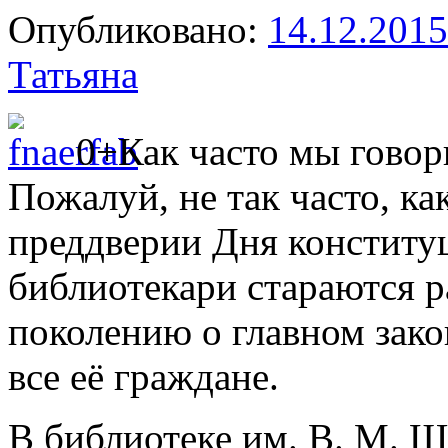
Опубликовано:
14.12.2015
Татьяна
0+Как часто мы говор
Пожалуй, не так часто, ка
преддверии Дня конститу
библиотекари стараются 
поколению о главном зако
все её граждане.
В библиотеке им. В. М. 