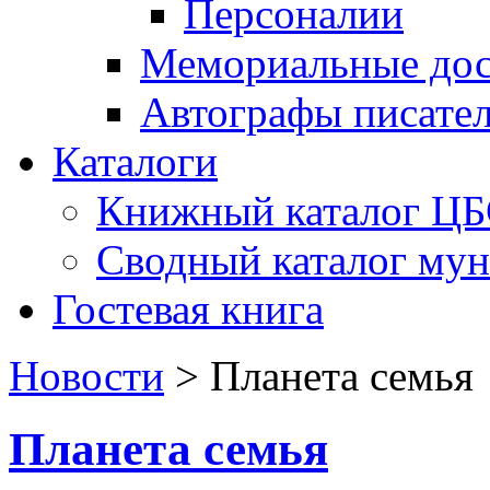
Персоналии
Мемориальные дос
Автографы писате
Каталоги
Книжный каталог Ц
Сводный каталог му
Гостевая книга
Новости
>
Планета семья
Планета семья