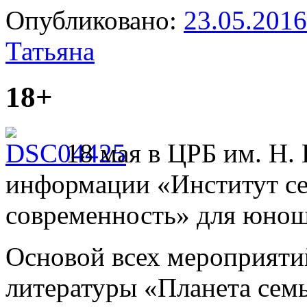
Опубликовано:
23.05.2016
Татьяна
18+
18 мая в ЦРБ им. Н.
информации «Институт сем
современность» для юнош
Основой всех мероприяти
литературы «Планета семь