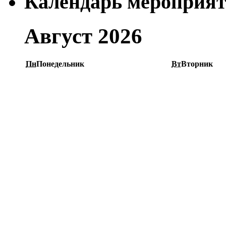
Календарь мероприя
Август 2026
Пн
Понедельник
Вт
Вторник