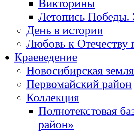
Викторины
Летопись Победы.
День в истории
Любовь к Отечеству 
Краеведение
Новосибирская земля
Первомайский район
Коллекция
Полнотекстовая ба
район»