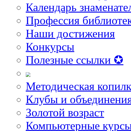
Календарь знаменате
Профессия библиоте
Наши достижения
Конкурсы
Полезные ссылки ✪
Методическая копилк
Клубы и объединени
Золотой возраст
Компьютерные курс