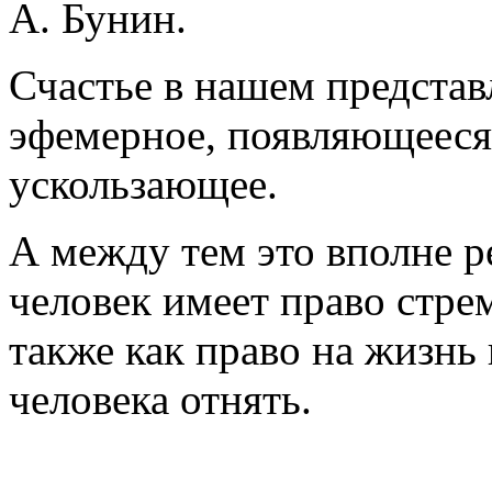
А. Бунин.
Счастье в нашем представл
эфемерное, появляющееся 
ускользающее.
А между тем это вполне р
человек имеет право стрем
также как право на жизнь 
человека отнять.