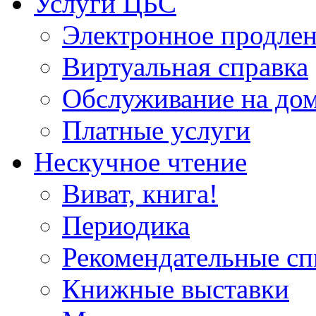
Услуги ЦБС
Электронное продлен
Виртуальная справка
Обслуживание на до
Платные услуги
Нескучное чтение
Виват, книга!
Периодика
Рекомендательные сп
Книжные выставки