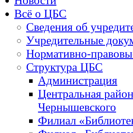
Новости
Всё о ЦБС
Сведения об учредит
Учредительные доку
Нормативно-правовы
Структура ЦБС
Администрация
Центральная район
Чернышевского
Филиал «Библиотек