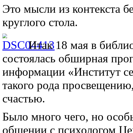
Это мысли из контекста 
круглого стола.
Итак 18 мая в библи
состоялась обширная про
информации «Институт се
такого рода просвещению
счастью.
Было много чего, но особ
общении с психологом Це