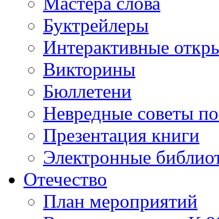
Мастера слова
Буктрейлеры
Интерактивные откр
Викторины
Бюллетени
Невредные советы по
Презентация книги
Электронные библиот
Отечество
План мероприятий