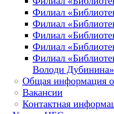
Филиал «Библиоте
Филиал «Библиотек
Филиал «Библиотек
Филиал «Библиотек
Филиал «Библиотек
Филиал «Библиотек
Володи Дубинина
Общая информация о
Вакансии
Контактная информа