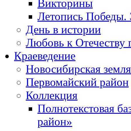
Викторины
Летопись Победы.
День в истории
Любовь к Отечеству 
Краеведение
Новосибирская земля
Первомайский район
Коллекция
Полнотекстовая ба
район»