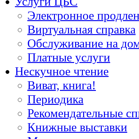
Услуги ЦБС
Электронное продлен
Виртуальная справка
Обслуживание на до
Платные услуги
Нескучное чтение
Виват, книга!
Периодика
Рекомендательные сп
Книжные выставки