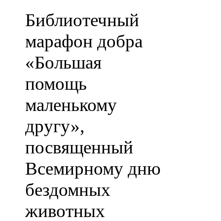
Библиотечный
марафон добра
«Большая
помощь
маленькому
другу»,
посвященный
Всемирному дню
бездомных
животных