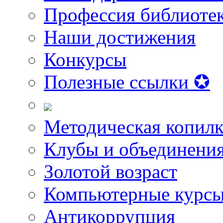
Профессия библиоте
Наши достижения
Конкурсы
Полезные ссылки ✪
Методическая копилк
Клубы и объединени
Золотой возраст
Компьютерные курс
Антикоррупция