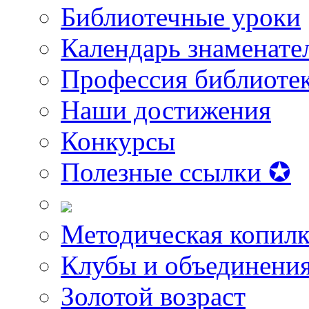
Библиотечные уроки
Календарь знаменате
Профессия библиоте
Наши достижения
Конкурсы
Полезные ссылки ✪
Методическая копилк
Клубы и объединени
Золотой возраст