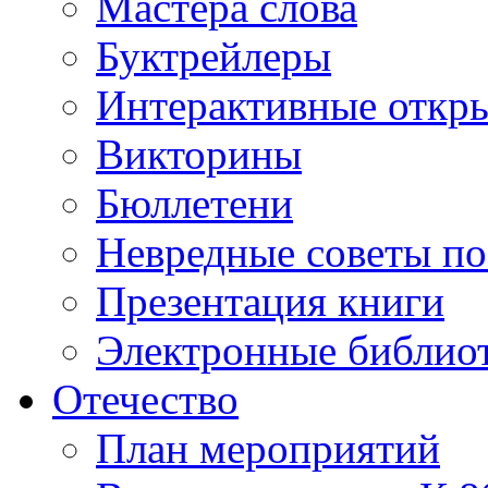
Мастера слова
Буктрейлеры
Интерактивные откр
Викторины
Бюллетени
Невредные советы по
Презентация книги
Электронные библиот
Отечество
План мероприятий