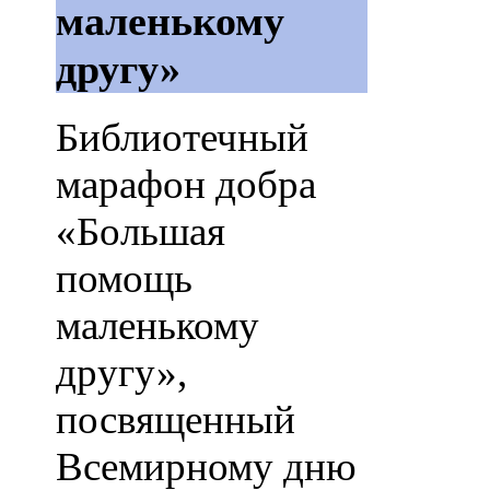
маленькому
другу»
Библиотечный
марафон добра
«Большая
помощь
маленькому
другу»,
посвященный
Всемирному дню