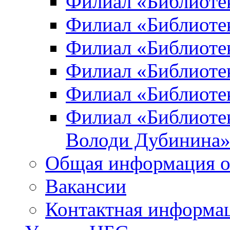
Филиал «Библиоте
Филиал «Библиотек
Филиал «Библиотек
Филиал «Библиотек
Филиал «Библиотек
Филиал «Библиотек
Володи Дубинина
Общая информация о
Вакансии
Контактная информа