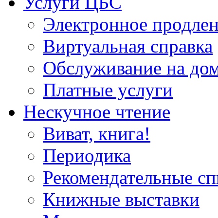
Услуги ЦБС
Электронное продлен
Виртуальная справка
Обслуживание на до
Платные услуги
Нескучное чтение
Виват, книга!
Периодика
Рекомендательные сп
Книжные выставки