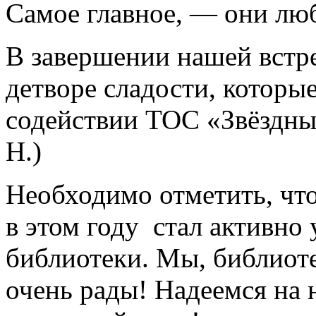
Самое главное, — они люб
В завершении нашей встр
детворе сладости, которы
содействии ТОС «Звёздны
Н.)
Необходимо отметить, чт
в этом году стал активно
библиотеки. Мы, библиоте
очень рады! Надеемся на