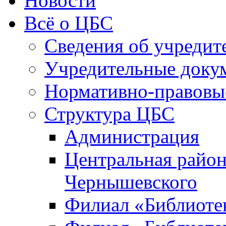
Новости
Всё о ЦБС
Сведения об учредит
Учредительные доку
Нормативно-правовы
Структура ЦБС
Администрация
Центральная район
Чернышевского
Филиал «Библиотек