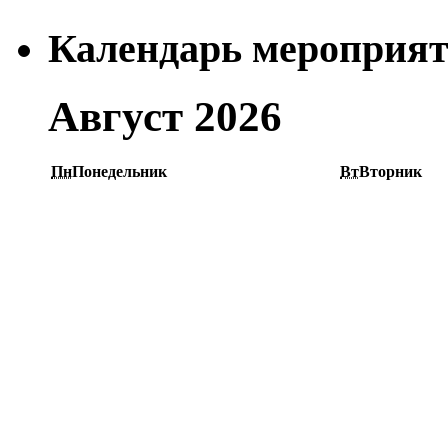
Календарь мероприя
Август 2026
Пн
Понедельник
Вт
Вторник