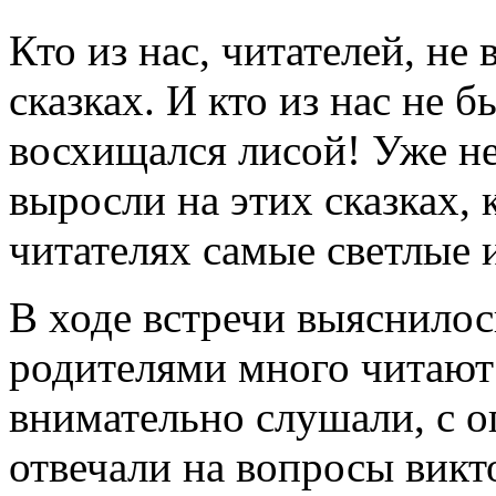
Кто из нас, читателей, не
сказках. И кто из нас не б
восхищался лисой! Уже н
выросли на этих сказках,
читателях самые светлые 
В ходе встречи выяснилось
родителями много читают 
внимательно слушали, с 
отвечали на вопросы викт