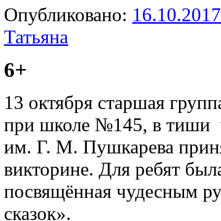
Опубликовано:
16.10.2017
Татьяна
6+
13 октября старшая групп
при школе №145, в тиши 
им. Г. М. Пушкарева прин
викторине. Для ребят был
посвящённая чудесным ру
сказок».