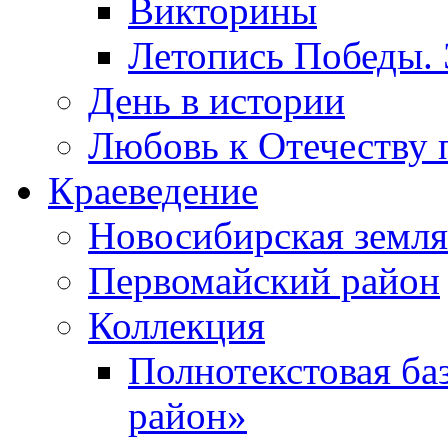
Викторины
Летопись Победы.
День в истории
Любовь к Отечеству 
Краеведение
Новосибирская земля
Первомайский район
Коллекция
Полнотекстовая ба
район»