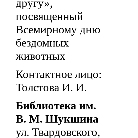
другу»,
посвященный
Всемирному дню
бездомных
животных
Контактное лицо:
Толстова И. И.
Библиотека им.
В. М. Шукшина
ул. Твардовского,