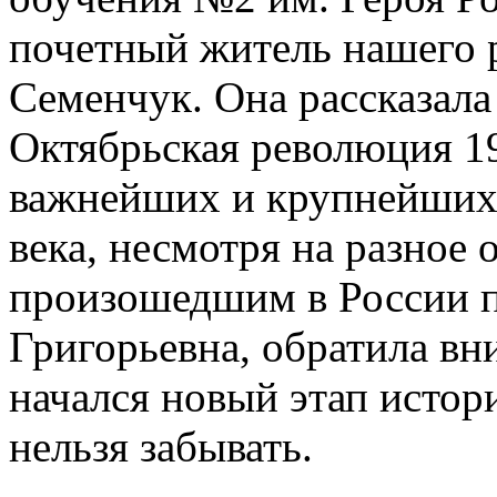
почетный житель нашего 
Семенчук. Она рассказала 
Октябрьская революция 19
важнейших и крупнейших
века, несмотря на разное
произошедшим в России п
Григорьевна, обратила вни
начался новый этап истор
нельзя забывать.