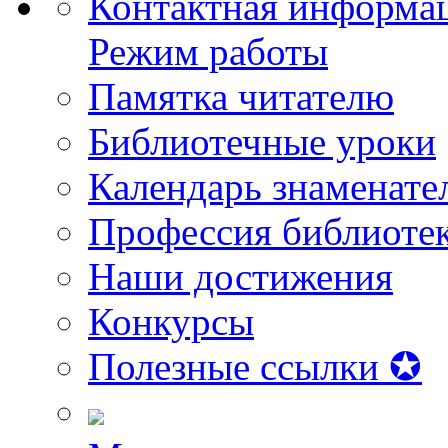
Контактная информа
Режим работы
Памятка читателю
Библиотечные уроки
Календарь знаменате
Профессия библиоте
Наши достижения
Конкурсы
Полезные ссылки ✪