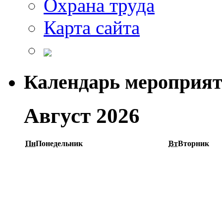
Охрана труда
Карта сайта
Календарь мероприя
Август 2026
Пн
Понедельник
Вт
Вторник