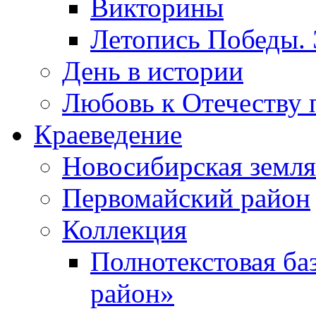
Викторины
Летопись Победы.
День в истории
Любовь к Отечеству 
Краеведение
Новосибирская земля
Первомайский район
Коллекция
Полнотекстовая ба
район»