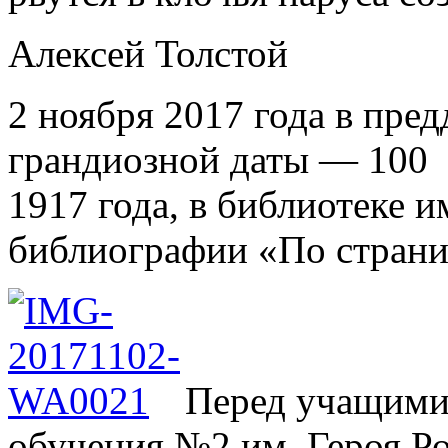
Алексей Толстой
2 ноября 2017 года в пред
грандиозной даты — 100 
1917 года, в библиотеке 
библиографии «По страни
Перед учащими
обучения №2 им. Героя Р