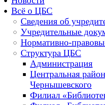
Новости
Всё о ЦБС
Сведения об учредит
Учредительные доку
Нормативно-правовы
Структура ЦБС
Администрация
Центральная район
Чернышевского
Филиал «Библиотек