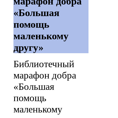
марафон добра
«Большая
помощь
маленькому
другу»
Библиотечный
марафон добра
«Большая
помощь
маленькому