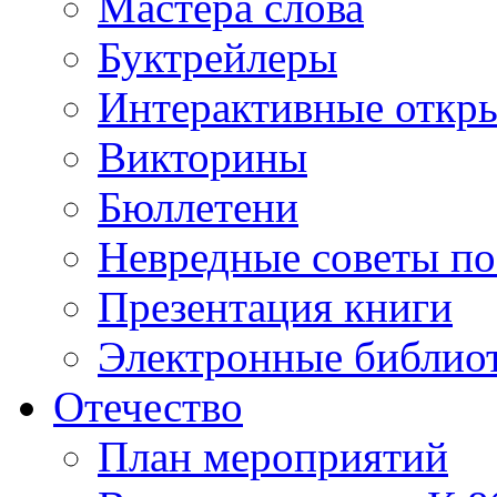
Мастера слова
Буктрейлеры
Интерактивные откр
Викторины
Бюллетени
Невредные советы по
Презентация книги
Электронные библиот
Отечество
План мероприятий