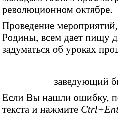
революционном октябре.
Проведение мероприятий,
Родины, всем дает пищу д
задуматься об уроках про
заведующий б
Если Вы нашли ошибку, п
текста и нажмите
Ctrl+Ent