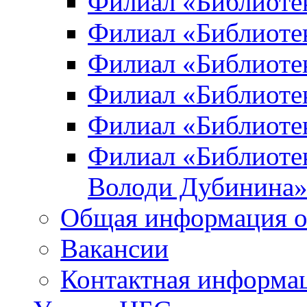
Филиал «Библиоте
Филиал «Библиотек
Филиал «Библиотек
Филиал «Библиотек
Филиал «Библиотек
Филиал «Библиотек
Володи Дубинина
Общая информация о
Вакансии
Контактная информа