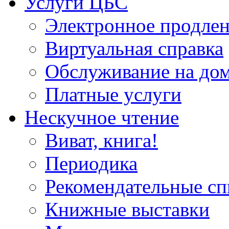
Услуги ЦБС
Электронное продлен
Виртуальная справка
Обслуживание на до
Платные услуги
Нескучное чтение
Виват, книга!
Периодика
Рекомендательные сп
Книжные выставки