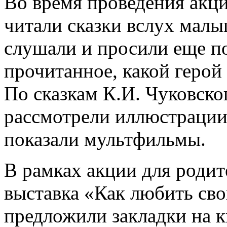
Во время проведения акц
читали сказки вслух малы
слушали и просили еще п
прочитанное, какой герой 
По сказкам К.И. Чуковско
рассмотрели иллюстрации
показали мультфильмы.
В рамках акции для роди
выставка «Как любить сво
предложили закладки на 