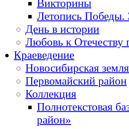
Викторины
Летопись Победы.
День в истории
Любовь к Отечеству 
Краеведение
Новосибирская земля
Первомайский район
Коллекция
Полнотекстовая ба
район»