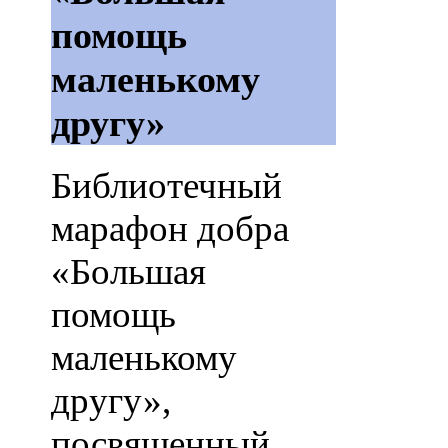
помощь
маленькому
другу»
Библиотечный
марафон добра
«Большая
помощь
маленькому
другу»,
посвященный