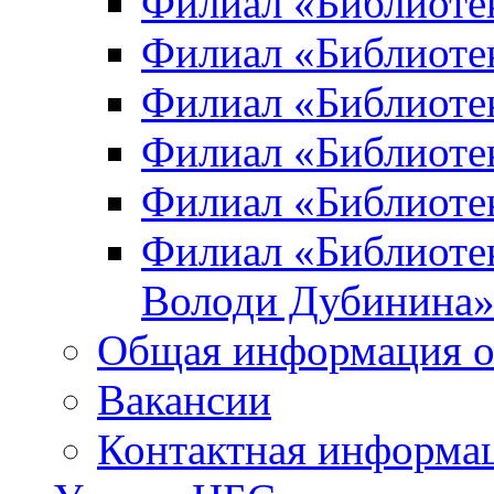
Филиал «Библиоте
Филиал «Библиотек
Филиал «Библиотек
Филиал «Библиотек
Филиал «Библиотек
Филиал «Библиотек
Володи Дубинина
Общая информация о
Вакансии
Контактная информа