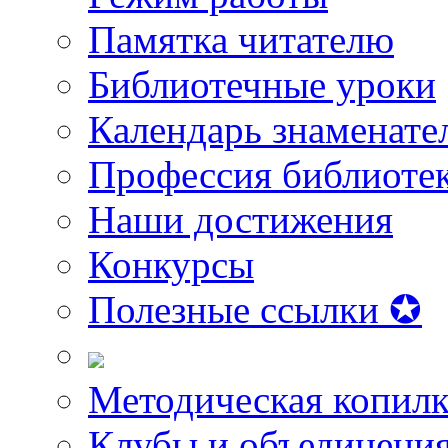
Памятка читателю
Библиотечные уроки
Календарь знаменате
Профессия библиоте
Наши достижения
Конкурсы
Полезные ссылки ✪
Методическая копилк
Клубы и объединени