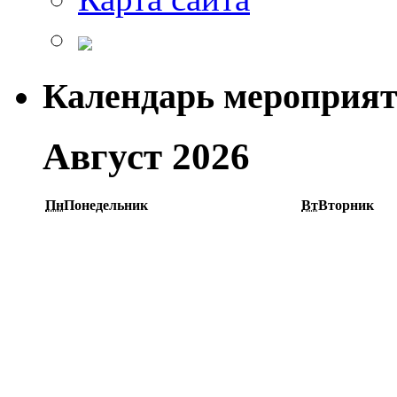
Календарь мероприя
Август 2026
Пн
Понедельник
Вт
Вторник