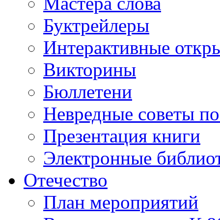
Мастера слова
Буктрейлеры
Интерактивные откр
Викторины
Бюллетени
Невредные советы по
Презентация книги
Электронные библиот
Отечество
План мероприятий