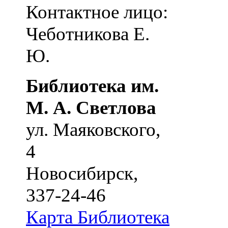
Контактное лицо:
Чеботникова Е.
Ю.
Библиотека им.
М. А. Светлова
ул. Маяковского,
4
Новосибирск
,
337-24-46
Карта
Библиотека