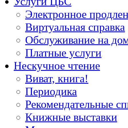
Услуги ЦБС
Электронное продлен
Виртуальная справка
Обслуживание на до
Платные услуги
Нескучное чтение
Виват, книга!
Периодика
Рекомендательные сп
Книжные выставки