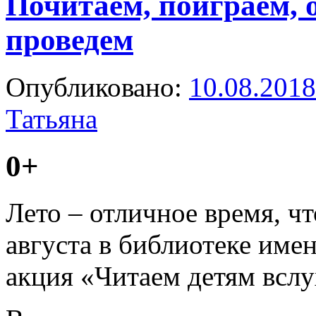
Почитаем, поиграем, о
проведем
Опубликовано:
10.08.2018
Татьяна
0+
Лето – отличное время, ч
августа в библиотеке име
акция «Читаем детям вслу