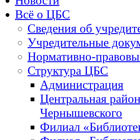
Новости
Всё о ЦБС
Сведения об учредит
Учредительные доку
Нормативно-правовы
Структура ЦБС
Администрация
Центральная район
Чернышевского
Филиал «Библиотек