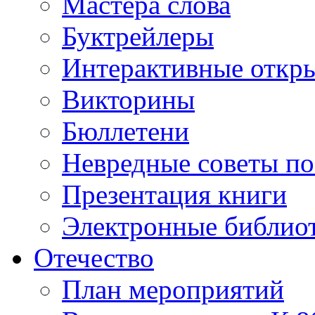
Мастера слова
Буктрейлеры
Интерактивные откр
Викторины
Бюллетени
Невредные советы по
Презентация книги
Электронные библиот
Отечество
План мероприятий