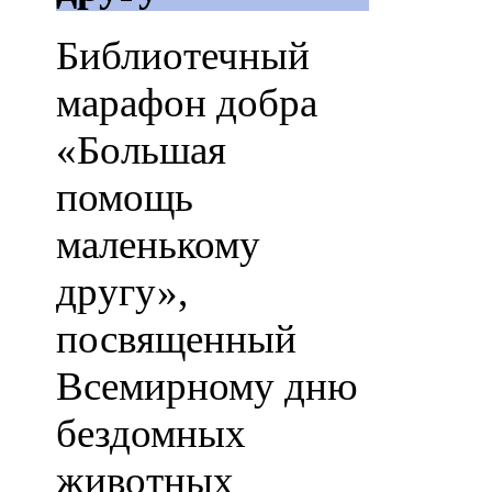
Библиотечный
марафон добра
«Большая
помощь
маленькому
другу»,
посвященный
Всемирному дню
бездомных
животных