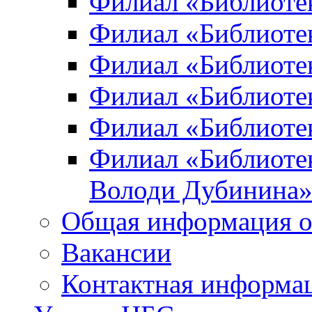
Филиал «Библиоте
Филиал «Библиотек
Филиал «Библиотек
Филиал «Библиотек
Филиал «Библиотек
Филиал «Библиотек
Володи Дубинина
Общая информация о
Вакансии
Контактная информа