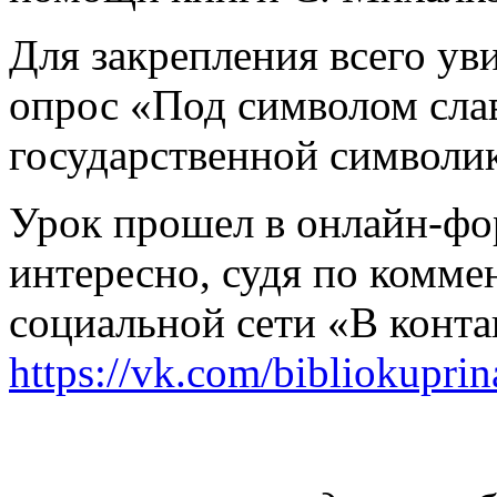
Для закрепления всего ув
опрос «Под символом сл
государственной символик
Урок прошел в онлайн-фор
интересно, судя по комме
социальной сети «В конта
https://vk.com/bibliokuprin