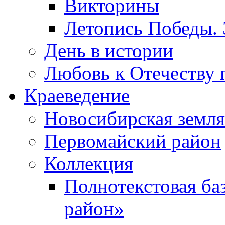
Викторины
Летопись Победы.
День в истории
Любовь к Отечеству 
Краеведение
Новосибирская земля
Первомайский район
Коллекция
Полнотекстовая ба
район»