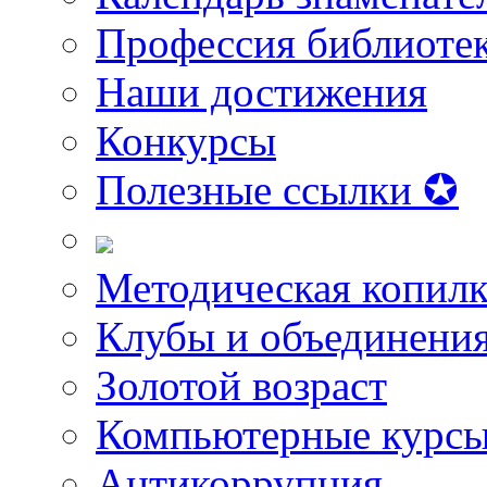
Профессия библиоте
Наши достижения
Конкурсы
Полезные ссылки ✪
Методическая копилк
Клубы и объединени
Золотой возраст
Компьютерные курс
Антикоррупция