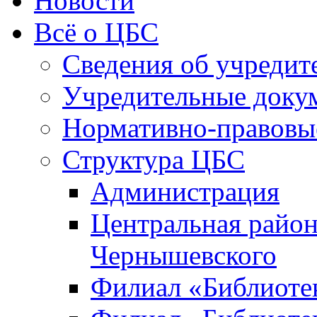
Новости
Всё о ЦБС
Сведения об учредит
Учредительные доку
Нормативно-правовы
Структура ЦБС
Администрация
Центральная район
Чернышевского
Филиал «Библиотек