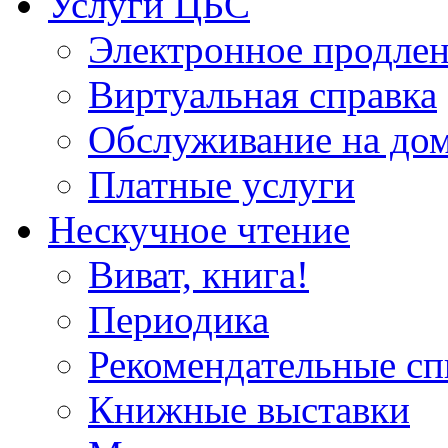
Услуги ЦБС
Электронное продлен
Виртуальная справка
Обслуживание на до
Платные услуги
Нескучное чтение
Виват, книга!
Периодика
Рекомендательные сп
Книжные выставки