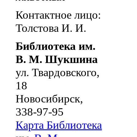
Контактное лицо:
Толстова И. И.
Библиотека им.
В. М. Шукшина
ул. Твардовского,
18
Новосибирск
,
338-97-95
Карта
Библиотека