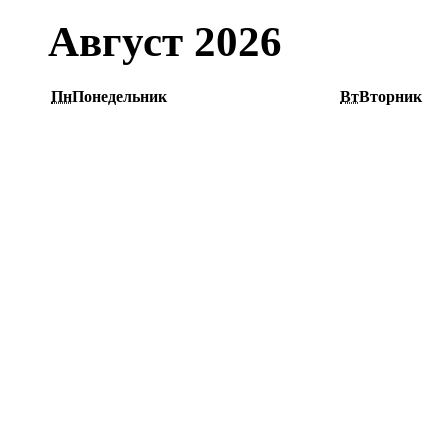
Август 2026
Пн
Понедельник
Вт
Вторник