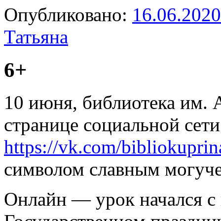
Опубликовано:
16.06.2020
Татьяна
6+
10 июня, библиотека им. А
странице социальной сети
https://vk.com/bibliokuprin
символом славным могуче
Онлайн — урок начался 