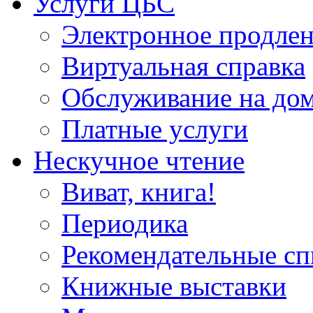
Услуги ЦБС
Электронное продлен
Виртуальная справка
Обслуживание на до
Платные услуги
Нескучное чтение
Виват, книга!
Периодика
Рекомендательные сп
Книжные выставки