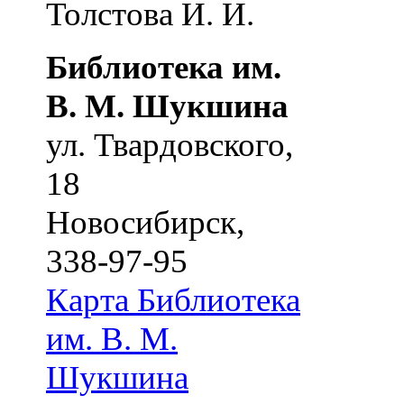
Толстова И. И.
Библиотека им.
В. М. Шукшина
ул. Твардовского,
18
Новосибирск
,
338-97-95
Карта
Библиотека
им. В. М.
Шукшина