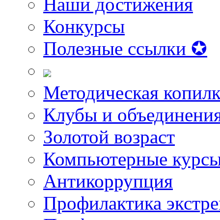
Наши достижения
Конкурсы
Полезные ссылки ✪
Методическая копилк
Клубы и объединени
Золотой возраст
Компьютерные курс
Антикоррупция
Профилактика экстр