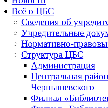
Новости
Всё о ЦБС
Сведения об учредит
Учредительные доку
Нормативно-правовы
Структура ЦБС
Администрация
Центральная район
Чернышевского
Филиал «Библиотек