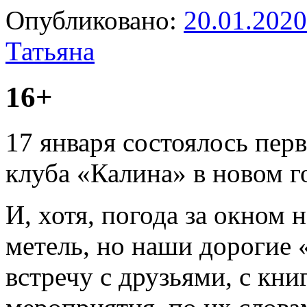
Опубликовано:
20.01.2020
Татьяна
16+
17 января состоялось пер
клуба «Калина» в новом г
И, хотя, погода за окном 
метель, но наши дорогие 
встречу с друзьями, с кн