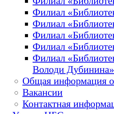
Филиал «Библиоте
Филиал «Библиотек
Филиал «Библиотек
Филиал «Библиотек
Филиал «Библиотек
Филиал «Библиотек
Володи Дубинина
Общая информация о
Вакансии
Контактная информа