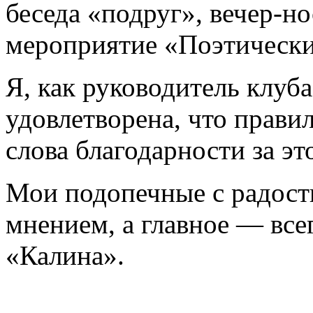
беседа «подруг», вечер-но
мероприятие «Поэтические
Я, как руководитель клуб
удовлетворена, что прави
слова благодарности за эт
Мои подопечные с радост
мнением, а главное — все
«Калина».