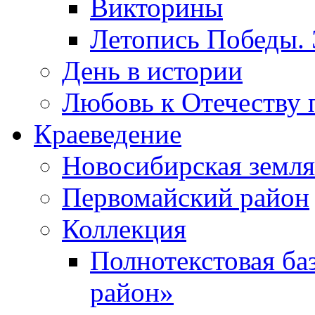
Викторины
Летопись Победы.
День в истории
Любовь к Отечеству 
Краеведение
Новосибирская земля
Первомайский район
Коллекция
Полнотекстовая ба
район»