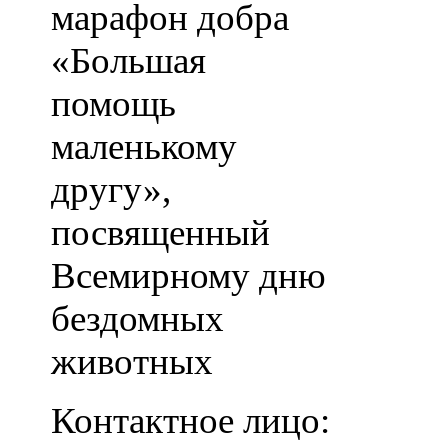
марафон добра
«Большая
помощь
маленькому
другу»,
посвященный
Всемирному дню
бездомных
животных
Контактное лицо: