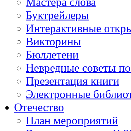
Мастера слова
Буктрейлеры
Интерактивные откр
Викторины
Бюллетени
Невредные советы по
Презентация книги
Электронные библиот
Отечество
План мероприятий