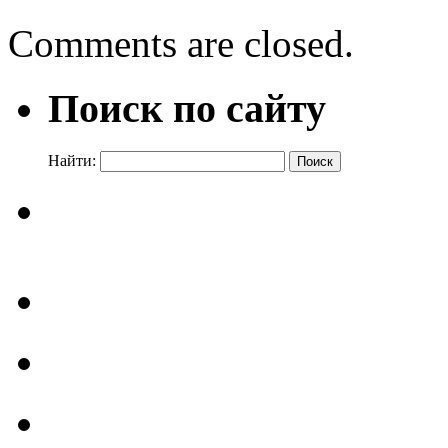
Comments are closed.
Поиск по сайту
Найти: