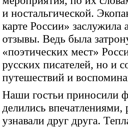
мероприятия, по их слова
и ностальгической. Экопа
карте России» заслужила
отзывы. Ведь была затрон
«поэтических мест» Росс
русских писателей, но и 
путешествий и воспомина
Наши гостьи приносили ф
делились впечатлениями, 
узнавали друг друга. Теп