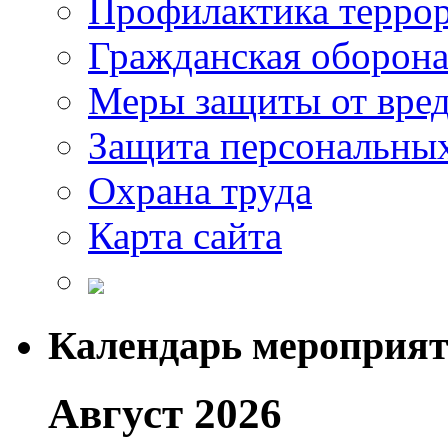
Профилактика терро
Гражданская оборон
Меры защиты от вре
Защита персональны
Охрана труда
Карта сайта
Календарь мероприя
Август 2026