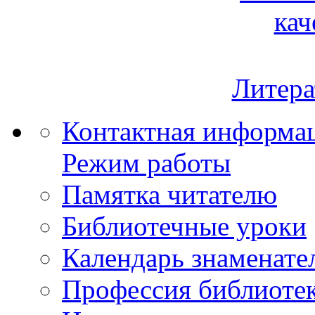
кач
Литера
Контактная информа
Режим работы
Памятка читателю
Библиотечные уроки
Календарь знаменате
Профессия библиоте