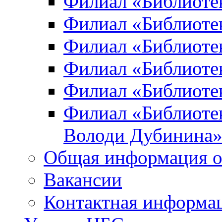
Филиал «Библиоте
Филиал «Библиотек
Филиал «Библиотек
Филиал «Библиотек
Филиал «Библиотек
Филиал «Библиотек
Володи Дубинина
Общая информация о
Вакансии
Контактная информа