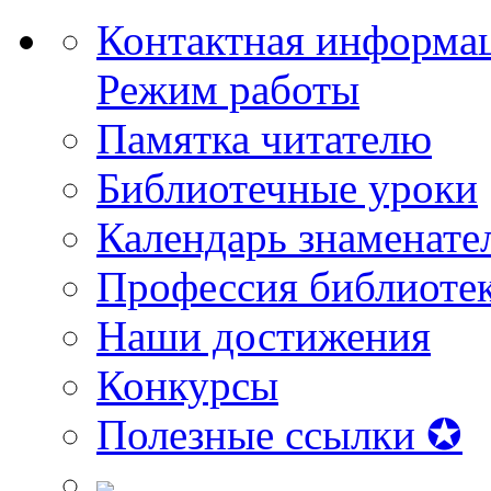
Контактная информа
Режим работы
Памятка читателю
Библиотечные уроки
Календарь знаменате
Профессия библиоте
Наши достижения
Конкурсы
Полезные ссылки ✪