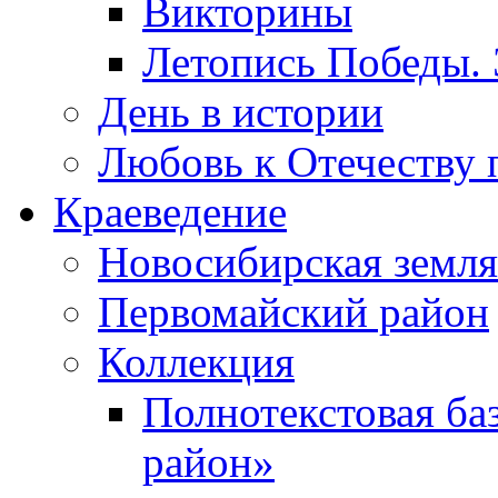
Викторины
Летопись Победы.
День в истории
Любовь к Отечеству 
Краеведение
Новосибирская земля
Первомайский район
Коллекция
Полнотекстовая ба
район»