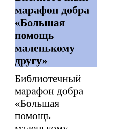
марафон добра
«Большая
помощь
маленькому
другу»
Библиотечный
марафон добра
«Большая
помощь
маленькому