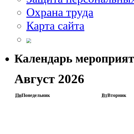
Охрана труда
Карта сайта
Календарь мероприя
Август 2026
Пн
Понедельник
Вт
Вторник