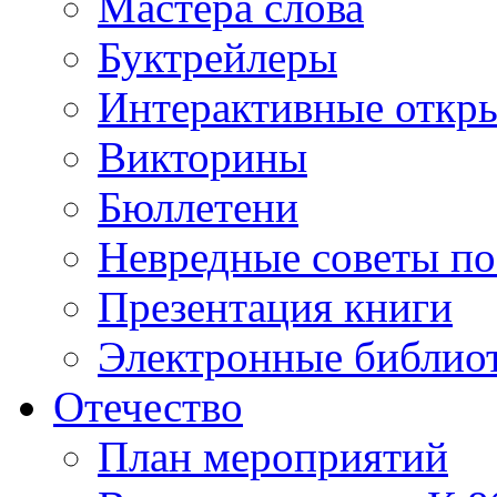
Мастера слова
Буктрейлеры
Интерактивные откр
Викторины
Бюллетени
Невредные советы по
Презентация книги
Электронные библиот
Отечество
План мероприятий