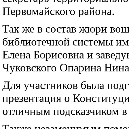
Первомайского района.
Так же в состав жюри вош
библиотечной системы им
Елена Борисовна и заведу
Чуковского Опарина Нина
Для участников была подг
презентация о Конституци
отличным подсказчиком в 
Также незаменимым помо