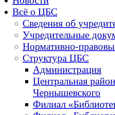
Новости
Всё о ЦБС
Сведения об учредит
Учредительные доку
Нормативно-правовы
Структура ЦБС
Администрация
Центральная район
Чернышевского
Филиал «Библиотек