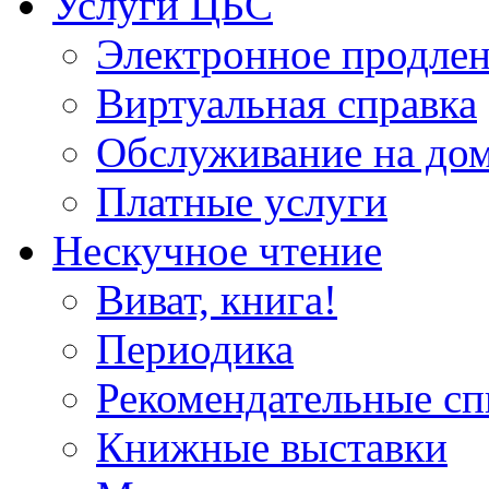
Услуги ЦБС
Электронное продлен
Виртуальная справка
Обслуживание на до
Платные услуги
Нескучное чтение
Виват, книга!
Периодика
Рекомендательные сп
Книжные выставки