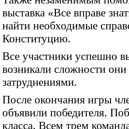
выставка «Все вправе зна
найти необходимые справ
Конституцию.
Все участники успешно вы
возникали сложности они 
затруднениями.
После окончания игры чл
объявили победителя. Поб
класса. Всем трем коман