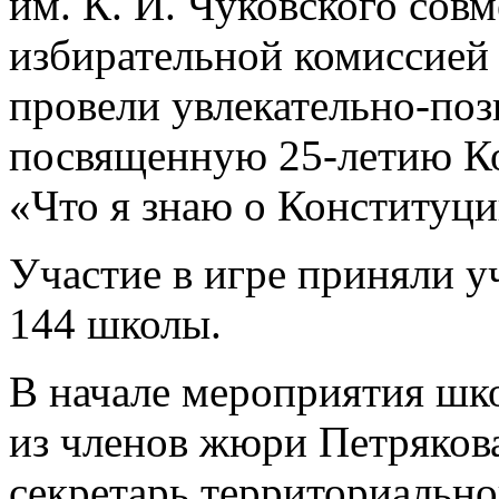
им. К. И. Чуковского сов
избирательной комиссией
провели увлекательно-поз
посвященную 25-летию К
«Что я знаю о Конституци
Участие в игре приняли у
144 школы.
В начале мероприятия шк
из членов жюри Петряков
секретарь территориальн