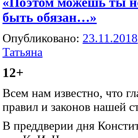
«Поэтом можешь ты н
быть обязан…»
Опубликовано:
23.11.2018
Татьяна
12+
Всем нам известно, что гл
правил и законов нашей с
В преддверии дня Констит