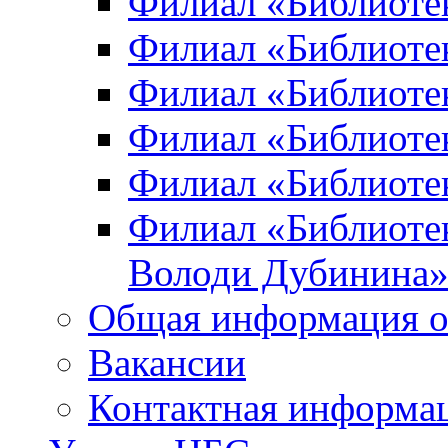
Филиал «Библиоте
Филиал «Библиотек
Филиал «Библиотек
Филиал «Библиотек
Филиал «Библиотек
Филиал «Библиотек
Володи Дубинина
Общая информация о
Вакансии
Контактная информа