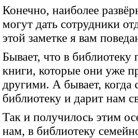
Конечно, наиболее развёр
могут дать сотрудники отд
этой заметке я вам поведа
Бывает, что в библиотеку 
книги, которые они уже п
другими. А бывает, когда 
библиотеку и дарит нам с
Так и получилось этим о
нам, в библиотеку семейн