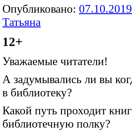
Опубликовано:
07.10.2019
Татьяна
12+
Уважаемые читатели!
А задумывались ли вы ког
в библиотеку?
Какой путь проходит книг
библиотечную полку?