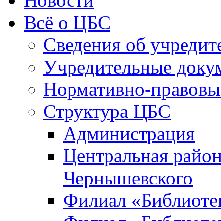
Новости
Всё о ЦБС
Сведения об учредит
Учредительные доку
Нормативно-правовы
Структура ЦБС
Администрация
Центральная район
Чернышевского
Филиал «Библиотек