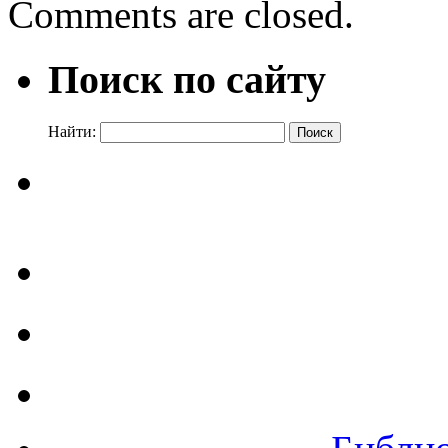
Comments are closed.
Поиск по сайту
Найти: