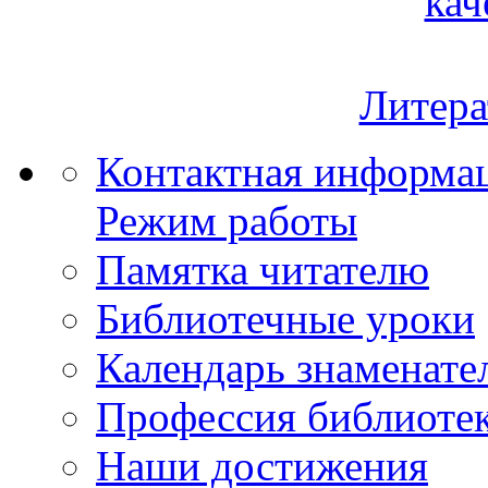
кач
Литера
Контактная информа
Режим работы
Памятка читателю
Библиотечные уроки
Календарь знаменате
Профессия библиоте
Наши достижения