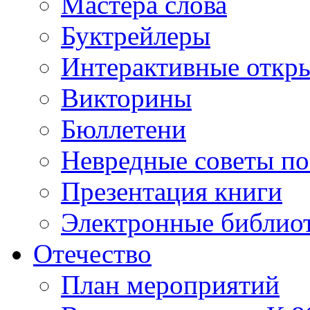
Мастера слова
Буктрейлеры
Интерактивные откр
Викторины
Бюллетени
Невредные советы по
Презентация книги
Электронные библиот
Отечество
План мероприятий