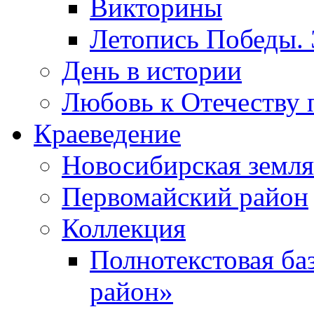
Викторины
Летопись Победы.
День в истории
Любовь к Отечеству 
Краеведение
Новосибирская земля
Первомайский район
Коллекция
Полнотекстовая ба
район»