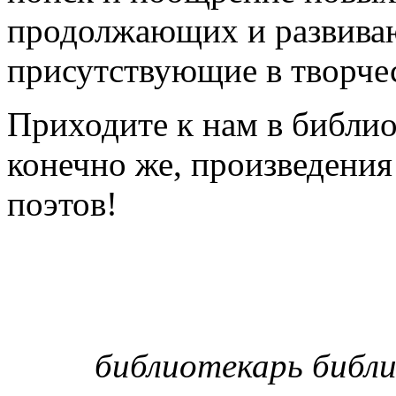
продолжающих и развива
присутствующие в творчес
Приходите к нам в библио
конечно же, произведения
поэтов!
библиотекарь библи