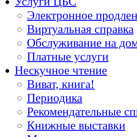
Услуги ЦБС
Электронное продлен
Виртуальная справка
Обслуживание на до
Платные услуги
Нескучное чтение
Виват, книга!
Периодика
Рекомендательные сп
Книжные выставки