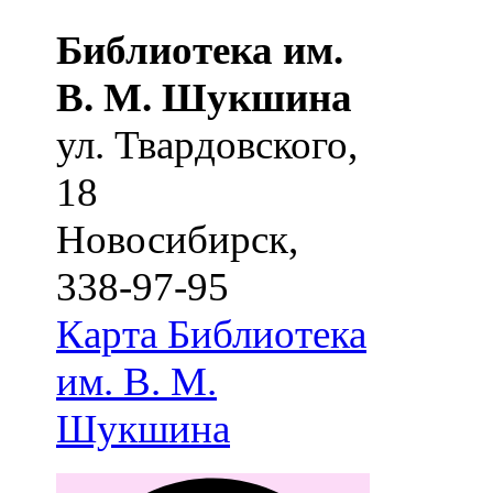
Библиотека им.
В. М. Шукшина
ул. Твардовского,
18
Новосибирск
,
338-97-95
Карта
Библиотека
им. В. М.
Шукшина