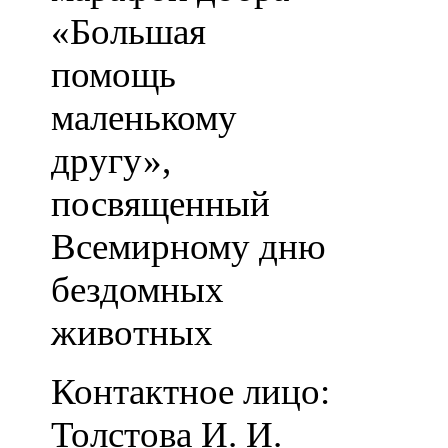
«Большая
помощь
маленькому
другу»,
посвященный
Всемирному дню
бездомных
животных
Контактное лицо:
Толстова И. И.