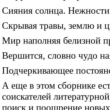
Сияния солнца. Нежности 
Скрывая травы, землю и ц
Мир наполняя белизной п
Вершится, словно чудо на
Подчеркивающее постоянс
А еще в этом сборнике ест
соискателей литературной
поиск и поощрение новых