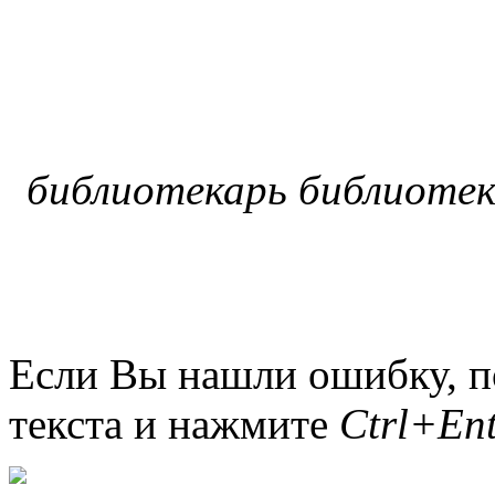
библиотекарь библиотек
Если Вы нашли ошибку, п
текста и нажмите
Ctrl+Ent