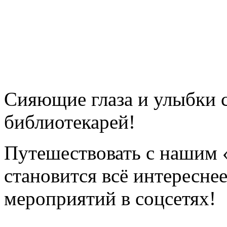
Сияющие глаза и улыбки с
библиотекарей!
Путешествовать с нашим 
становится всё интереснее
мероприятий в соцсетях!