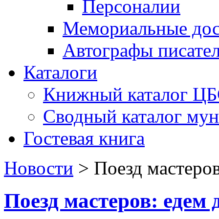
Персоналии
Мемориальные дос
Автографы писате
Каталоги
Книжный каталог Ц
Сводный каталог му
Гостевая книга
Новости
>
Поезд мастеров
Поезд мастеров: едем 