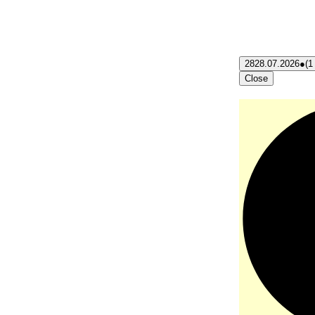
28
28.07.2026
●
(1
Close