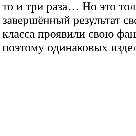
то и три раза… Но это то
завершённый результат св
класса проявили свою фа
поэтому одинаковых изде