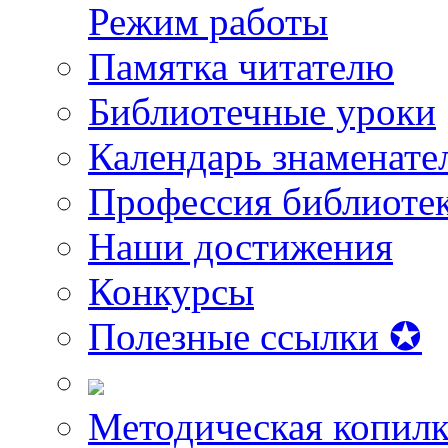
Режим работы
Памятка читателю
Библиотечные уроки
Календарь знаменате
Профессия библиоте
Наши достижения
Конкурсы
Полезные ссылки ✪
Методическая копилк