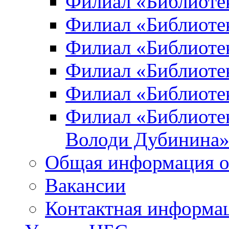
Филиал «Библиоте
Филиал «Библиотек
Филиал «Библиотек
Филиал «Библиотек
Филиал «Библиотек
Филиал «Библиотек
Володи Дубинина
Общая информация о
Вакансии
Контактная информа