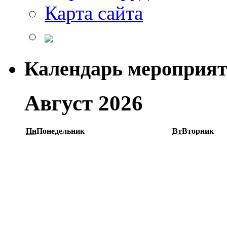
Карта сайта
Календарь мероприя
Август 2026
Пн
Понедельник
Вт
Вторник