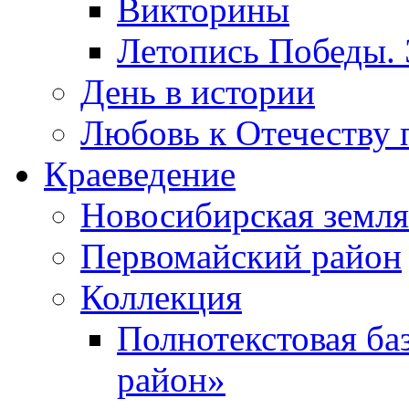
Викторины
Летопись Победы.
День в истории
Любовь к Отечеству 
Краеведение
Новосибирская земля
Первомайский район
Коллекция
Полнотекстовая ба
район»