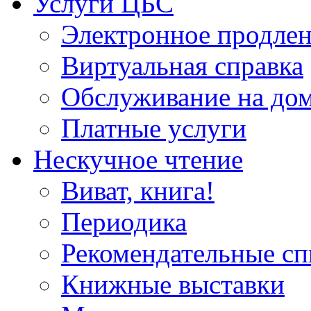
Услуги ЦБС
Электронное продлен
Виртуальная справка
Обслуживание на до
Платные услуги
Нескучное чтение
Виват, книга!
Периодика
Рекомендательные сп
Книжные выставки