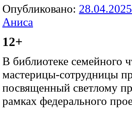
Опубликовано:
28.04.2025
Аниса
12+
В библиотеке семейного 
мастерицы-сотрудницы пр
посвященный светлому пр
рамках федерального прое