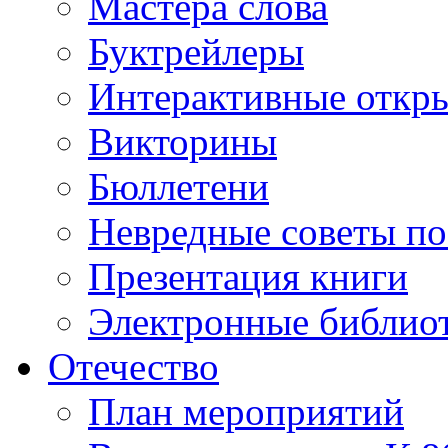
Мастера слова
Буктрейлеры
Интерактивные откр
Викторины
Бюллетени
Невредные советы по
Презентация книги
Электронные библиот
Отечество
План мероприятий