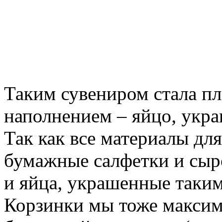
Таким сувениром стала пл
наполнением – яйцо, укра
Так как все материалы дл
бумажные салфетки и сыро
и яйца, украшенные таким
Корзинки мы тоже максим