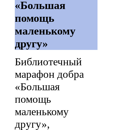
«Большая
помощь
маленькому
другу»
Библиотечный
марафон добра
«Большая
помощь
маленькому
другу»,