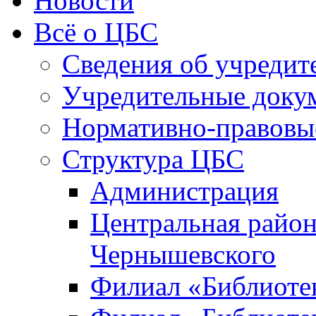
Новости
Всё о ЦБС
Сведения об учредит
Учредительные доку
Нормативно-правовы
Структура ЦБС
Администрация
Центральная район
Чернышевского
Филиал «Библиотек