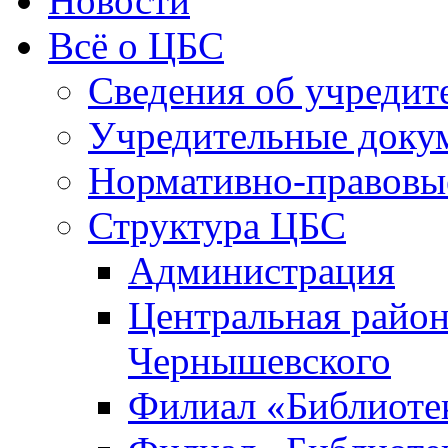
Новости
Всё о ЦБС
Сведения об учредит
Учредительные доку
Нормативно-правовы
Структура ЦБС
Администрация
Центральная район
Чернышевского
Филиал «Библиотек