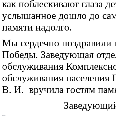
как поблескивают глаза де
услышанное дошло до само
памяти надолго.
Мы сердечно поздравили 
Победы. Заведующая отде
обслуживания Комплексно
обслуживания населения 
В. И. вручила гостям пам
Заведующий