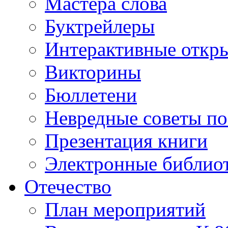
Мастера слова
Буктрейлеры
Интерактивные откр
Викторины
Бюллетени
Невредные советы по
Презентация книги
Электронные библиот
Отечество
План мероприятий