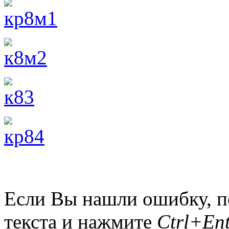
Если Вы нашли ошибку, п
текста и нажмите
Ctrl+Ent