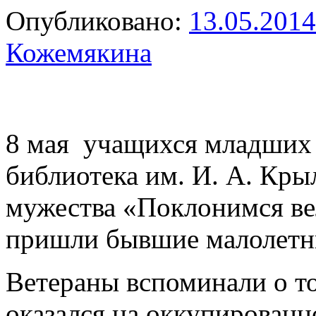
Опубликовано:
13.05.2014
Кожемякина
8 мая учащихся младших
библиотека им. И. А. Кры
мужества «Поклонимся в
пришли бывшие малолетни
Ветераны вспоминали о то
оказался на оккупированн