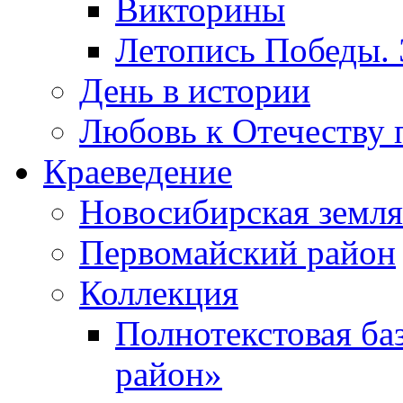
Викторины
Летопись Победы.
День в истории
Любовь к Отечеству 
Краеведение
Новосибирская земля
Первомайский район
Коллекция
Полнотекстовая ба
район»