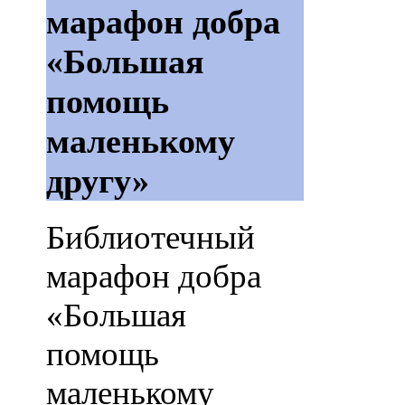
марафон добра
«Большая
помощь
маленькому
другу»
Библиотечный
марафон добра
«Большая
помощь
маленькому