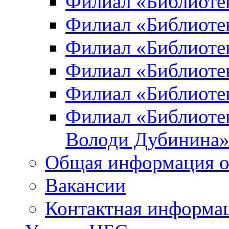
Филиал «Библиоте
Филиал «Библиотек
Филиал «Библиотек
Филиал «Библиотек
Филиал «Библиотек
Филиал «Библиотек
Володи Дубинина
Общая информация о
Вакансии
Контактная информа