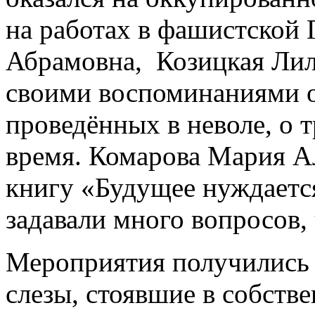
на работах в фашистской
Абрамовна, Козицкая Лил
своими воспоминаниями о
проведённых в неволе, о 
время. Комарова Мария А
книгу «Будущее нуждаетс
задавали много вопросов,
Мероприятия получились
слезы, стоявшие в собстве