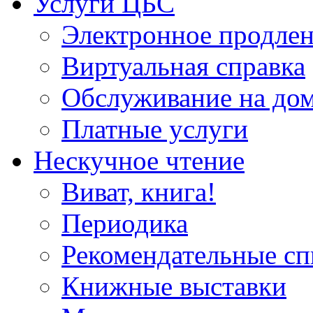
Услуги ЦБС
Электронное продлен
Виртуальная справка
Обслуживание на до
Платные услуги
Нескучное чтение
Виват, книга!
Периодика
Рекомендательные сп
Книжные выставки