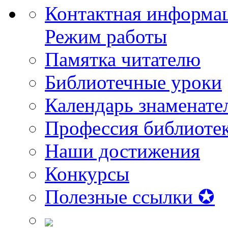
Контактная информа
Режим работы
Памятка читателю
Библиотечные уроки
Календарь знаменате
Профессия библиоте
Наши достижения
Конкурсы
Полезные ссылки ✪