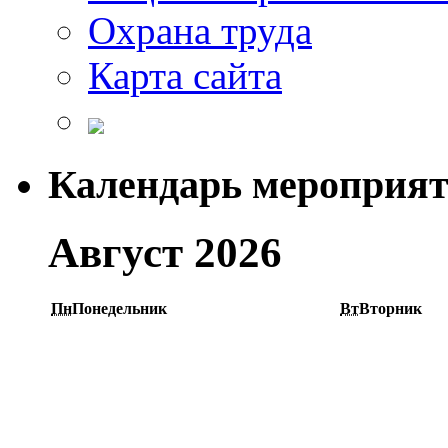
Охрана труда
Карта сайта
Календарь мероприя
Август 2026
Пн
Понедельник
Вт
Вторник