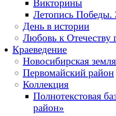
Викторины
Летопись Победы.
День в истории
Любовь к Отечеству 
Краеведение
Новосибирская земля
Первомайский район
Коллекция
Полнотекстовая ба
район»