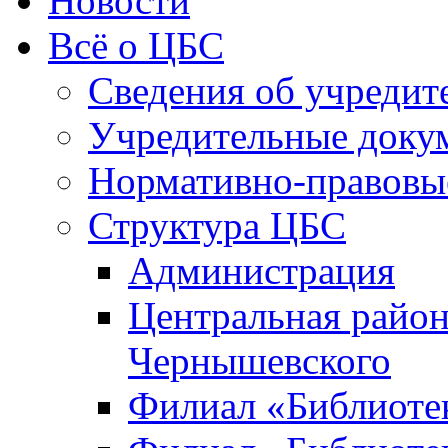
Новости
Всё о ЦБС
Сведения об учредит
Учредительные доку
Нормативно-правовы
Структура ЦБС
Администрация
Центральная район
Чернышевского
Филиал «Библиотек