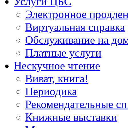
Услуги ЦБС
Электронное продлен
Виртуальная справка
Обслуживание на до
Платные услуги
Нескучное чтение
Виват, книга!
Периодика
Рекомендательные сп
Книжные выставки