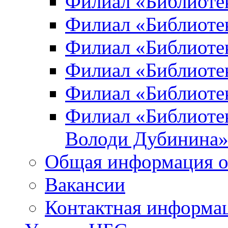
Филиал «Библиоте
Филиал «Библиотек
Филиал «Библиотек
Филиал «Библиотек
Филиал «Библиотек
Филиал «Библиотек
Володи Дубинина
Общая информация о
Вакансии
Контактная информа