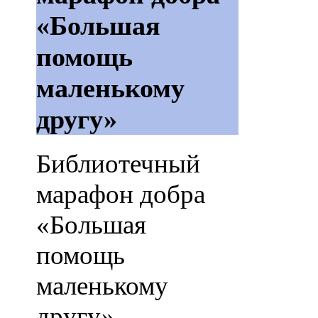
«Большая
помощь
маленькому
другу»
Библиотечный
марафон добра
«Большая
помощь
маленькому
другу»,