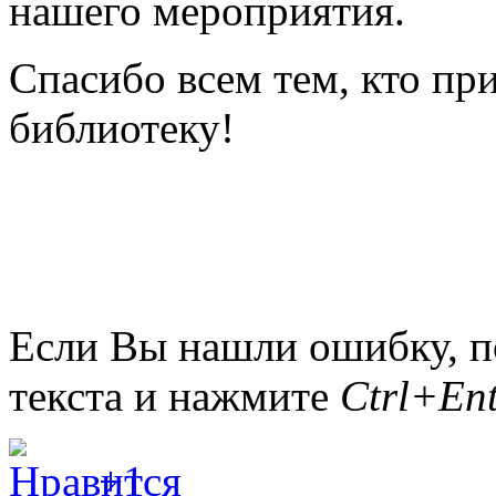
нашего мероприятия.
Спасибо всем тем, кто при
библиотеку!
Если Вы нашли ошибку, п
текста и нажмите
Ctrl+Ent
+1