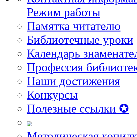
Режим работы
Памятка читателю
Библиотечные уроки
Календарь знаменате
Профессия библиоте
Наши достижения
Конкурсы
Полезные ссылки ✪
Методическая копилк