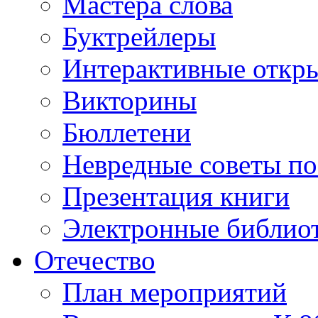
Мастера слова
Буктрейлеры
Интерактивные откр
Викторины
Бюллетени
Невредные советы по
Презентация книги
Электронные библиот
Отечество
План мероприятий