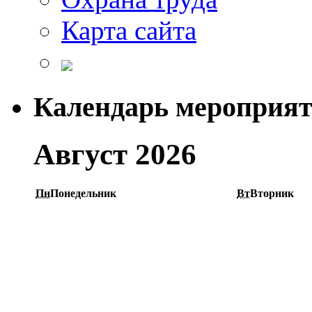
Карта сайта
Календарь мероприя
Август 2026
Пн
Понедельник
Вт
Вторник