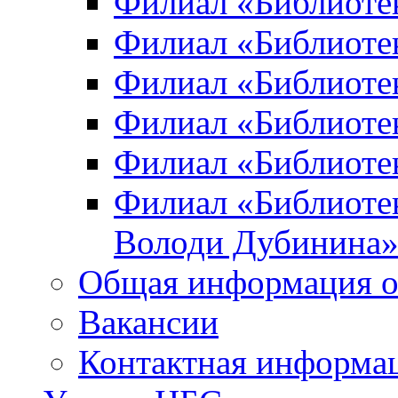
Филиал «Библиоте
Филиал «Библиотек
Филиал «Библиотек
Филиал «Библиотек
Филиал «Библиотек
Филиал «Библиотек
Володи Дубинина
Общая информация о
Вакансии
Контактная информа