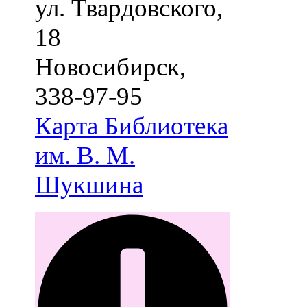
ул. Твардовского,
18
Новосибирск
,
338-97-95
Карта
Библиотека
им. В. М.
Шукшина