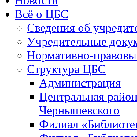
Новости
Всё о ЦБС
Сведения об учредит
Учредительные доку
Нормативно-правовы
Структура ЦБС
Администрация
Центральная район
Чернышевского
Филиал «Библиотек