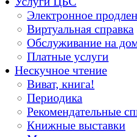
Услуги ЦБС
Электронное продлен
Виртуальная справка
Обслуживание на до
Платные услуги
Нескучное чтение
Виват, книга!
Периодика
Рекомендательные сп
Книжные выставки