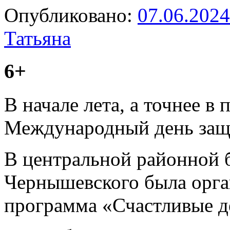
Опубликовано:
07.06.2024
Татьяна
6+
В начале лета, а точнее в
Международный день защ
В центральной районной б
Чернышевского была орга
программа «Счастливые д