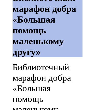
марафон добра
«Большая
помощь
маленькому
другу»
Библиотечный
марафон добра
«Большая
помощь
маленькому