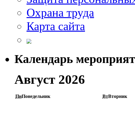
Охрана труда
Карта сайта
Календарь мероприя
Август 2026
Пн
Понедельник
Вт
Вторник