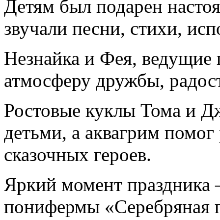
Детям был подарен настоя
звучали песни, стихи, ис
Незнайка и Фея, ведущие 
атмосферу дружбы, радост
Ростовые куклы Тома и Дж
детьми, а аквагрим помог
сказочных героев.
Яркий момент праздника –
понифермы «Серебряная п