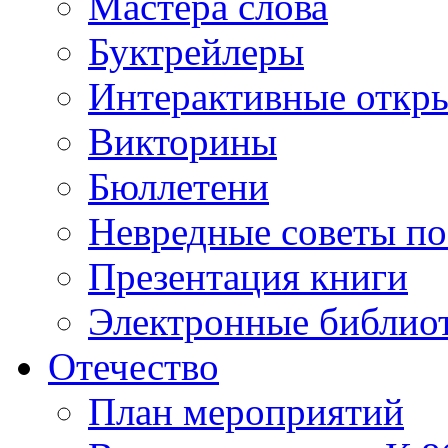
Мастера слова
Буктрейлеры
Интерактивные откр
Викторины
Бюллетени
Невредные советы по
Презентация книги
Электронные библиот
Отечество
План мероприятий