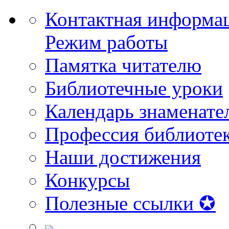
Контактная информа
Режим работы
Памятка читателю
Библиотечные уроки
Календарь знаменате
Профессия библиоте
Наши достижения
Конкурсы
Полезные ссылки ✪