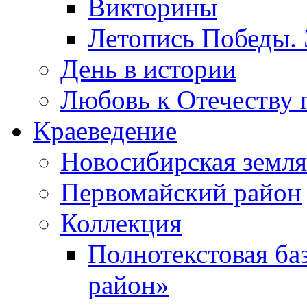
Викторины
Летопись Победы.
День в истории
Любовь к Отечеству 
Краеведение
Новосибирская земля
Первомайский район
Коллекция
Полнотекстовая ба
район»