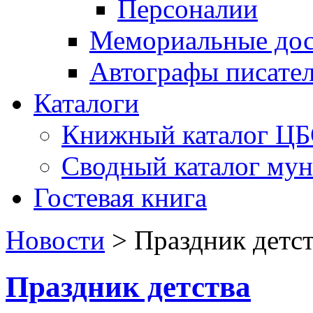
Персоналии
Мемориальные дос
Автографы писате
Каталоги
Книжный каталог Ц
Сводный каталог му
Гостевая книга
Новости
>
Праздник детст
Праздник детства