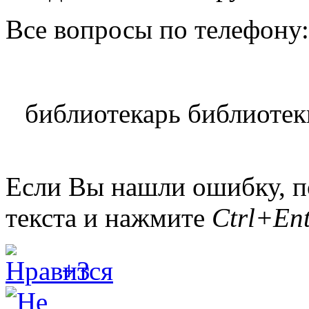
Все вопросы по телефону:
библиотекарь библиотек
Если Вы нашли ошибку, п
текста и нажмите
Ctrl+Ent
+3