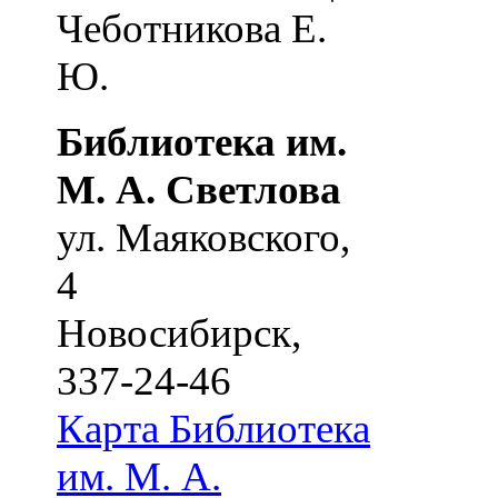
Чеботникова Е.
Ю.
Библиотека им.
М. А. Светлова
ул. Маяковского,
4
Новосибирск
,
337-24-46
Карта
Библиотека
им. М. А.