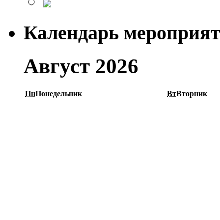
Календарь мероприя
Август 2026
Пн
Понедельник
Вт
Вторник