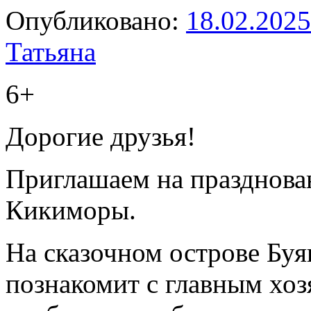
Опубликовано:
18.02.2025
Татьяна
6+
Дорогие друзья!
Приглашаем на празднова
Кикиморы.
На сказочном острове Буя
познакомит с главным хоз