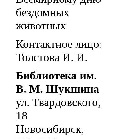
бездомных
животных
Контактное лицо:
Толстова И. И.
Библиотека им.
В. М. Шукшина
ул. Твардовского,
18
Новосибирск
,