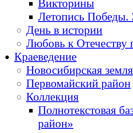
Викторины
Летопись Победы.
День в истории
Любовь к Отечеству 
Краеведение
Новосибирская земля
Первомайский район
Коллекция
Полнотекстовая ба
район»