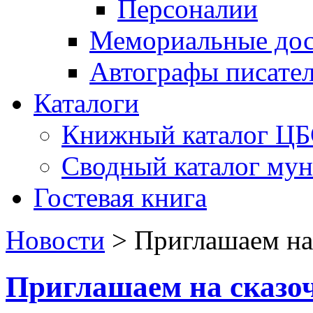
Персоналии
Мемориальные дос
Автографы писате
Каталоги
Книжный каталог Ц
Сводный каталог му
Гостевая книга
Новости
>
Приглашаем на
Приглашаем на сказ