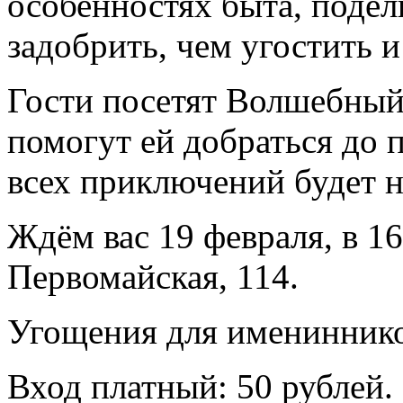
особенностях быта, подели
задобрить, чем угостить 
Гости посетят Волшебный
помогут ей добраться до 
всех приключений будет 
Ждём вас 19 февраля, в 16:
Первомайская, 114.
Угощения для имениннико
Вход платный: 50 рублей.