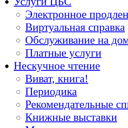
Услуги ЦБС
Электронное продлен
Виртуальная справка
Обслуживание на до
Платные услуги
Нескучное чтение
Виват, книга!
Периодика
Рекомендательные сп
Книжные выставки