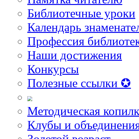
Библиотечные уроки
Календарь знаменате
Профессия библиоте
Наши достижения
Конкурсы
Полезные ссылки ✪
Методическая копилк
Клубы и объединени
Золотой возраст