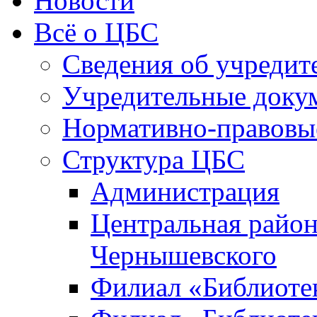
Новости
Всё о ЦБС
Сведения об учредит
Учредительные доку
Нормативно-правовы
Структура ЦБС
Администрация
Центральная район
Чернышевского
Филиал «Библиотек