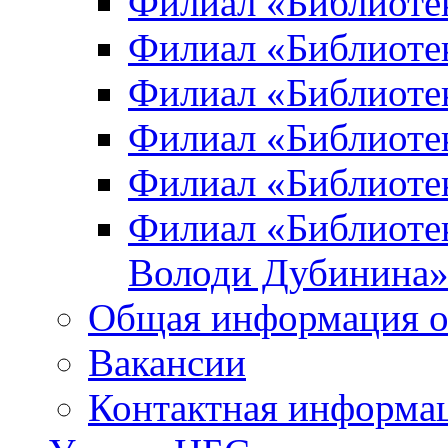
Филиал «Библиоте
Филиал «Библиотек
Филиал «Библиотек
Филиал «Библиотек
Филиал «Библиотек
Филиал «Библиотек
Володи Дубинина
Общая информация о
Вакансии
Контактная информа