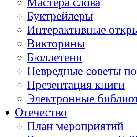
Мастера слова
Буктрейлеры
Интерактивные откр
Викторины
Бюллетени
Невредные советы по
Презентация книги
Электронные библиот
Отечество
План мероприятий