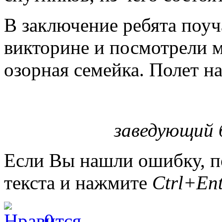
В заключение ребята поуч
викторине и посмотрели м
озорная семейка. Полет н
заведующий 
Если Вы нашли ошибку, п
текста и нажмите
Ctrl+Ent
0