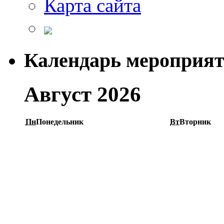
Карта сайта
Календарь мероприя
Август 2026
Пн
Понедельник
Вт
Вторник