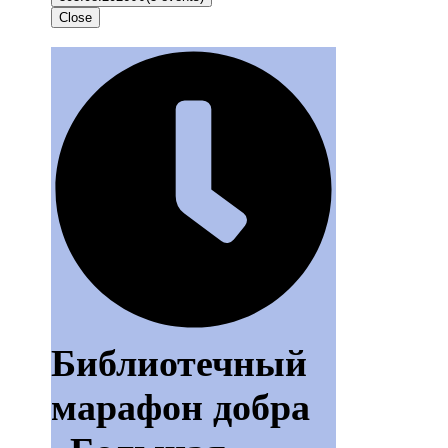
Close
Библиотечный
марафон добра