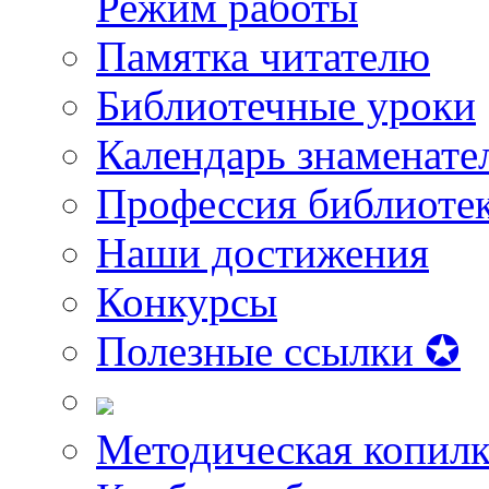
Режим работы
Памятка читателю
Библиотечные уроки
Календарь знаменате
Профессия библиоте
Наши достижения
Конкурсы
Полезные ссылки ✪
Методическая копилк