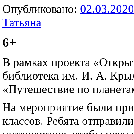
Опубликовано:
02.03.2020
Татьяна
6+
В рамках проекта «Откры
библиотека им. И. А. Кры
«Путешествие по планета
На мероприятие были пр
классов. Ребята отправил