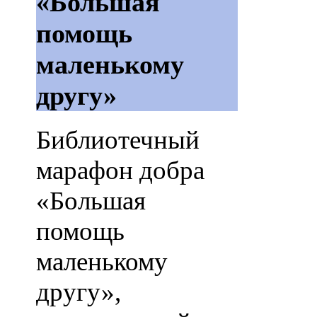
«Большая
помощь
маленькому
другу»
Библиотечный
марафон добра
«Большая
помощь
маленькому
другу»,