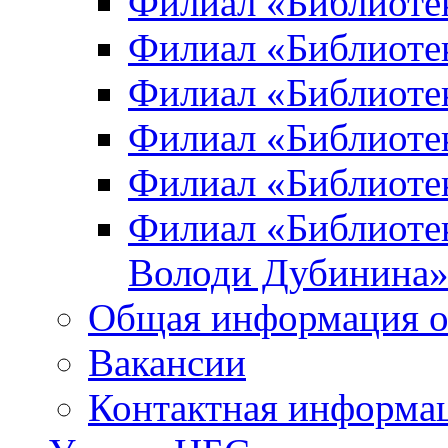
Филиал «Библиоте
Филиал «Библиотек
Филиал «Библиотек
Филиал «Библиотек
Филиал «Библиотек
Филиал «Библиотек
Володи Дубинина
Общая информация о
Вакансии
Контактная информа