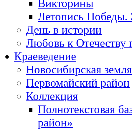
Викторины
Летопись Победы.
День в истории
Любовь к Отечеству 
Краеведение
Новосибирская земля
Первомайский район
Коллекция
Полнотекстовая ба
район»