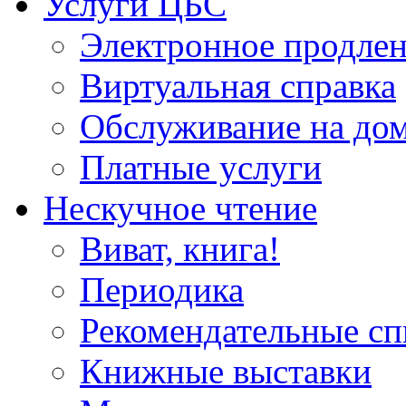
Услуги ЦБС
Электронное продлен
Виртуальная справка
Обслуживание на до
Платные услуги
Нескучное чтение
Виват, книга!
Периодика
Рекомендательные сп
Книжные выставки