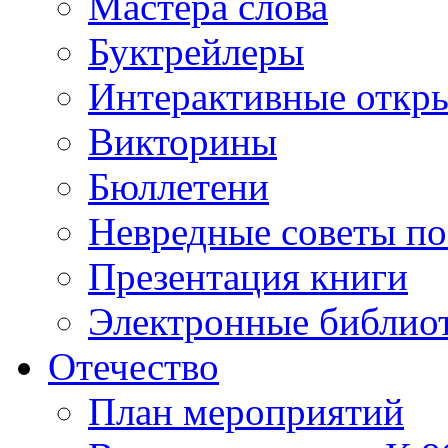
Мастера слова
Буктрейлеры
Интерактивные откр
Викторины
Бюллетени
Невредные советы по
Презентация книги
Электронные библиот
Отечество
План мероприятий