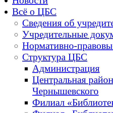
Новости
Всё о ЦБС
Сведения об учредит
Учредительные доку
Нормативно-правовы
Структура ЦБС
Администрация
Центральная район
Чернышевского
Филиал «Библиотек