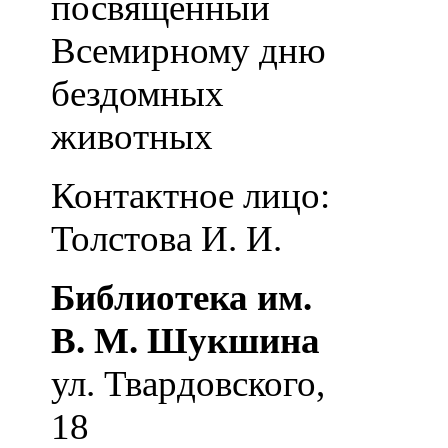
посвященный
Всемирному дню
бездомных
животных
Контактное лицо:
Толстова И. И.
Библиотека им.
В. М. Шукшина
ул. Твардовского,
18