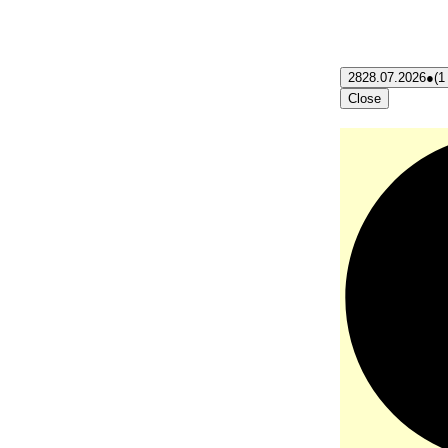
28
28.07.2026
●
(1
Close