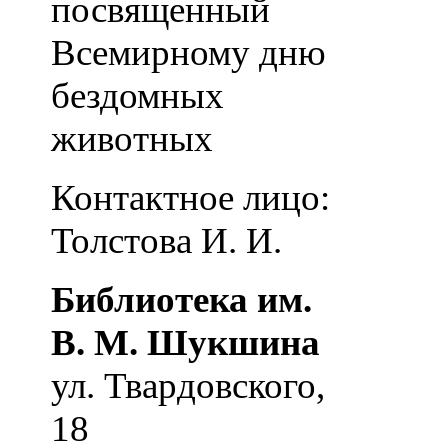
посвященный
Всемирному дню
бездомных
животных
Контактное лицо:
Толстова И. И.
Библиотека им.
В. М. Шукшина
ул. Твардовского,
18