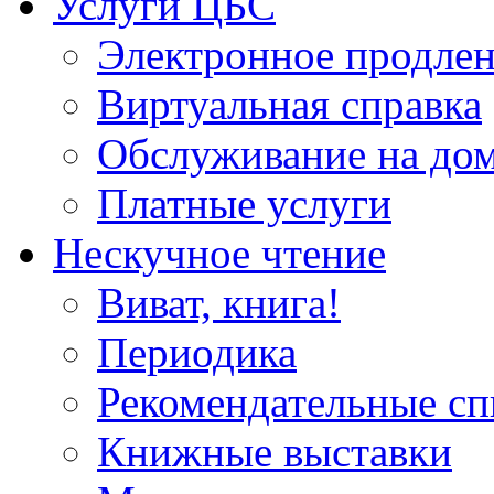
Услуги ЦБС
Электронное продлен
Виртуальная справка
Обслуживание на до
Платные услуги
Нескучное чтение
Виват, книга!
Периодика
Рекомендательные сп
Книжные выставки