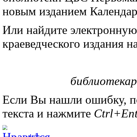
новым изданием Календаря
Или найдите электронную
краеведческого издания на 
библиотекар
Если Вы нашли ошибку, п
текста и нажмите
Ctrl+Ent
+1