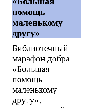
«Большая
помощь
маленькому
другу»
Библиотечный
марафон добра
«Большая
помощь
маленькому
другу»,