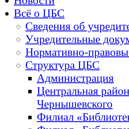
Новости
Всё о ЦБС
Сведения об учредит
Учредительные доку
Нормативно-правовы
Структура ЦБС
Администрация
Центральная район
Чернышевского
Филиал «Библиотек