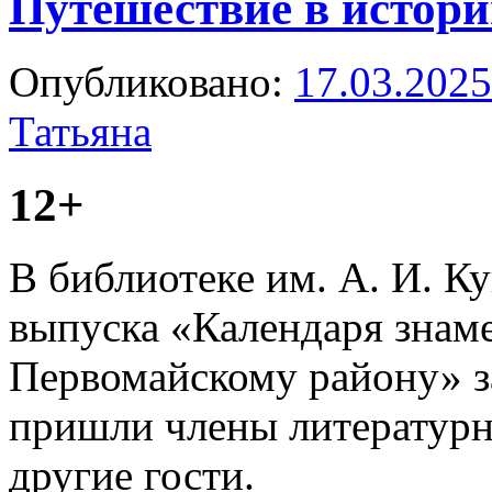
Путешествие в истор
Опубликовано:
17.03.2025
Татьяна
12+
В библиотеке им. А. И. К
выпуска «Календаря знам
Первомайскому району» з
пришли члены литератур
другие гости.