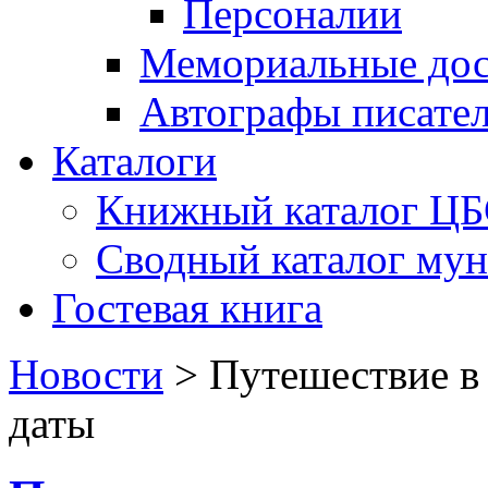
Персоналии
Мемориальные дос
Автографы писате
Каталоги
Книжный каталог Ц
Сводный каталог му
Гостевая книга
Новости
>
Путешествие в
даты