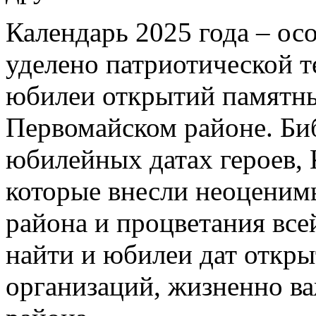
Календарь 2025 года – о
уделено патриотической 
юбилеи открытий памятны
Первомайском районе. Биб
юбилейных датах героев,
которые внесли неоценимы
района и процветания все
найти и юбилеи дат откры
организаций, жизненно в