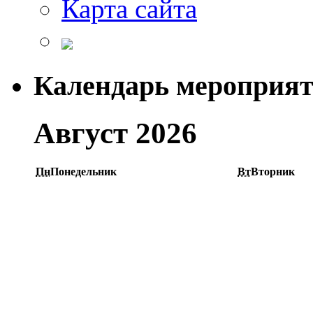
Карта сайта
Календарь мероприя
Август 2026
Пн
Понедельник
Вт
Вторник