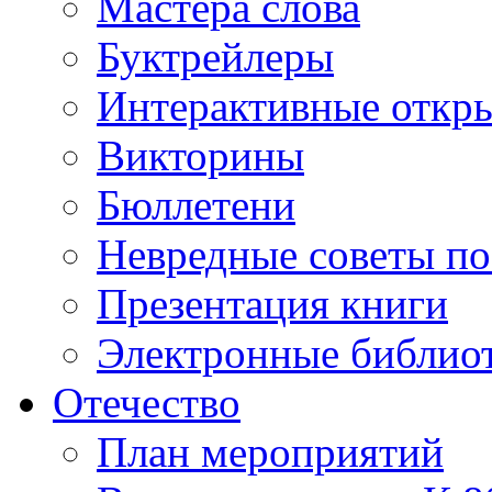
Мастера слова
Буктрейлеры
Интерактивные откр
Викторины
Бюллетени
Невредные советы по
Презентация книги
Электронные библиот
Отечество
План мероприятий