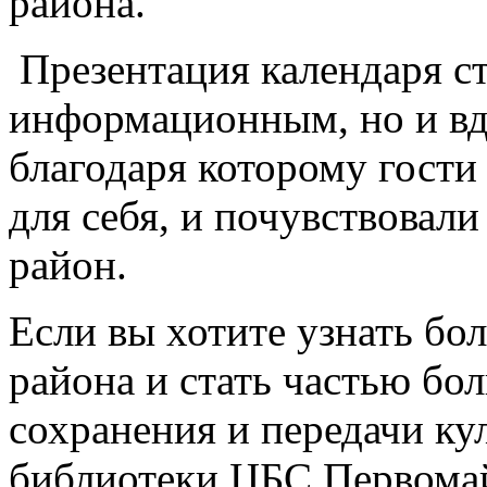
района.
Презентация календаря ст
информационным, но и в
благодаря которому гости
для себя, и почувствовали
район.
Если вы хотите узнать бо
района и стать частью бо
сохранения и передачи ку
библиотеки ЦБС Первомай