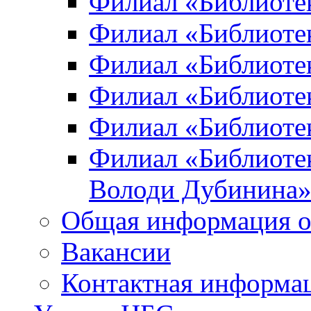
Филиал «Библиоте
Филиал «Библиотек
Филиал «Библиотек
Филиал «Библиотек
Филиал «Библиотек
Филиал «Библиотек
Володи Дубинина
Общая информация о
Вакансии
Контактная информа