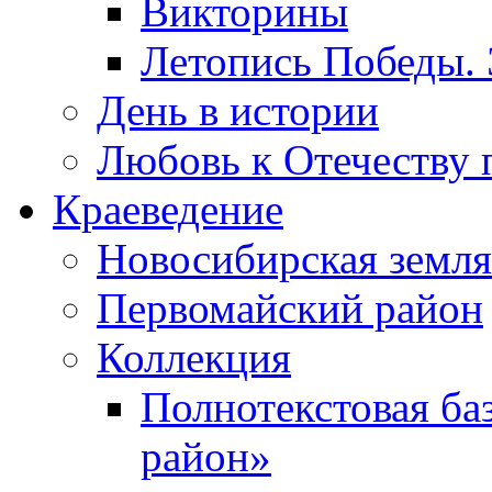
Викторины
Летопись Победы.
День в истории
Любовь к Отечеству 
Краеведение
Новосибирская земля
Первомайский район
Коллекция
Полнотекстовая ба
район»