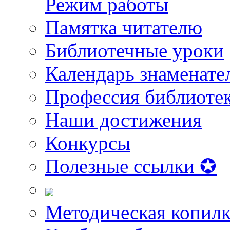
Режим работы
Памятка читателю
Библиотечные уроки
Календарь знаменате
Профессия библиоте
Наши достижения
Конкурсы
Полезные ссылки ✪
Методическая копилк