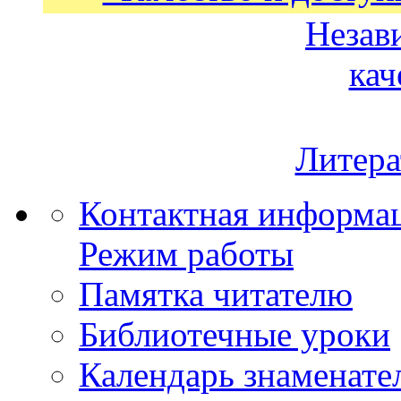
Незав
кач
Литера
Контактная информа
Режим работы
Памятка читателю
Библиотечные уроки
Календарь знаменате