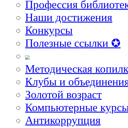
Профессия библиоте
Наши достижения
Конкурсы
Полезные ссылки ✪
Методическая копилк
Клубы и объединени
Золотой возраст
Компьютерные курс
Антикоррупция