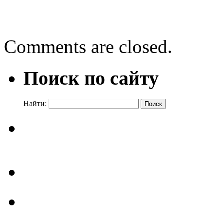
Живая природа с Никола
Comments are closed.
Поиск по сайту
Найти: