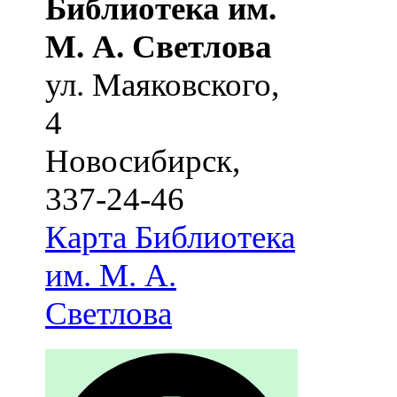
Библиотека им.
М. А. Светлова
ул. Маяковского,
4
Новосибирск
,
337-24-46
Карта
Библиотека
им. М. А.
Светлова