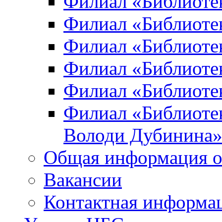
Филиал «Библиоте
Филиал «Библиотек
Филиал «Библиотек
Филиал «Библиотек
Филиал «Библиотек
Филиал «Библиотек
Володи Дубинина
Общая информация о
Вакансии
Контактная информа