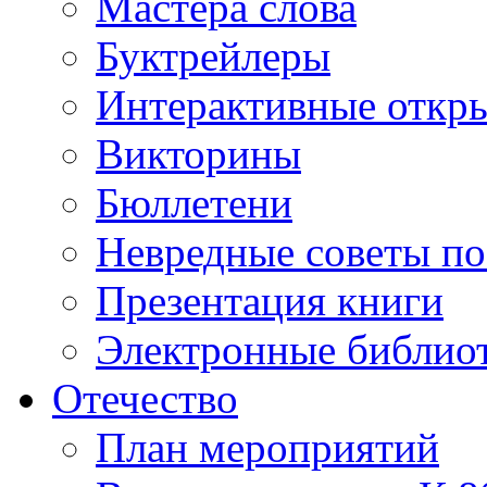
Мастера слова
Буктрейлеры
Интерактивные откр
Викторины
Бюллетени
Невредные советы по
Презентация книги
Электронные библиот
Отечество
План мероприятий