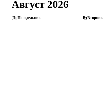
Август 2026
Пн
Понедельник
Вт
Вторник