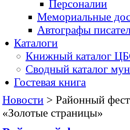
Персоналии
Мемориальные дос
Автографы писате
Каталоги
Книжный каталог Ц
Сводный каталог му
Гостевая книга
Новости
>
Районный фест
«Золотые страницы»