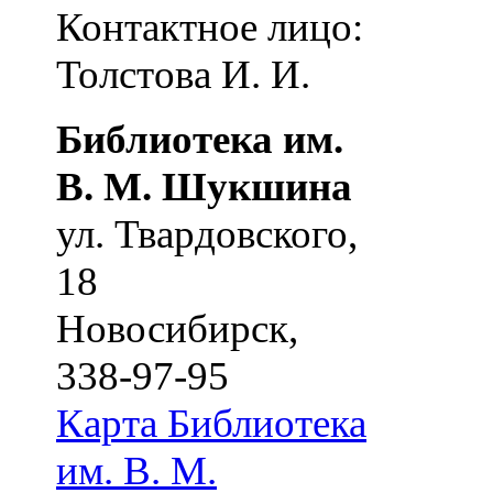
Контактное лицо:
Толстова И. И.
Библиотека им.
В. М. Шукшина
ул. Твардовского,
18
Новосибирск
,
338-97-95
Карта
Библиотека
им. В. М.