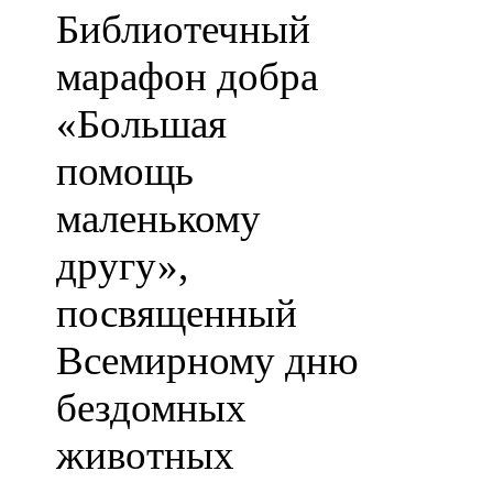
Библиотечный
марафон добра
«Большая
помощь
маленькому
другу»,
посвященный
Всемирному дню
бездомных
животных