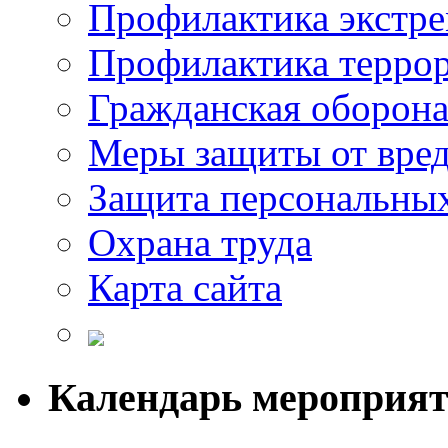
Профилактика экстр
Профилактика терро
Гражданская оборон
Меры защиты от вре
Защита персональны
Охрана труда
Карта сайта
Календарь мероприя