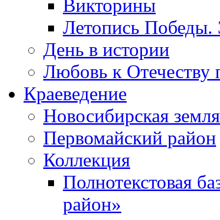
Викторины
Летопись Победы.
День в истории
Любовь к Отечеству 
Краеведение
Новосибирская земля
Первомайский район
Коллекция
Полнотекстовая ба
район»