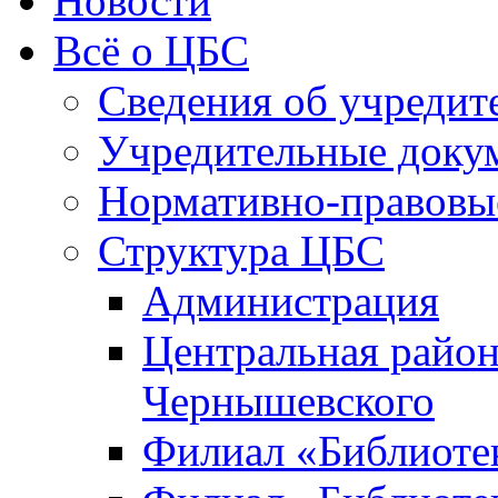
Новости
Всё о ЦБС
Сведения об учредит
Учредительные доку
Нормативно-правовы
Структура ЦБС
Администрация
Центральная район
Чернышевского
Филиал «Библиотек