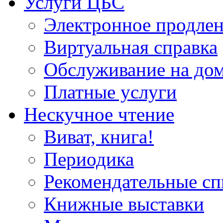
Услуги ЦБС
Электронное продлен
Виртуальная справка
Обслуживание на до
Платные услуги
Нескучное чтение
Виват, книга!
Периодика
Рекомендательные сп
Книжные выставки