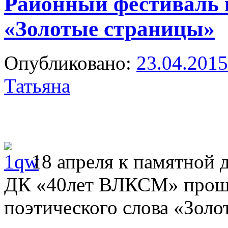
Районный фестиваль 
«Золотые страницы»
Опубликовано:
23.04.2015
Татьяна
18 апреля к памятной д
ДК «40лет ВЛКСМ» проше
поэтического слова «Золо