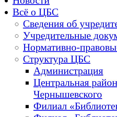
Новости
Всё о ЦБС
Сведения об учредит
Учредительные доку
Нормативно-правовы
Структура ЦБС
Администрация
Центральная район
Чернышевского
Филиал «Библиотек