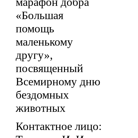
марафон добра
«Большая
помощь
маленькому
другу»,
посвященный
Всемирному дню
бездомных
животных
Контактное лицо: