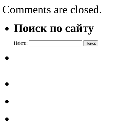
Comments are closed.
Поиск по сайту
Найти: