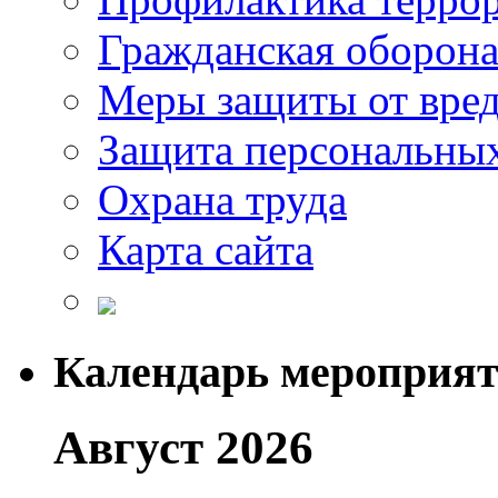
Гражданская оборон
Меры защиты от вре
Защита персональны
Охрана труда
Карта сайта
Календарь мероприя
Август 2026