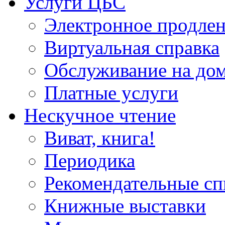
Услуги ЦБС
Электронное продлен
Виртуальная справка
Обслуживание на до
Платные услуги
Нескучное чтение
Виват, книга!
Периодика
Рекомендательные сп
Книжные выставки