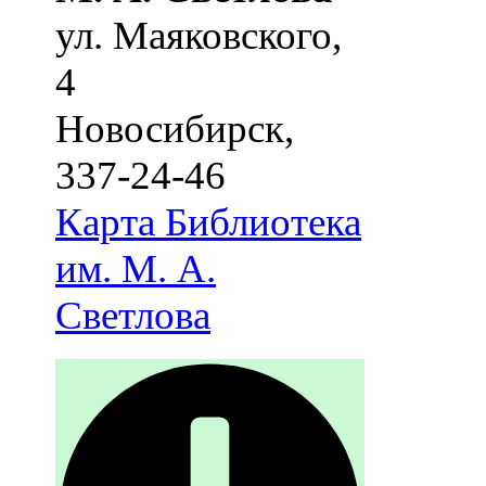
ул. Маяковского,
4
Новосибирск
,
337-24-46
Карта
Библиотека
им. М. А.
Светлова