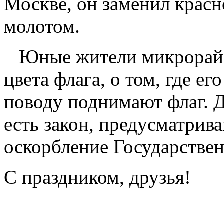
Москве, он заменил красн
молотом.
Юные жители микрорайо
цвета флага, о том, где е
поводу поднимают флаг. Д
есть закон, предусматрив
оскорбление Государствен
С праздником, друзья!