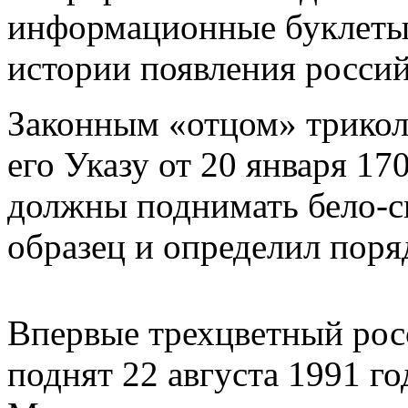
информационные буклеты 
истории появления россий
Законным «отцом» триколо
его Указу от 20 января 17
должны поднимать бело-си
образец и определил поря
Впервые трехцветный рос
поднят 22 августа 1991 го