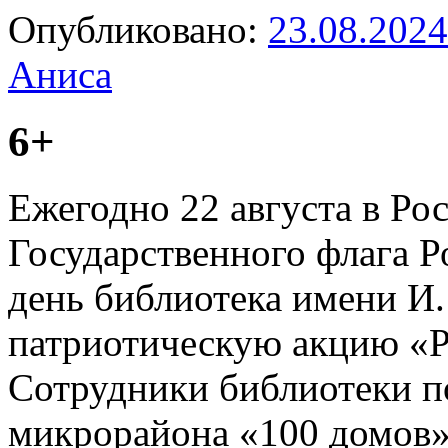
Опубликовано:
23.08.2024
Аниса
6+
Ежегодно 22 августа в Ро
Государственного флага Р
день библиотека имени И.
патриотическую акцию «Р
Сотрудники библиотеки п
микрорайона «100 домов»