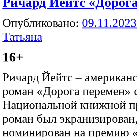
Ричард Йейтс «Дорога
Опубликовано:
09.11.2023
Татьяна
16+
Ричард Йейтс – американс
роман «Дорога перемен» 
Национальной книжной пр
роман был экранизирован
номинирован на премию «