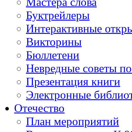
Мастера слова
Буктрейлеры
Интерактивные откр
Викторины
Бюллетени
Невредные советы по
Презентация книги
Электронные библиот
Отечество
План мероприятий