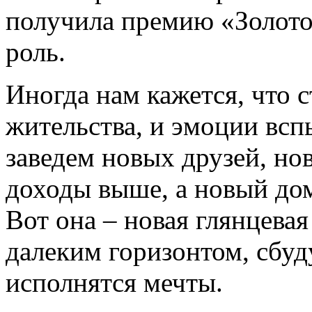
получила премию «Золото
роль.
Иногда нам кажется, что 
жительства, и эмоции всп
заведем новых друзей, нов
доходы выше, а новый до
Вот она – новая глянцевая
далеким горизонтом, сбуд
исполнятся мечты.