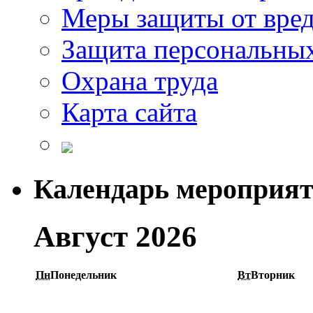
Меры защиты от вре
Защита персональны
Охрана труда
Карта сайта
Календарь мероприя
Август 2026
Пн
Понедельник
Вт
Вторник