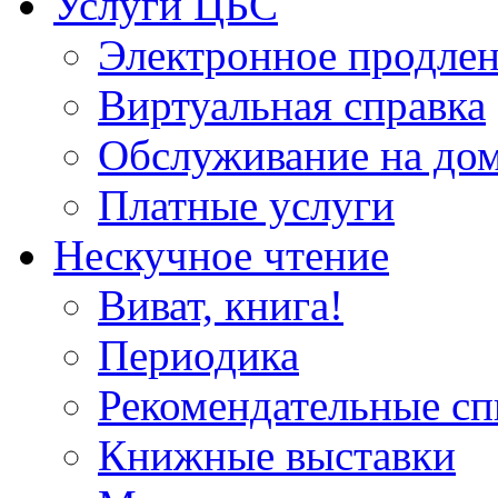
Услуги ЦБС
Электронное продлен
Виртуальная справка
Обслуживание на до
Платные услуги
Нескучное чтение
Виват, книга!
Периодика
Рекомендательные сп
Книжные выставки