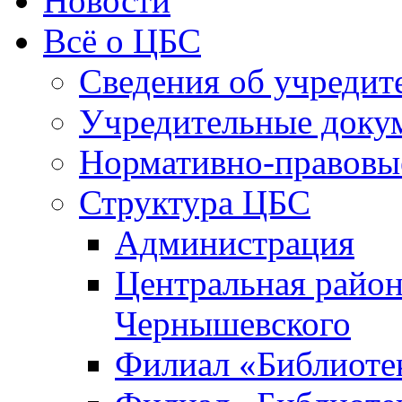
Новости
Всё о ЦБС
Сведения об учредит
Учредительные доку
Нормативно-правовы
Структура ЦБС
Администрация
Центральная район
Чернышевского
Филиал «Библиотек