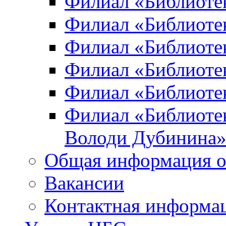
Филиал «Библиоте
Филиал «Библиотек
Филиал «Библиотек
Филиал «Библиотек
Филиал «Библиотек
Филиал «Библиотек
Володи Дубинина
Общая информация о
Вакансии
Контактная информа