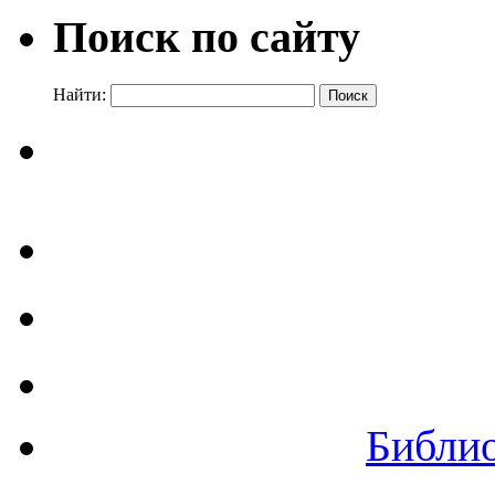
Поиск по сайту
Найти:
Библи