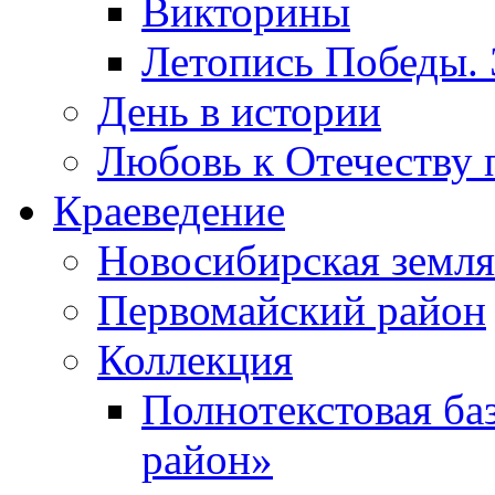
Викторины
Летопись Победы.
День в истории
Любовь к Отечеству 
Краеведение
Новосибирская земля
Первомайский район
Коллекция
Полнотекстовая ба
район»