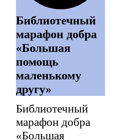
Библиотечный
марафон добра
«Большая
помощь
маленькому
другу»
Библиотечный
марафон добра
«Большая