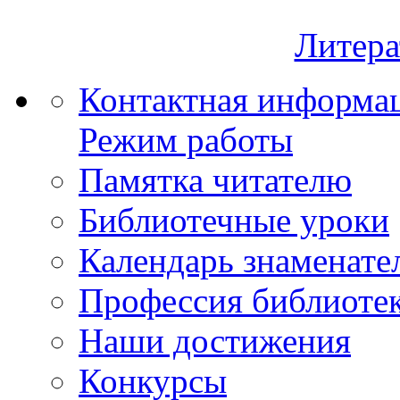
Литера
Контактная информа
Режим работы
Памятка читателю
Библиотечные уроки
Календарь знаменате
Профессия библиоте
Наши достижения
Конкурсы