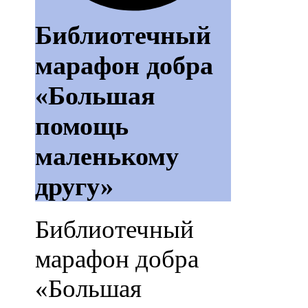
Библиотечный
марафон добра
«Большая
помощь
маленькому
другу»
Библиотечный
марафон добра
«Большая