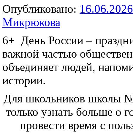
Опубликовано:
16.06.2026
Микрюкова
6+
День России – праздни
важной частью обществен
объединяет людей, напоми
истории.
Для школьников школы № 
только узнать больше о г
провести время с поль