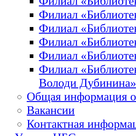
Филиал «Библиоте
Филиал «Библиотек
Филиал «Библиотек
Филиал «Библиотек
Филиал «Библиотек
Филиал «Библиотек
Володи Дубинина
Общая информация о
Вакансии
Контактная информа