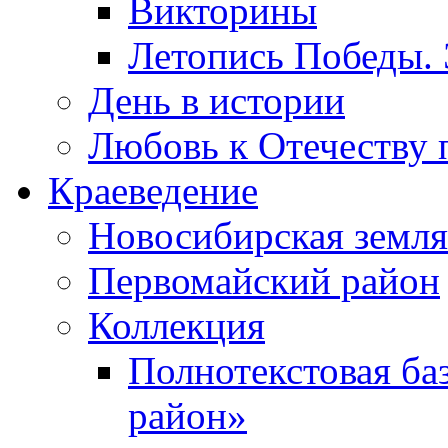
Викторины
Летопись Победы.
День в истории
Любовь к Отечеству 
Краеведение
Новосибирская земля
Первомайский район
Коллекция
Полнотекстовая ба
район»