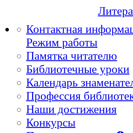
Литера
Контактная информа
Режим работы
Памятка читателю
Библиотечные уроки
Календарь знаменате
Профессия библиоте
Наши достижения
Конкурсы