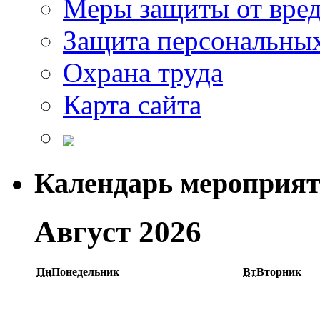
Меры защиты от вре
Защита персональны
Охрана труда
Карта сайта
Календарь мероприя
Август 2026
Пн
Понедельник
Вт
Вторник