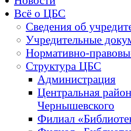
Новости
Всё о ЦБС
Сведения об учредит
Учредительные доку
Нормативно-правовы
Структура ЦБС
Администрация
Центральная район
Чернышевского
Филиал «Библиотек