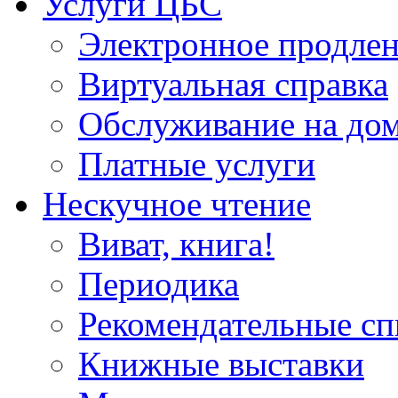
Услуги ЦБС
Электронное продлен
Виртуальная справка
Обслуживание на до
Платные услуги
Нескучное чтение
Виват, книга!
Периодика
Рекомендательные сп
Книжные выставки