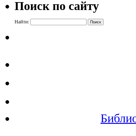
Поиск по сайту
Найти:
Библи