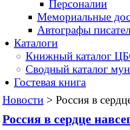
Персоналии
Мемориальные дос
Автографы писате
Каталоги
Книжный каталог Ц
Сводный каталог му
Гостевая книга
Новости
>
Россия в сердц
Россия в сердце навсе