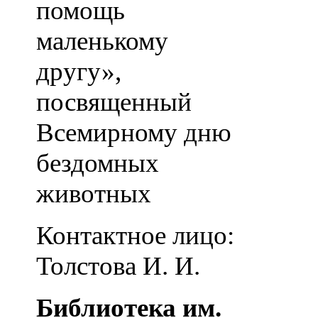
помощь
маленькому
другу»,
посвященный
Всемирному дню
бездомных
животных
Контактное лицо:
Толстова И. И.
Библиотека им.