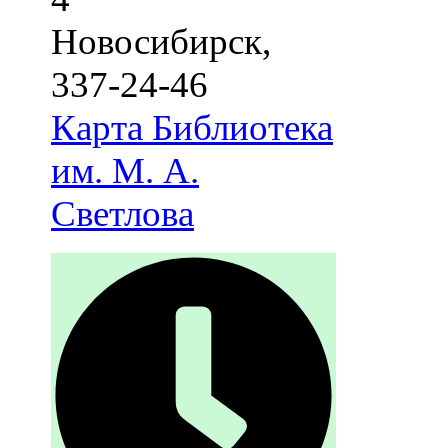
Новосибирск
,
337-24-46
Карта
Библиотека
им. М. А.
Светлова