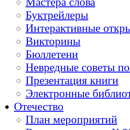
Мастера слова
Буктрейлеры
Интерактивные откр
Викторины
Бюллетени
Невредные советы по
Презентация книги
Электронные библиот
Отечество
План мероприятий