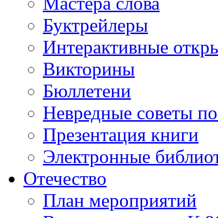
Мастера слова
Буктрейлеры
Интерактивные откр
Викторины
Бюллетени
Невредные советы по
Презентация книги
Электронные библиот
Отечество
План мероприятий