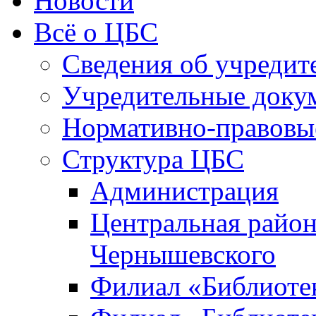
Новости
Всё о ЦБС
Сведения об учредит
Учредительные доку
Нормативно-правовы
Структура ЦБС
Администрация
Центральная район
Чернышевского
Филиал «Библиотек