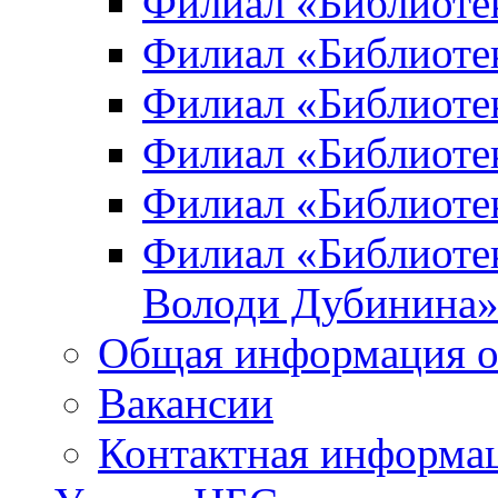
Филиал «Библиоте
Филиал «Библиотек
Филиал «Библиотек
Филиал «Библиотек
Филиал «Библиотек
Филиал «Библиотек
Володи Дубинина
Общая информация о
Вакансии
Контактная информа