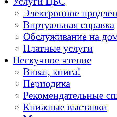
Услуги ЦБС
Электронное продлен
Виртуальная справка
Обслуживание на до
Платные услуги
Нескучное чтение
Виват, книга!
Периодика
Рекомендательные сп
Книжные выставки