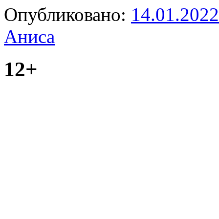
Опубликовано:
14.01.2022
Аниса
12+