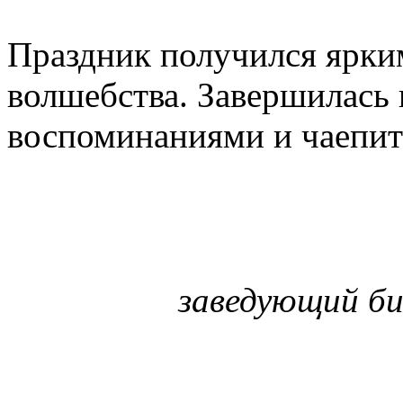
Праздник получился ярки
волшебства. Завершилась 
воспоминаниями и чаепит
заведующий би