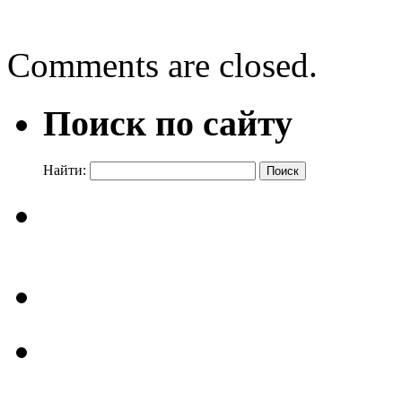
Дарья Донцова «Волшебн
Comments are closed.
Поиск по сайту
Найти: