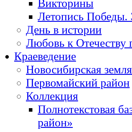
Викторины
Летопись Победы.
День в истории
Любовь к Отечеству 
Краеведение
Новосибирская земля
Первомайский район
Коллекция
Полнотекстовая ба
район»