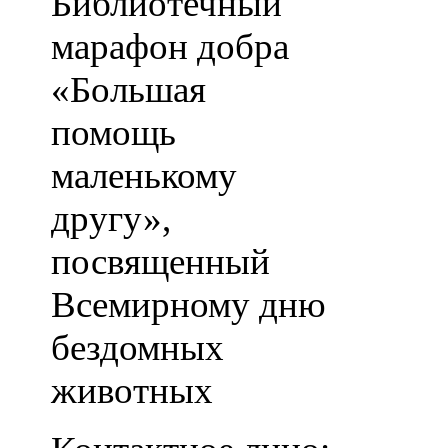
Библиотечный
марафон добра
«Большая
помощь
маленькому
другу»,
посвященный
Всемирному дню
бездомных
животных