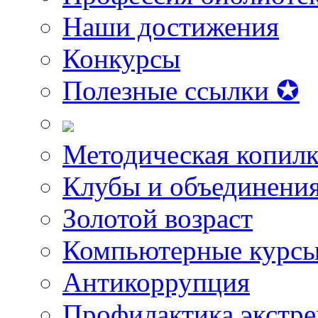
Наши достижения
Конкурсы
Полезные ссылки ✪
Методическая копилк
Клубы и объединени
Золотой возраст
Компьютерные курс
Антикоррупция
Профилактика экстр