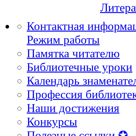
Литера
Контактная информа
Режим работы
Памятка читателю
Библиотечные уроки
Календарь знаменате
Профессия библиоте
Наши достижения
Конкурсы
Полезные ссылки ✪