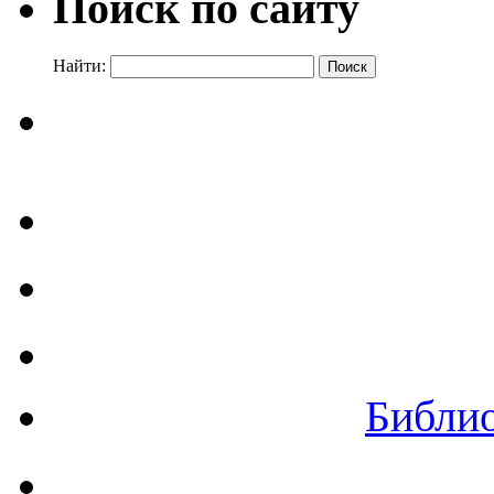
Поиск по сайту
Найти:
Библи