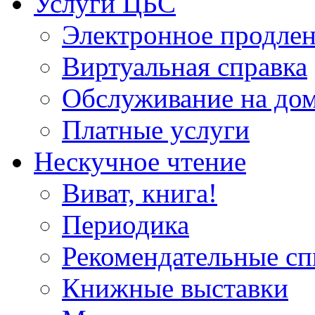
Услуги ЦБС
Электронное продлен
Виртуальная справка
Обслуживание на до
Платные услуги
Нескучное чтение
Виват, книга!
Периодика
Рекомендательные сп
Книжные выставки