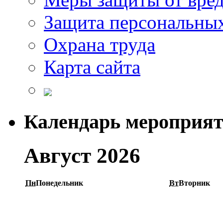
Защита персональны
Охрана труда
Карта сайта
Календарь мероприя
Август 2026
Пн
Понедельник
Вт
Вторник