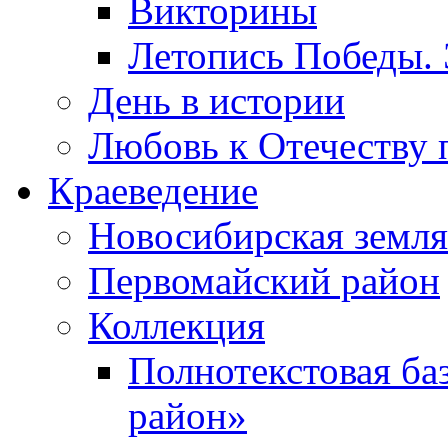
Викторины
Летопись Победы.
День в истории
Любовь к Отечеству 
Краеведение
Новосибирская земля
Первомайский район
Коллекция
Полнотекстовая ба
район»