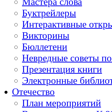
Мастера слова
Буктрейлеры
Интерактивные откр
Викторины
Бюллетени
Невредные советы по
Презентация книги
Электронные библиот
Отечество
План мероприятий