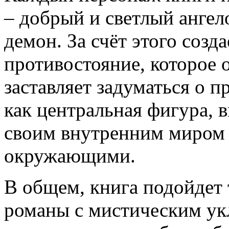
– добрый и светлый ангел
демон. За счёт этого созд
противостояние, которое 
заставляет задуматься о п
как центральная фигура, 
своим внутренним миром
окружающими.
В общем, книга подойдет
романы с мистическим ук