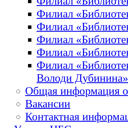
Филиал «Библиоте
Филиал «Библиотек
Филиал «Библиотек
Филиал «Библиотек
Филиал «Библиотек
Филиал «Библиотек
Володи Дубинина
Общая информация о
Вакансии
Контактная информа