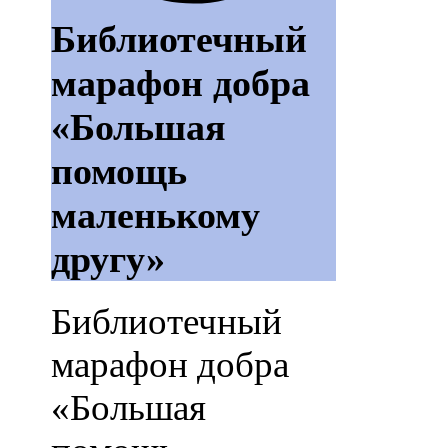
Библиотечный
марафон добра
«Большая
помощь
маленькому
другу»
Библиотечный
марафон добра
«Большая