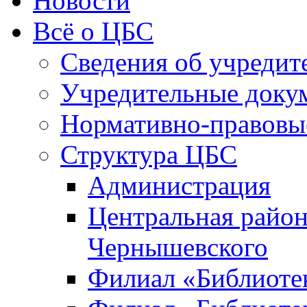
Новости
Всё о ЦБС
Сведения об учредит
Учредительные доку
Нормативно-правовы
Структура ЦБС
Администрация
Центральная район
Чернышевского
Филиал «Библиотек