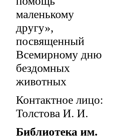
помощь
маленькому
другу»,
посвященный
Всемирному дню
бездомных
животных
Контактное лицо:
Толстова И. И.
Библиотека им.