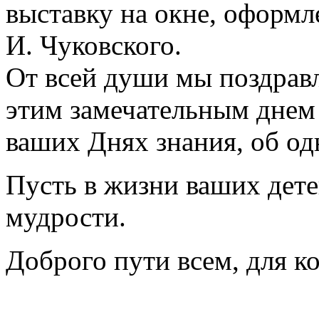
выставку на окне, оформл
И. Чуковского.
От всей души мы поздравл
этим замечательным днем
ваших Днях знания, об од
Пусть в жизни ваших дете
мудрости.
Доброго пути всем, для к