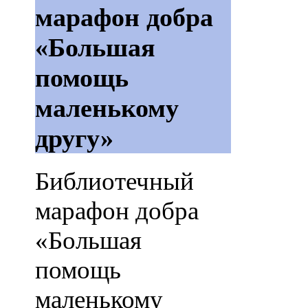
марафон добра
«Большая
помощь
маленькому
другу»
Библиотечный
марафон добра
«Большая
помощь
маленькому