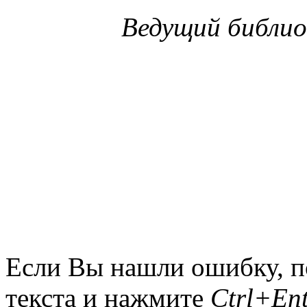
Ведущий библио
Если Вы нашли ошибку, п
текста и нажмите
Ctrl+Ent