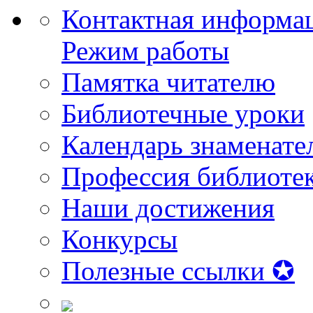
Контактная информа
Режим работы
Памятка читателю
Библиотечные уроки
Календарь знаменате
Профессия библиоте
Наши достижения
Конкурсы
Полезные ссылки ✪