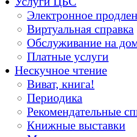
Услуги ЦБС
Электронное продлен
Виртуальная справка
Обслуживание на до
Платные услуги
Нескучное чтение
Виват, книга!
Периодика
Рекомендательные сп
Книжные выставки