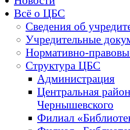
Новости
Всё о ЦБС
Сведения об учредит
Учредительные доку
Нормативно-правовы
Структура ЦБС
Администрация
Центральная район
Чернышевского
Филиал «Библиотек