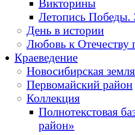
Викторины
Летопись Победы.
День в истории
Любовь к Отечеству 
Краеведение
Новосибирская земля
Первомайский район
Коллекция
Полнотекстовая ба
район»