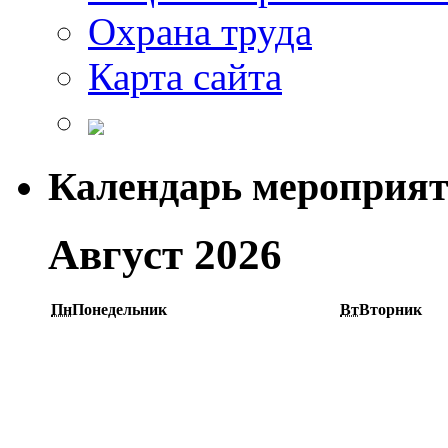
Охрана труда
Карта сайта
Календарь мероприя
Август 2026
Пн
Понедельник
Вт
Вторник