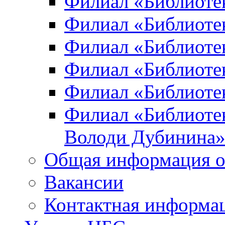
Филиал «Библиоте
Филиал «Библиотек
Филиал «Библиотек
Филиал «Библиотек
Филиал «Библиотек
Филиал «Библиотек
Володи Дубинина
Общая информация о
Вакансии
Контактная информа