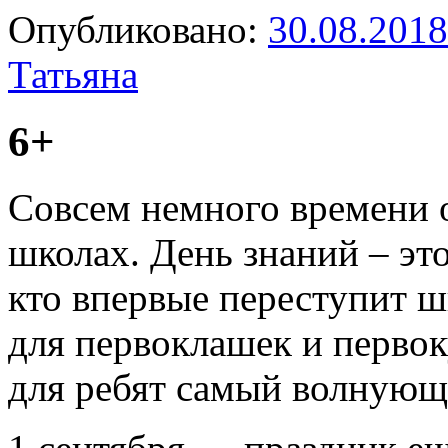
Опубликовано:
30.08.2018
Татьяна
6+
Совсем немного времени о
школах. День знаний – эт
кто впервые переступит ш
для первоклашек и первок
для ребят самый волную