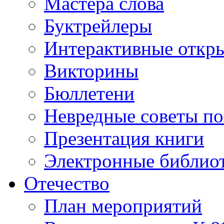
Мастера слова
Буктрейлеры
Интерактивные откр
Викторины
Бюллетени
Невредные советы по
Презентация книги
Электронные библиот
Отечество
План мероприятий