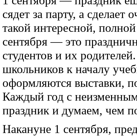
1 сентября — праздник еще
сядет за парту, а сделает
такой интересной, полной
сентября — это праздничн
студентов и их родителей.
школьников к началу учеб
оформляются выставки, п
Каждый год с неизменным
праздник и думаем, чем по
Накануне 1 сентября, пр