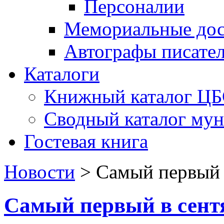
Персоналии
Мемориальные дос
Автографы писате
Каталоги
Книжный каталог Ц
Сводный каталог му
Гостевая книга
Новости
>
Самый первый 
Самый первый в сент