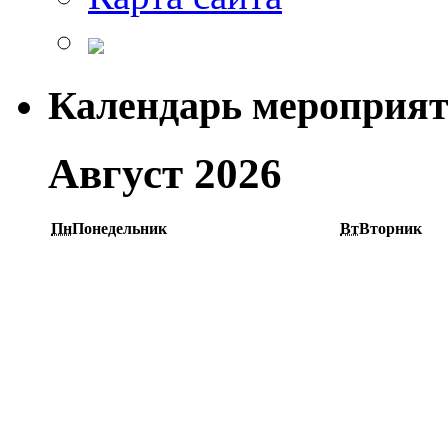
Календарь мероприя
Август 2026
Пн
Понедельник
Вт
Вторник