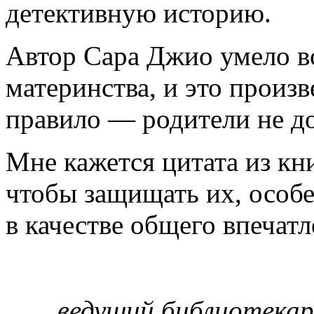
детективную историю.
Автор Сара Джио умело в
материнства, и это произв
правило — родители не д
Мне кажется цитата из кн
чтобы защищать их, осо
в качестве общего впечатл
ведущий библиотекар