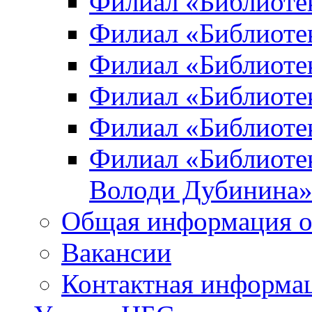
Филиал «Библиоте
Филиал «Библиотек
Филиал «Библиотек
Филиал «Библиотек
Филиал «Библиотек
Филиал «Библиотек
Володи Дубинина
Общая информация о
Вакансии
Контактная информа