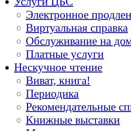
Услуги ЦБС
Электронное продлен
Виртуальная справка
Обслуживание на до
Платные услуги
Нескучное чтение
Виват, книга!
Периодика
Рекомендательные сп
Книжные выставки