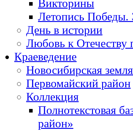
Викторины
Летопись Победы.
День в истории
Любовь к Отечеству 
Краеведение
Новосибирская земля
Первомайский район
Коллекция
Полнотекстовая ба
район»