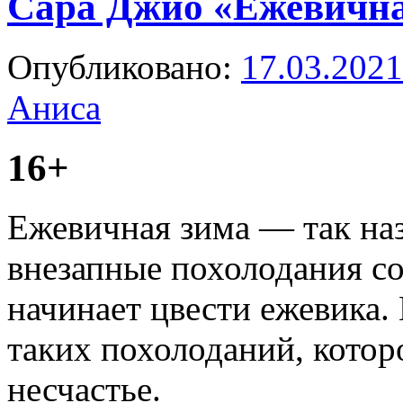
Сара Джио «Ежевична
Опубликовано:
17.03.2021
Аниса
16+
Ежевичная зима — так на
внезапные похолодания со
начинает цвести ежевика.
таких похолоданий, котор
несчастье.