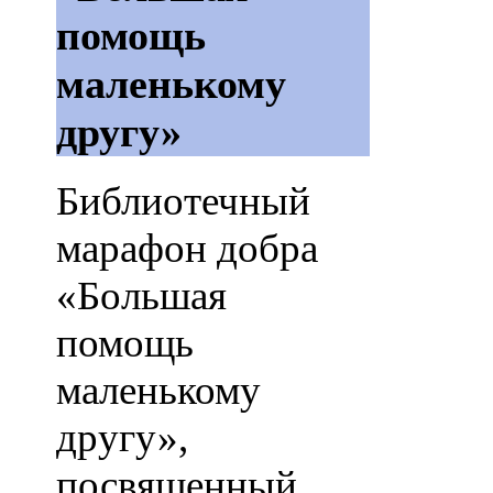
помощь
маленькому
другу»
Библиотечный
марафон добра
«Большая
помощь
маленькому
другу»,
посвященный