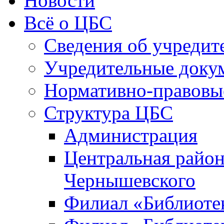
Новости
Всё о ЦБС
Сведения об учредит
Учредительные доку
Нормативно-правовы
Структура ЦБС
Администрация
Центральная район
Чернышевского
Филиал «Библиотек