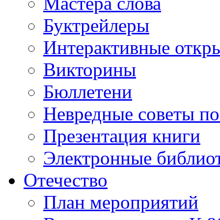
Мастера слова
Буктрейлеры
Интерактивные откр
Викторины
Бюллетени
Невредные советы по
Презентация книги
Электронные библиот
Отечество
План мероприятий