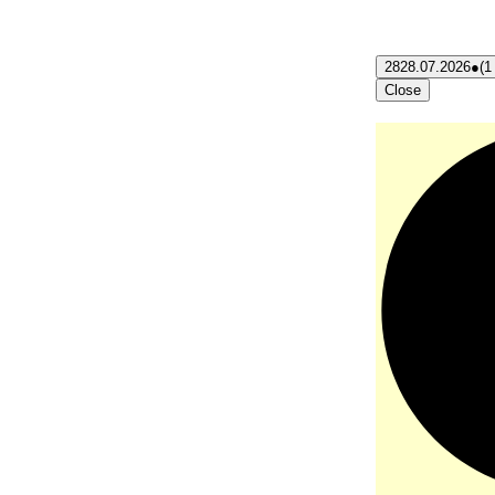
28
28.07.2026
●
(1
Close