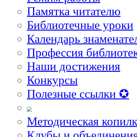
Памятка читателю
Библиотечные уроки
Календарь знаменате
Профессия библиоте
Наши достижения
Конкурсы
Полезные ссылки ✪
Методическая копилк
Клубы и объединени