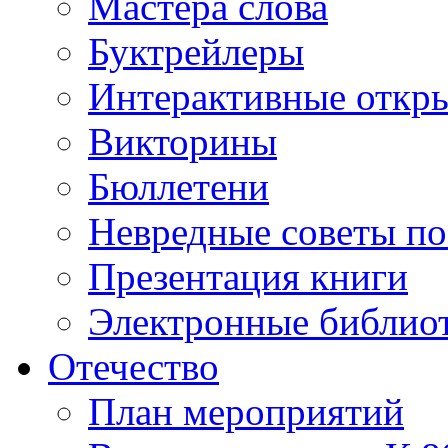
Мастера слова
Буктрейлеры
Интерактивные откр
Викторины
Бюллетени
Невредные советы по
Презентация книги
Электронные библиот
Отечество
План мероприятий