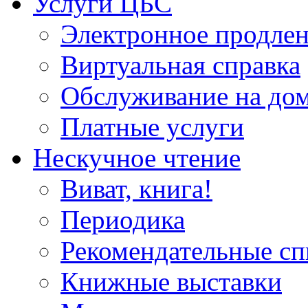
Услуги ЦБС
Электронное продлен
Виртуальная справка
Обслуживание на до
Платные услуги
Нескучное чтение
Виват, книга!
Периодика
Рекомендательные сп
Книжные выставки