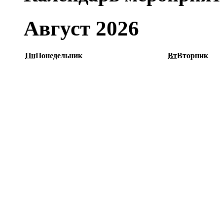
Август 2026
Пн
Понедельник
Вт
Вторник