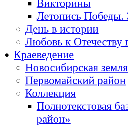
Викторины
Летопись Победы.
День в истории
Любовь к Отечеству 
Краеведение
Новосибирская земля
Первомайский район
Коллекция
Полнотекстовая ба
район»