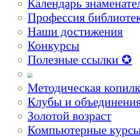
Календарь знаменате
Профессия библиоте
Наши достижения
Конкурсы
Полезные ссылки ✪
Методическая копилк
Клубы и объединени
Золотой возраст
Компьютерные курс