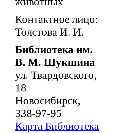
животных
Контактное лицо:
Толстова И. И.
Библиотека им.
В. М. Шукшина
ул. Твардовского,
18
Новосибирск
,
338-97-95
Карта
Библиотека