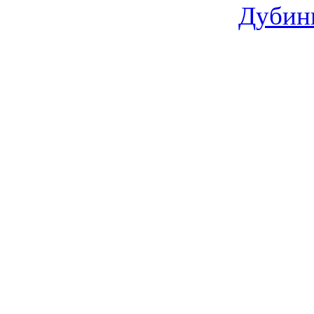
Дубин