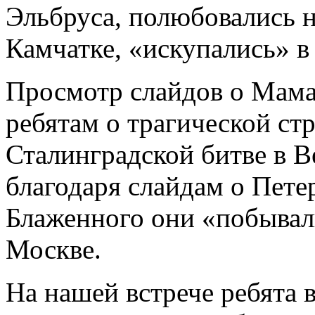
Эльбруса, полюбовались н
Камчатке, «искупались» в
Просмотр слайдов о Мама
ребятам о трагической ст
Сталинградской битве в В
благодаря слайдам о Пете
Блаженного они «побывал
Москве.
На нашей встрече ребята 