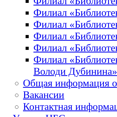
Филиал «Библиоте
Филиал «Библиотек
Филиал «Библиотек
Филиал «Библиотек
Филиал «Библиотек
Филиал «Библиотек
Володи Дубинина
Общая информация о
Вакансии
Контактная информа