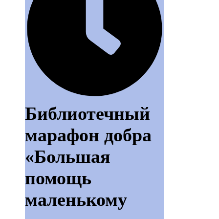
Библиотечный
марафон добра
«Большая
помощь
маленькому