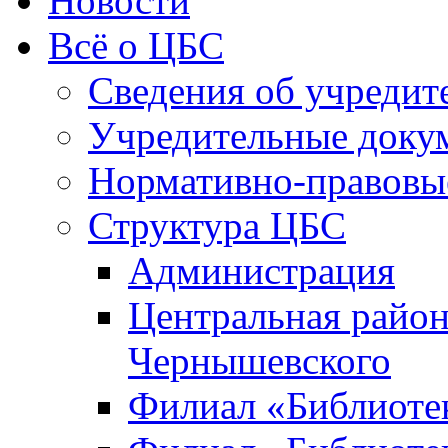
Новости
Всё о ЦБС
Сведения об учредит
Учредительные доку
Нормативно-правовы
Структура ЦБС
Администрация
Центральная район
Чернышевского
Филиал «Библиотек