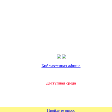
Библиотечная афиша
Доступная среда
Пройдите опрос