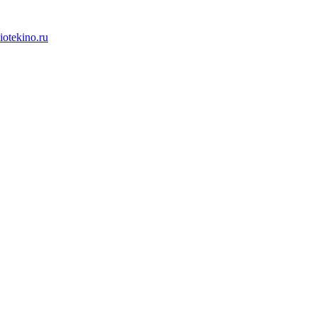
iotekino.ru