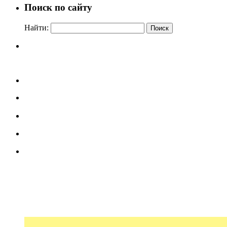
Поиск по сайту
Найти: