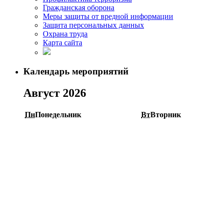
Гражданская оборона
Меры защиты от вредной информации
Защита персональных данных
Охрана труда
Карта сайта
Календарь мероприятий
Август 2026
Пн
Понедельник
Вт
Вторник