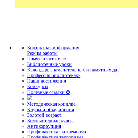
Контактная информация
Режим работы
Памятка читателю
Библиотечные уроки
Календарь знаменательных и памятных дат
Профессия библиотекарь
Наши достижения
Конкурсы
Полезные ссылки ✪
Методическая копилка
Клубы и объединения
Золотой возраст
Компьютерные курсы
Антикоррупция
Профилактика экстремизма
Профилактика терроризма