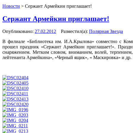
Новости
>
Сержант Армейкин приглашает!
Сержант Армейкин приглашает!
Опубликовано:
27.02.2012
Разместил(а):
Полярная Звезда
В филиале «Библиотека им. И.А.Крылова» совместно с Ком
прошел праздник «Сержант Армейкин приглашает!».
Праздн
снаряжением. Метким словом, вниманием, волей, терпением,
лейтенанта Армейкина», «Черный ящик», « Маскировка» и др. 