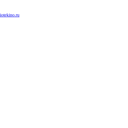
iotekino.ru