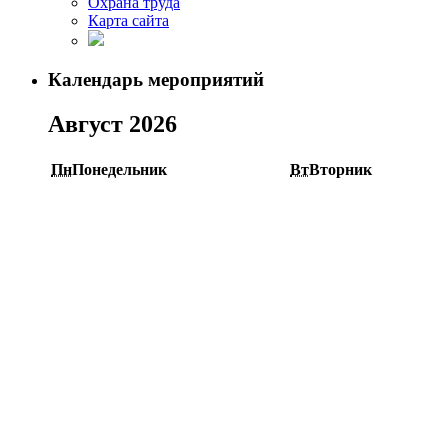
Охрана труда
Карта сайта
Календарь мероприятий
Август 2026
Пн
Понедельник
Вт
Вторник