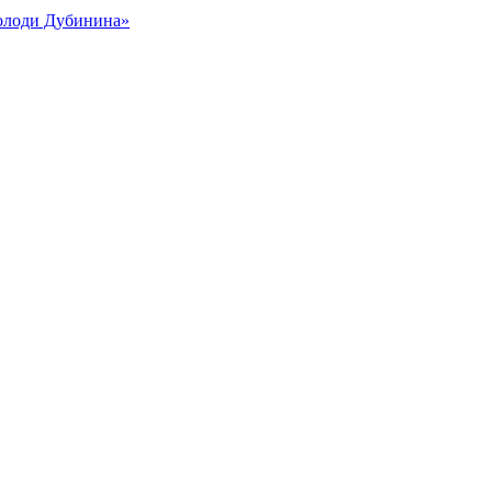
Володи Дубинина»