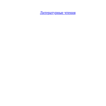
Литературные чтения