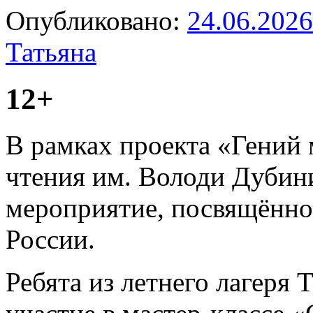
Опубликовано:
24.06.2026
Татьяна
12+
В
рамках проекта «Гений 
чтения им. Володи Дубини
мероприятие, посвящённо
России.
Ребята из летнего лагер