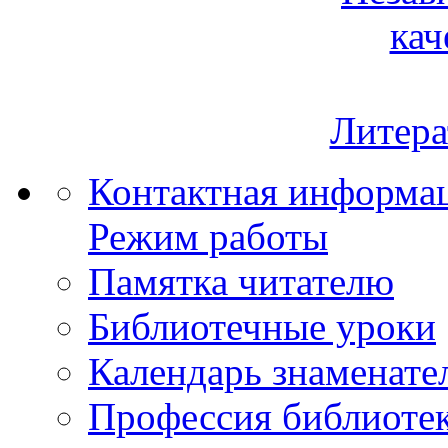
кач
Литера
Контактная информа
Режим работы
Памятка читателю
Библиотечные уроки
Календарь знаменате
Профессия библиоте