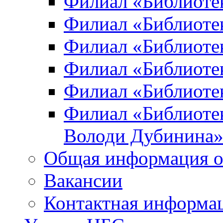
Филиал «Библиоте
Филиал «Библиотек
Филиал «Библиотек
Филиал «Библиотек
Филиал «Библиотек
Филиал «Библиотек
Володи Дубинина
Общая информация о
Вакансии
Контактная информа