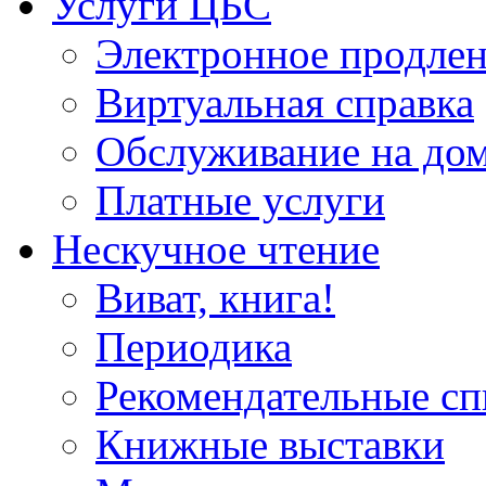
Услуги ЦБС
Электронное продлен
Виртуальная справка
Обслуживание на до
Платные услуги
Нескучное чтение
Виват, книга!
Периодика
Рекомендательные сп
Книжные выставки