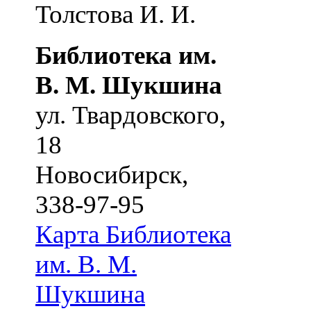
Толстова И. И.
Библиотека им.
В. М. Шукшина
ул. Твардовского,
18
Новосибирск
,
338-97-95
Карта
Библиотека
им. В. М.
Шукшина