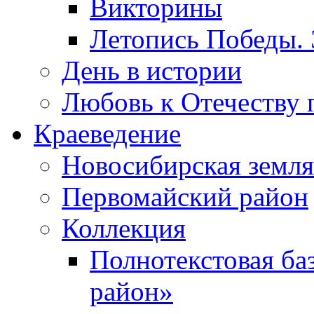
Викторины
Летопись Победы.
День в истории
Любовь к Отечеству 
Краеведение
Новосибирская земля
Первомайский район
Коллекция
Полнотекстовая ба
район»