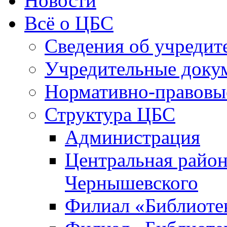
Новости
Всё о ЦБС
Сведения об учредит
Учредительные доку
Нормативно-правовы
Структура ЦБС
Администрация
Центральная район
Чернышевского
Филиал «Библиотек