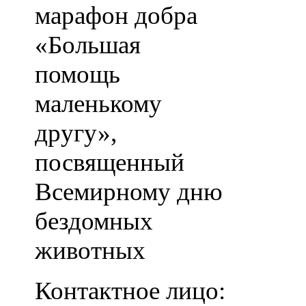
марафон добра
«Большая
помощь
маленькому
другу»,
посвященный
Всемирному дню
бездомных
животных
Контактное лицо: