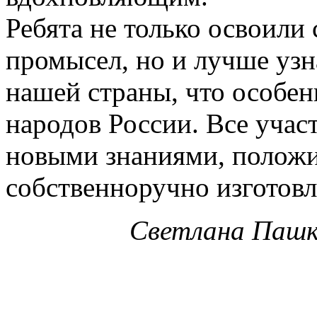
Ребята не только освоил
промысел, но и лучше уз
нашей страны, что особен
народов России. Все учас
новыми знаниями, полож
собственноручно изготов
Светлана Пашк