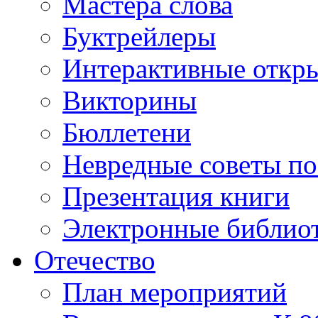
Мастера слова
Буктрейлеры
Интерактивные откр
Викторины
Бюллетени
Невредные советы по
Презентация книги
Электронные библиот
Отечество
План мероприятий