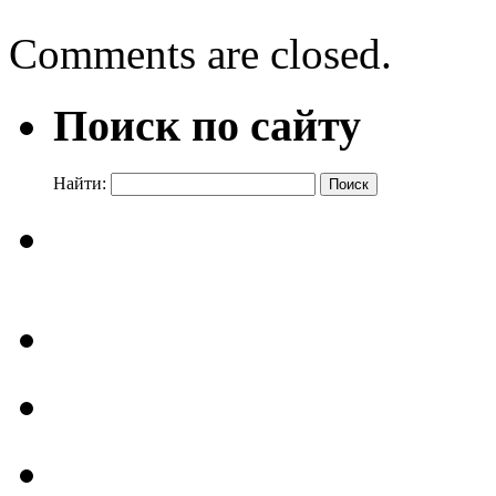
Comments are closed.
Поиск по сайту
Найти: