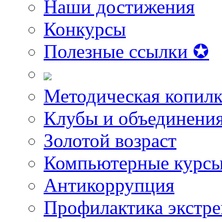
Наши достижения
Конкурсы
Полезные ссылки ✪
Методическая копилк
Клубы и объединени
Золотой возраст
Компьютерные курс
Антикоррупция
Профилактика экстр