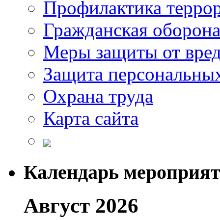
Профилактика терро
Гражданская оборон
Меры защиты от вре
Защита персональны
Охрана труда
Карта сайта
Календарь мероприя
Август 2026