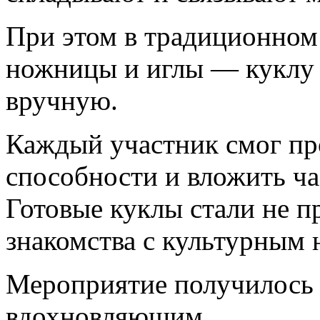
При этом в традиционном
ножницы и иглы — куклу 
вручную.
Каждый участник смог пр
способности и вложить ча
Готовые куклы стали не п
знакомства с культурным 
Мероприятие получилось 
вдохновляющим.