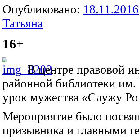
Опубликовано:
18.11.2016
Татьяна
16+
В центре правовой и
районной библиотеки им.
урок мужества «Служу Ро
Мероприятие было посвя
призывника и главными ге