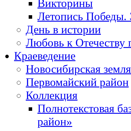
Викторины
Летопись Победы.
День в истории
Любовь к Отечеству 
Краеведение
Новосибирская земля
Первомайский район
Коллекция
Полнотекстовая ба
район»