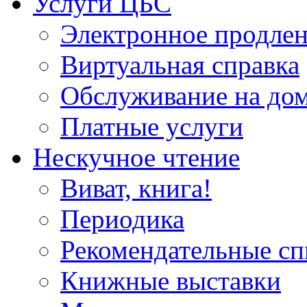
Услуги ЦБС
Электронное продлен
Виртуальная справка
Обслуживание на до
Платные услуги
Нескучное чтение
Виват, книга!
Периодика
Рекомендательные сп
Книжные выставки