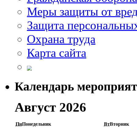
Меры защиты от вре
Защита персональны
Охрана труда
Карта сайта
Календарь мероприя
Август 2026
Пн
Понедельник
Вт
Вторник