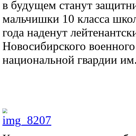
в будущем станут защитни
мальчишки 10 класса школ
года наденут лейтенантск
Новосибирского военного
национальной гвардии им