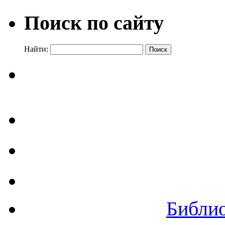
Поиск по сайту
Найти:
Библи