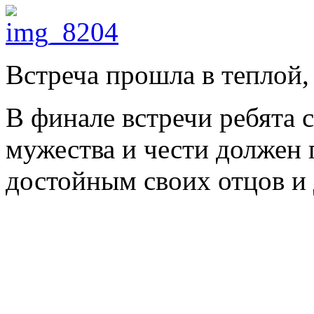
Встреча прошла в теплой,
В финале встречи ребята 
мужества и чести должен 
достойным своих отцов и 