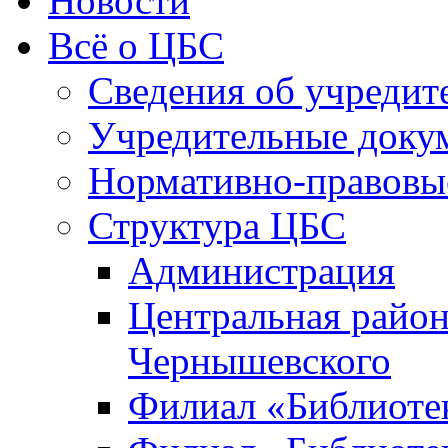
Новости
Всё о ЦБС
Сведения об учредит
Учредительные доку
Нормативно-правовы
Структура ЦБС
Администрация
Центральная район
Чернышевского
Филиал «Библиотек