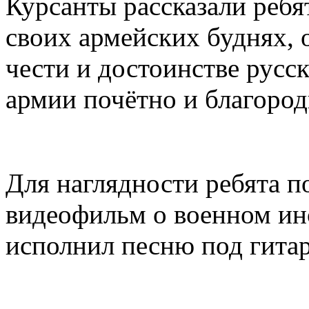
Курсанты рассказали ребя
своих армейских буднях, 
чести и достоинстве русск
армии почётно и благород
Для наглядности ребята 
видеофильм о военном ин
исполнил песню под гитар