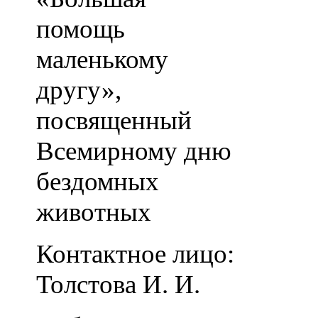
помощь
маленькому
другу»,
посвященный
Всемирному дню
бездомных
животных
Контактное лицо:
Толстова И. И.