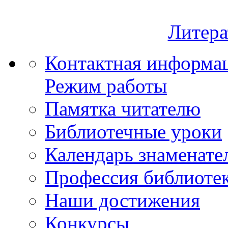
Литера
Контактная информа
Режим работы
Памятка читателю
Библиотечные уроки
Календарь знаменате
Профессия библиоте
Наши достижения
Конкурсы