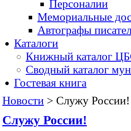
Персоналии
Мемориальные дос
Автографы писате
Каталоги
Книжный каталог Ц
Сводный каталог му
Гостевая книга
Новости
>
Служу России!
Служу России!