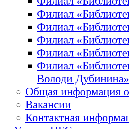
Филиал «Библиоте
Филиал «Библиотек
Филиал «Библиотек
Филиал «Библиотек
Филиал «Библиотек
Филиал «Библиотек
Володи Дубинина
Общая информация о
Вакансии
Контактная информа