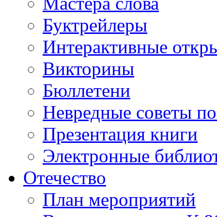
Мастера слова
Буктрейлеры
Интерактивные откр
Викторины
Бюллетени
Невредные советы по
Презентация книги
Электронные библиот
Отечество
План мероприятий