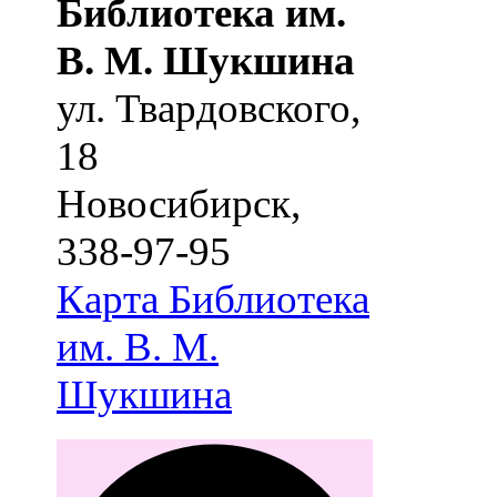
Библиотека им.
В. М. Шукшина
ул. Твардовского,
18
Новосибирск
,
338-97-95
Карта
Библиотека
им. В. М.
Шукшина