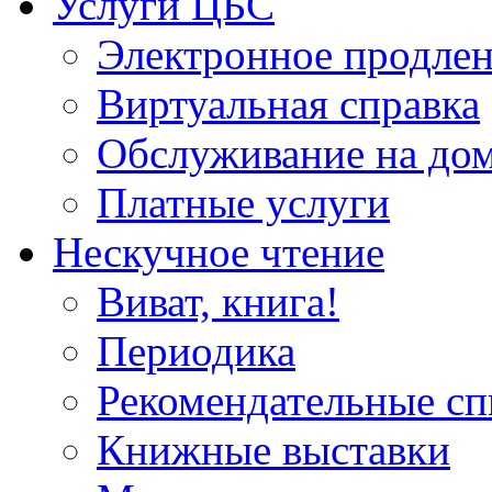
Услуги ЦБС
Электронное продлен
Виртуальная справка
Обслуживание на до
Платные услуги
Нескучное чтение
Виват, книга!
Периодика
Рекомендательные сп
Книжные выставки