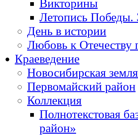
Викторины
Летопись Победы.
День в истории
Любовь к Отечеству 
Краеведение
Новосибирская земля
Первомайский район
Коллекция
Полнотекстовая ба
район»