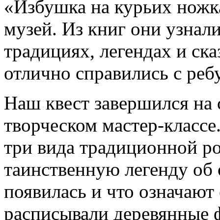
«Избушка на курьих ножк
музей. Из книг они узнали
традициях, легендах и ск
отлично справились с реб
Наш квест завершился на
творческом мастер-классе
три вида традиционной ро
таинственную легенду об 
появилась и что означают 
расписывали деревянные ф