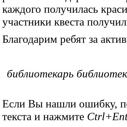
каждого получилась краси
участники квеста получил
Благодарим ребят за акти
библиотекарь библиотек
Если Вы нашли ошибку, п
текста и нажмите
Ctrl+Ent