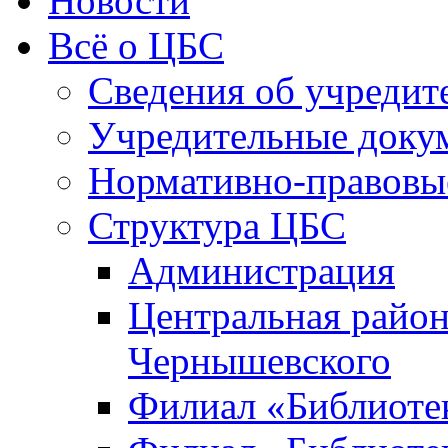
Новости
Всё о ЦБС
Сведения об учредит
Учредительные доку
Нормативно-правовы
Структура ЦБС
Администрация
Центральная район
Чернышевского
Филиал «Библиотек