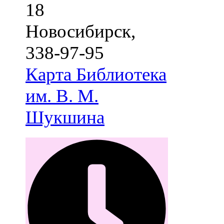
18
Новосибирск
,
338-97-95
Карта
Библиотека
им. В. М.
Шукшина