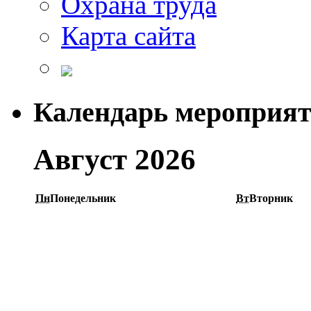
Охрана труда
Карта сайта
Календарь мероприя
Август 2026
Пн
Понедельник
Вт
Вторник