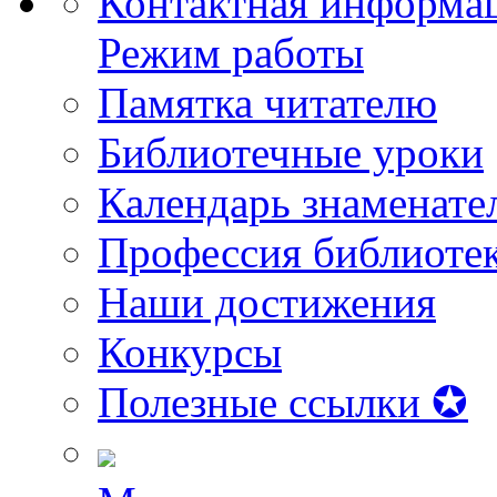
Контактная информа
Режим работы
Памятка читателю
Библиотечные уроки
Календарь знаменате
Профессия библиоте
Наши достижения
Конкурсы
Полезные ссылки ✪