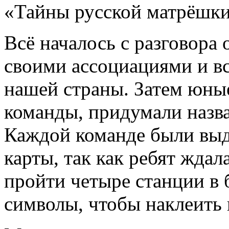
«Тайны русской матрёшки 
Всё началось с разговора 
своими ассоциациями и в
нашей страны. Затем юные
команды, придумали назва
Каждой команде были вы
карты, так как ребят жда
пройти четыре станции в 
символы, чтобы наклеить и