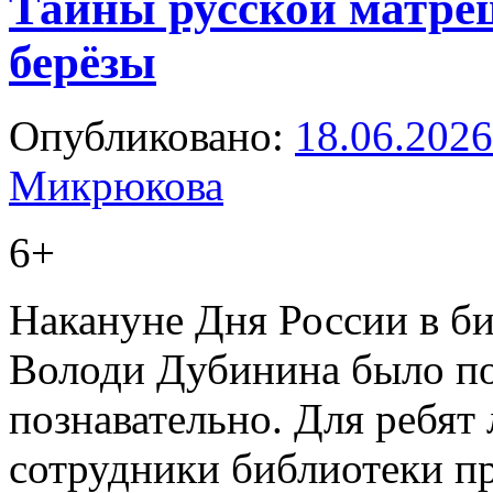
Тайны русской матрёш
берёзы
Опубликовано:
18.06.2026
Микрюкова
6+
Накануне Дня России в би
Володи Дубинина было по
познавательно. Для ребят
сотрудники библиотеки пр