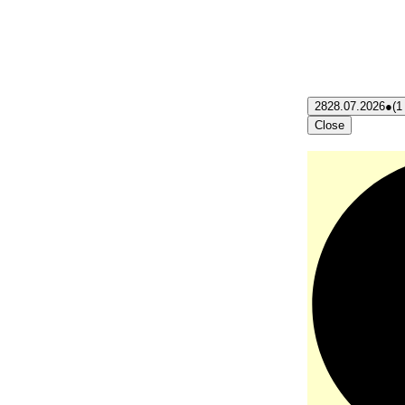
28
28.07.2026
●
(1
Close