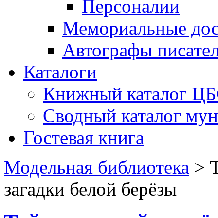
Персоналии
Мемориальные дос
Автографы писате
Каталоги
Книжный каталог Ц
Сводный каталог му
Гостевая книга
Модельная библиотека
>
загадки белой берёзы