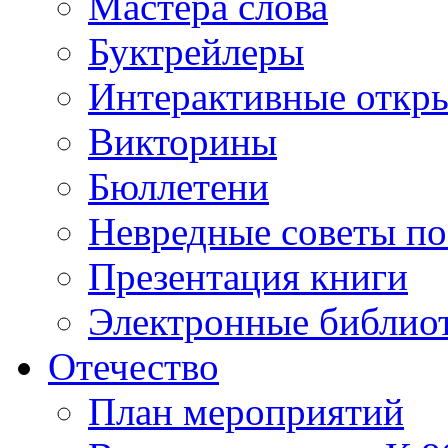
Мастера слова
Буктрейлеры
Интерактивные откр
Викторины
Бюллетени
Невредные советы по
Презентация книги
Электронные библиот
Отечество
План мероприятий