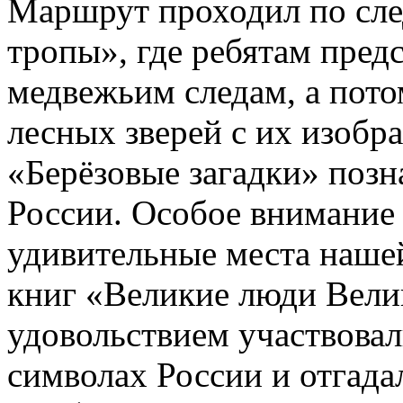
Маршрут проходил по сл
тропы», где ребятам пред
медвежьим следам, а пото
лесных зверей с их изобр
«Берёзовые загадки» позн
России. Особое внимание
удивительные места наше
книг «Великие люди Велик
удовольствием участвовал
символах России и отгадал