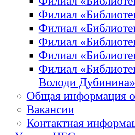
Филиал «Библиоте
Филиал «Библиотек
Филиал «Библиотек
Филиал «Библиотек
Филиал «Библиотек
Филиал «Библиотек
Володи Дубинина
Общая информация о
Вакансии
Контактная информа