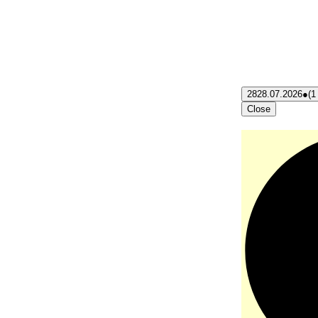
28
28.07.2026
●
(1
Close