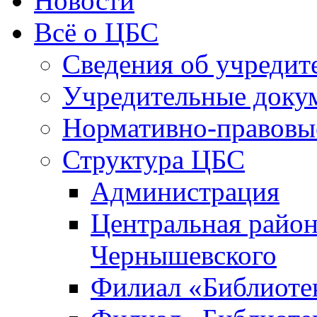
Новости
Всё о ЦБС
Сведения об учредит
Учредительные доку
Нормативно-правовы
Структура ЦБС
Администрация
Центральная район
Чернышевского
Филиал «Библиотек