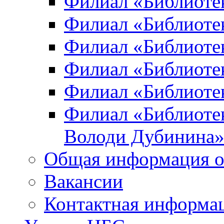
Филиал «Библиоте
Филиал «Библиотек
Филиал «Библиотек
Филиал «Библиотек
Филиал «Библиотек
Филиал «Библиотек
Володи Дубинина
Общая информация о
Вакансии
Контактная информа