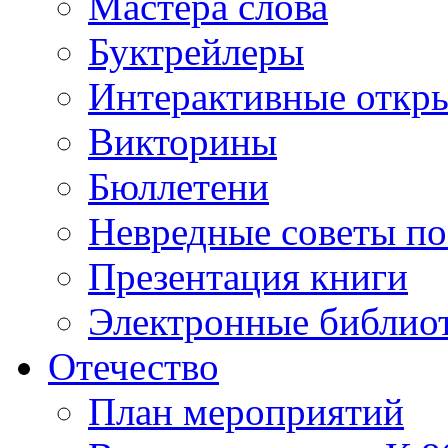
Мастера слова
Буктрейлеры
Интерактивные откр
Викторины
Бюллетени
Невредные советы по
Презентация книги
Электронные библиот
Отечество
План мероприятий