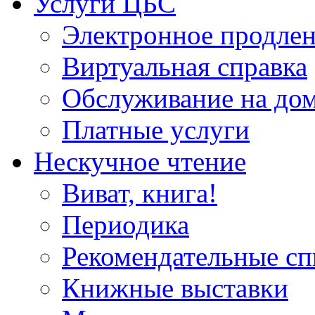
Услуги ЦБС
Электронное продлен
Виртуальная справка
Обслуживание на до
Платные услуги
Нескучное чтение
Виват, книга!
Периодика
Рекомендательные сп
Книжные выставки