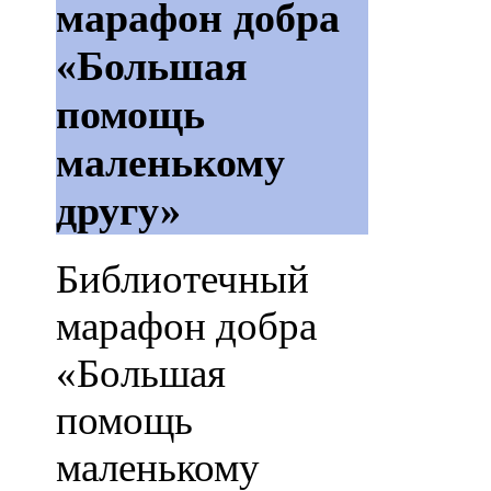
марафон добра
«Большая
помощь
маленькому
другу»
Библиотечный
марафон добра
«Большая
помощь
маленькому