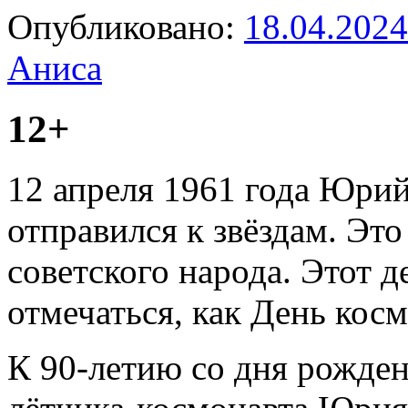
Опубликовано:
18.04.2024
Аниса
12+
12 апреля 1961 года Юри
отправился к звёздам. Это
советского народа. Этот д
отмечаться, как День кос
К 90-летию со дня рожде