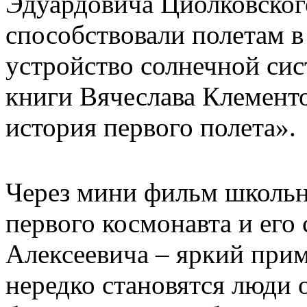
Эдуардовича Циолковског
способствовали полетам 
устройство солнечной сис
книги Вячеслава Клементо
история первого полета».
Через мини фильм школьн
первого космонавта и его
Алексеевича – яркий прим
нередко становятся люди 