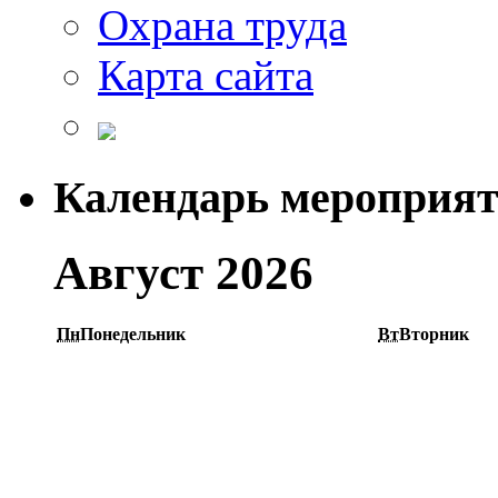
Охрана труда
Карта сайта
Календарь мероприя
Август 2026
Пн
Понедельник
Вт
Вторник