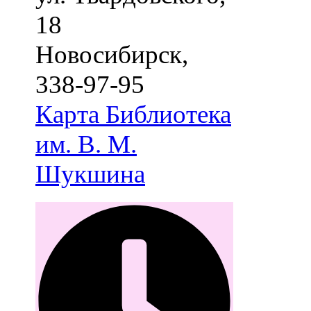
18
Новосибирск
,
338-97-95
Карта
Библиотека
им. В. М.
Шукшина