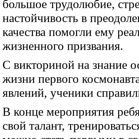
большое трудолюбие, стре
настойчивость в преодоле
качества помогли ему реал
жизненного призвания.
С викториной на знание о
жизни первого космонавта
явлений, ученики справил
В конце мероприятия ребя
свой талант, тренироваться