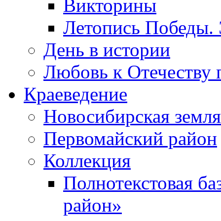
Викторины
Летопись Победы.
День в истории
Любовь к Отечеству 
Краеведение
Новосибирская земля
Первомайский район
Коллекция
Полнотекстовая ба
район»