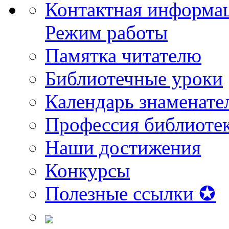
Контактная информа
Режим работы
Памятка читателю
Библиотечные уроки
Календарь знаменате
Профессия библиоте
Наши достижения
Конкурсы
Полезные ссылки ✪