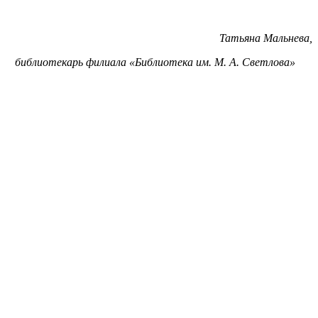
Татьяна Мальнева,
библиотекарь филиала «Библиотека им. М. А. Светлова»