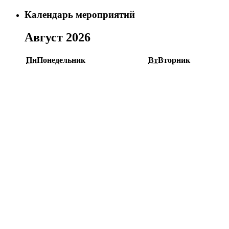
Календарь мероприятий
Август 2026
Пн
Понедельник
Вт
Вторник