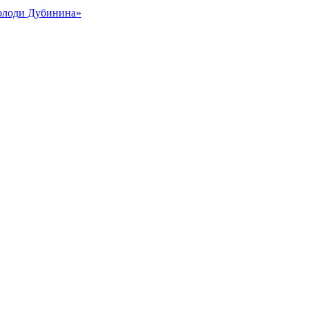
Володи Дубинина»