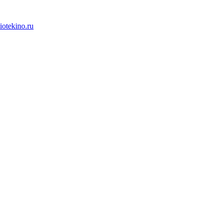
iotekino.ru