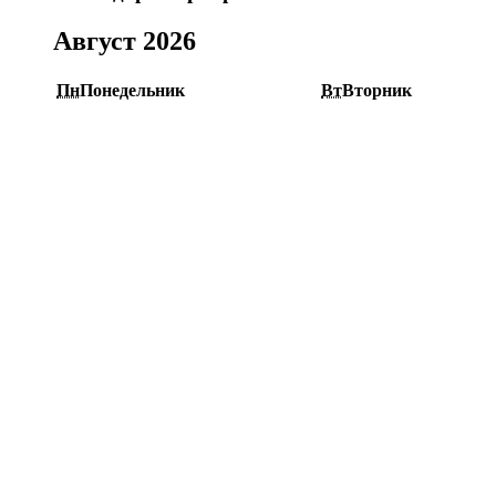
Август 2026
Пн
Понедельник
Вт
Вторник