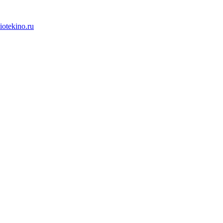
iotekino.ru