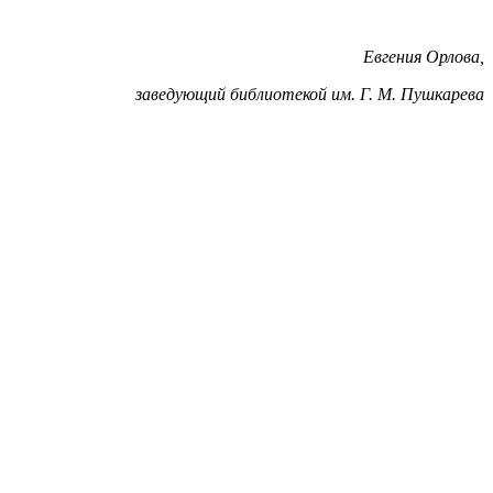
Евгения Орлова,
заведующий библиотекой им. Г. М. Пушкарева