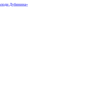
Володи Дубинина»