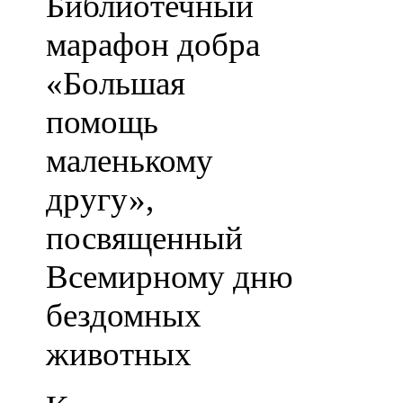
Библиотечный
марафон добра
«Большая
помощь
маленькому
другу»,
посвященный
Всемирному дню
бездомных
животных