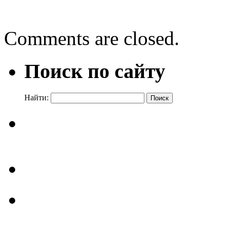
Библиотека, книжка, я!
→
Comments are closed.
Поиск по сайту
Найти: