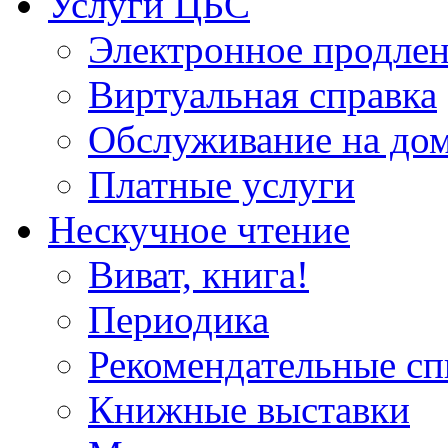
Услуги ЦБС
Электронное продлен
Виртуальная справка
Обслуживание на до
Платные услуги
Нескучное чтение
Виват, книга!
Периодика
Рекомендательные сп
Книжные выставки