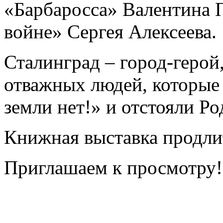
«Барбаросса» Валентина П
войне» Сергея Алексеева.
Сталинград – город-герой
отважных людей, которые 
земли нет!» и отстояли Ро
Книжная выставка продлит
Приглашаем к просмотру!