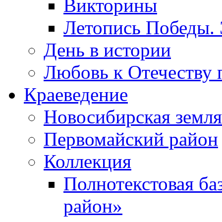
Викторины
Летопись Победы.
День в истории
Любовь к Отечеству 
Краеведение
Новосибирская земля
Первомайский район
Коллекция
Полнотекстовая ба
район»