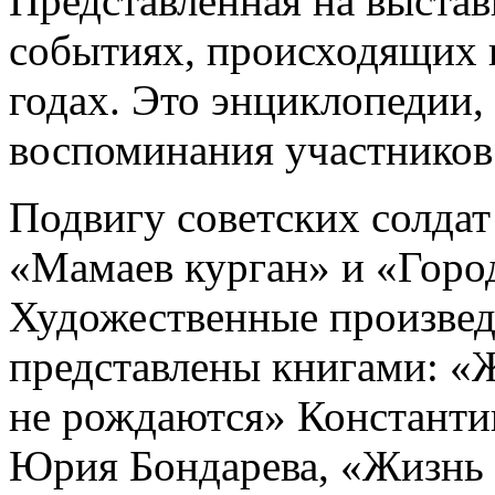
Представленная на выставк
событиях, происходящих 
годах. Это энциклопедии,
воспоминания участников 
Подвигу советских солда
«Мамаев курган» и «Город
Художественные произвед
представлены книгами: «
не рождаются» Константи
Юрия Бондарева, «Жизнь 