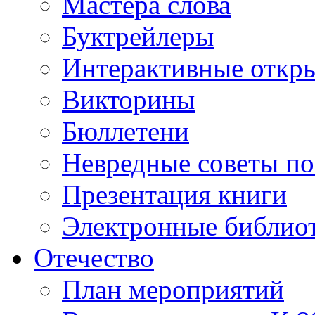
Мастера слова
Буктрейлеры
Интерактивные откр
Викторины
Бюллетени
Невредные советы по
Презентация книги
Электронные библиот
Отечество
План мероприятий