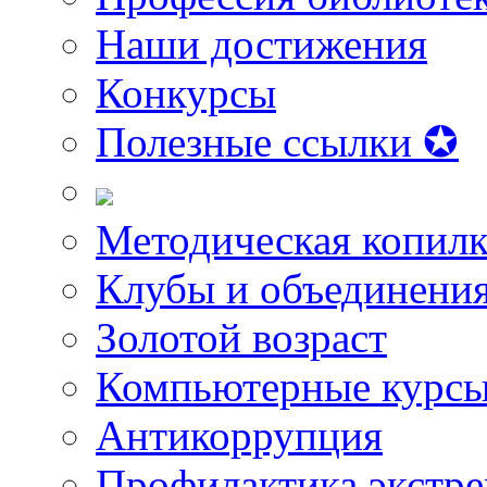
Наши достижения
Конкурсы
Полезные ссылки ✪
Методическая копилк
Клубы и объединени
Золотой возраст
Компьютерные курс
Антикоррупция
Профилактика экстр