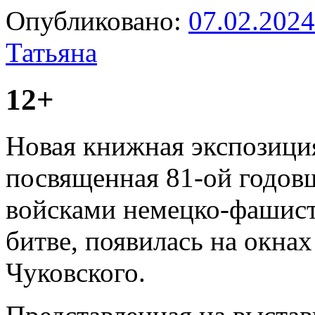
Опубликовано:
07.02.2024
Татьяна
12+
Новая книжная экспозиция
посвященная 81-ой годов
войсками немецко-фашист
битве, появилась на окнах
Чуковского.