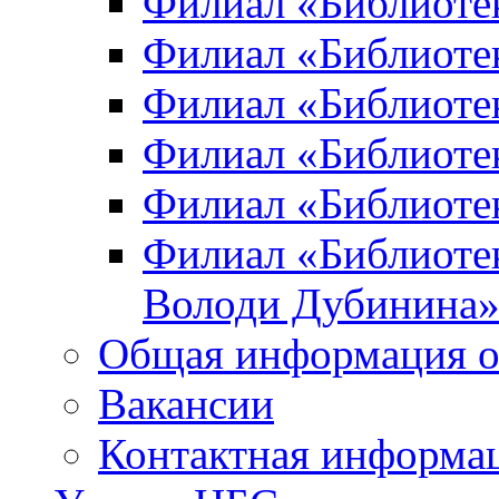
Филиал «Библиоте
Филиал «Библиотек
Филиал «Библиотек
Филиал «Библиотек
Филиал «Библиотек
Филиал «Библиотек
Володи Дубинина
Общая информация о
Вакансии
Контактная информа