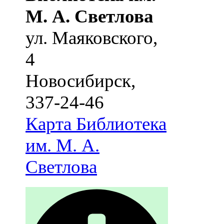
М. А. Светлова
ул. Маяковского,
4
Новосибирск
,
337-24-46
Карта
Библиотека
им. М. А.
Светлова