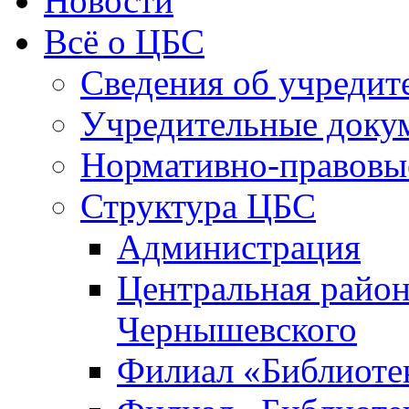
Новости
Всё о ЦБС
Сведения об учредит
Учредительные доку
Нормативно-правовы
Структура ЦБС
Администрация
Центральная район
Чернышевского
Филиал «Библиотек