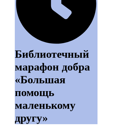
Библиотечный
марафон добра
«Большая
помощь
маленькому
другу»