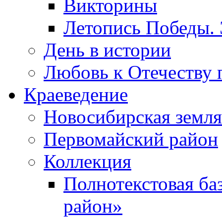
Викторины
Летопись Победы.
День в истории
Любовь к Отечеству 
Краеведение
Новосибирская земля
Первомайский район
Коллекция
Полнотекстовая ба
район»