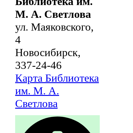
Библиотека им.
М. А. Светлова
ул. Маяковского,
4
Новосибирск
,
337-24-46
Карта
Библиотека
им. М. А.
Светлова