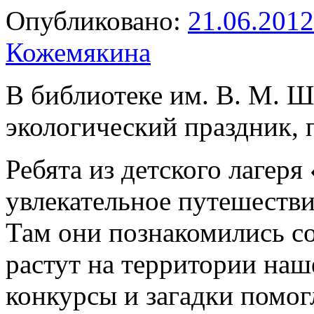
Опубликовано:
21.06.2012
Кожемякина
В библиотеке им. В. М. 
экологический праздник,
Ребята из детского лаге
увлекательное путешестви
Там они познакомились с
растут на территории наш
конкурсы и загадки помог