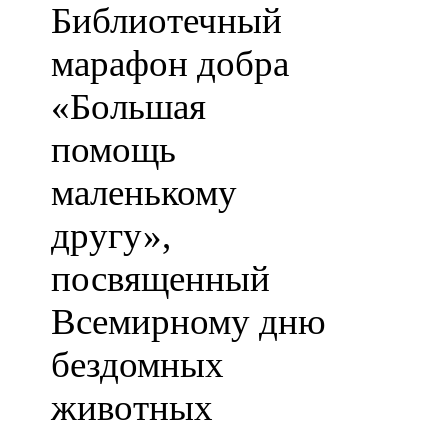
Библиотечный
марафон добра
«Большая
помощь
маленькому
другу»,
посвященный
Всемирному дню
бездомных
животных