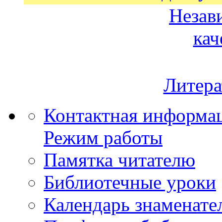
Незав
кач
Литера
Контактная информа
Режим работы
Памятка читателю
Библиотечные уроки
Календарь знаменате