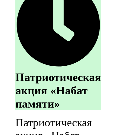
Патриотическая
акция «Набат
памяти»
Патриотическая