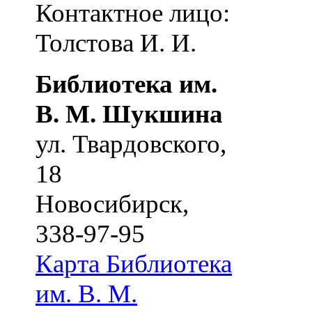
Контактное лицо:
Толстова И. И.
Библиотека им.
В. М. Шукшина
ул. Твардовского,
18
Новосибирск
,
338-97-95
Карта
Библиотека
им. В. М.