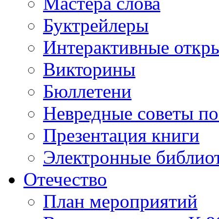
Мастера слова
Буктрейлеры
Интерактивные откр
Викторины
Бюллетени
Невредные советы по
Презентация книги
Электронные библиот
Отечество
План мероприятий