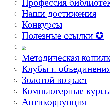
Профессия библиоте
Наши достижения
Конкурсы
Полезные ссылки ✪
Методическая копилк
Клубы и объединени
Золотой возраст
Компьютерные курс
Антикоррупция