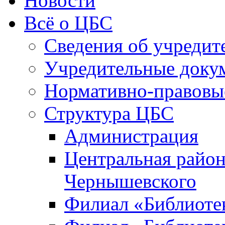
Новости
Всё о ЦБС
Сведения об учредит
Учредительные доку
Нормативно-правовы
Структура ЦБС
Администрация
Центральная район
Чернышевского
Филиал «Библиотек