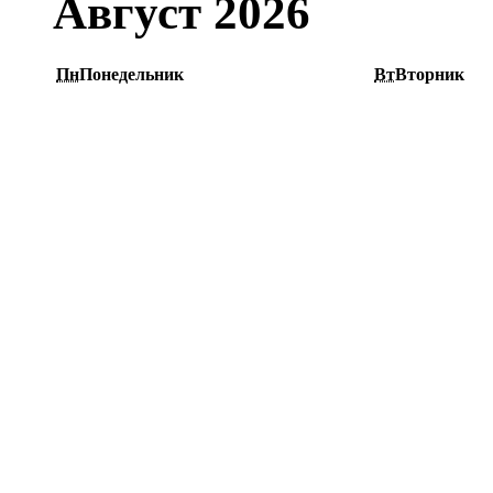
Август 2026
Пн
Понедельник
Вт
Вторник