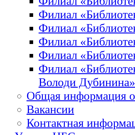
Филиал «Библиоте
Филиал «Библиотек
Филиал «Библиотек
Филиал «Библиотек
Филиал «Библиотек
Филиал «Библиотек
Володи Дубинина
Общая информация о
Вакансии
Контактная информа