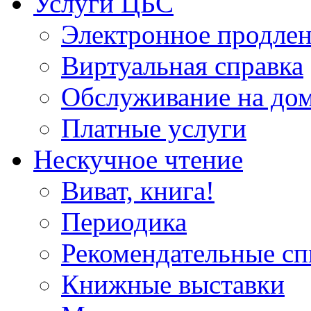
Услуги ЦБС
Электронное продлен
Виртуальная справка
Обслуживание на до
Платные услуги
Нескучное чтение
Виват, книга!
Периодика
Рекомендательные сп
Книжные выставки