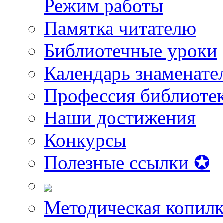
Режим работы
Памятка читателю
Библиотечные уроки
Календарь знаменате
Профессия библиоте
Наши достижения
Конкурсы
Полезные ссылки ✪
Методическая копилк