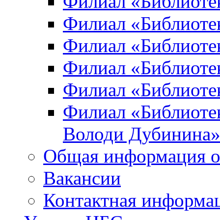
Филиал «Библиоте
Филиал «Библиотек
Филиал «Библиотек
Филиал «Библиотек
Филиал «Библиотек
Филиал «Библиотек
Володи Дубинина
Общая информация о
Вакансии
Контактная информа