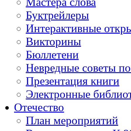
Мастера слова
Буктрейлеры
Интерактивные откр
Викторины
Бюллетени
Невредные советы по
Презентация книги
Электронные библиот
Отечество
План мероприятий