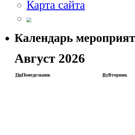
Карта сайта
Календарь мероприя
Август 2026
Пн
Понедельник
Вт
Вторник