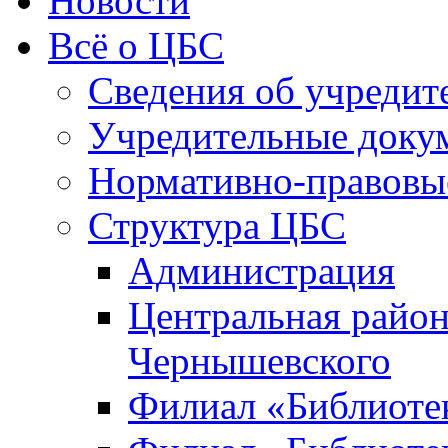
Новости
Всё о ЦБС
Сведения об учредит
Учредительные доку
Нормативно-правовы
Структура ЦБС
Администрация
Центральная район
Чернышевского
Филиал «Библиотек