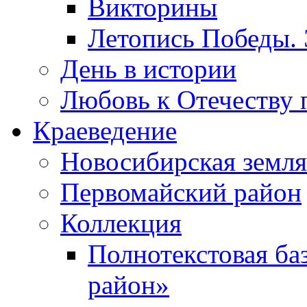
Викторины
Летопись Победы.
День в истории
Любовь к Отечеству 
Краеведение
Новосибирская земля
Первомайский район
Коллекция
Полнотекстовая ба
район»