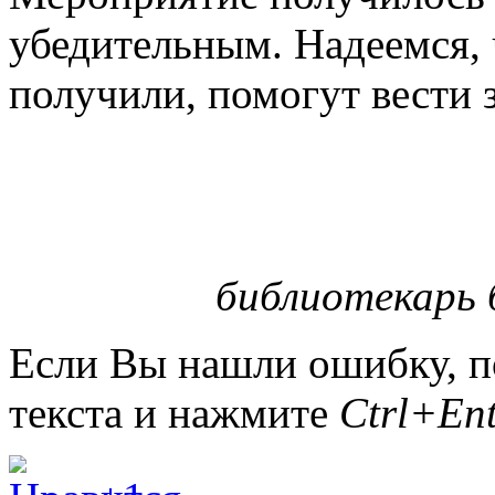
убедительным. Надеемся, 
получили, помогут вести 
библиотекарь 
Если Вы нашли ошибку, п
текста и нажмите
Ctrl+Ent