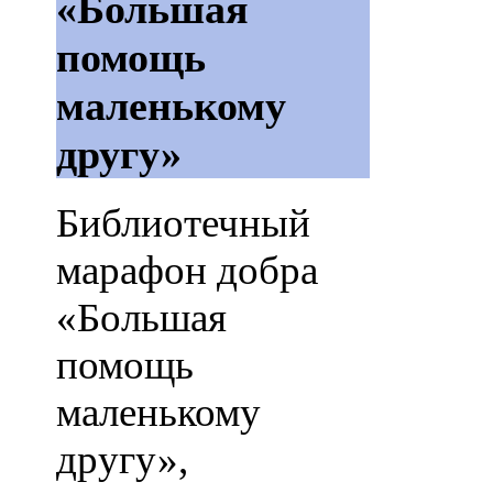
«Большая
помощь
маленькому
другу»
Библиотечный
марафон добра
«Большая
помощь
маленькому
другу»,