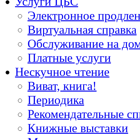
Услуги ЦБС
Электронное продлен
Виртуальная справка
Обслуживание на до
Платные услуги
Нескучное чтение
Виват, книга!
Периодика
Рекомендательные сп
Книжные выставки