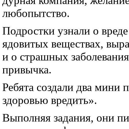
дурная компания, желание
любопытство.
Подростки узнали о вреде 
ядовитых веществах, выр
и о страшных заболевания
привычка.
Ребята создали два мини 
здоровью вредить».
Выполняя задания, они пи