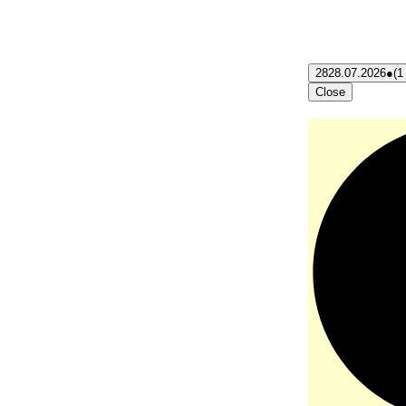
28
28.07.2026
●
(1
Close