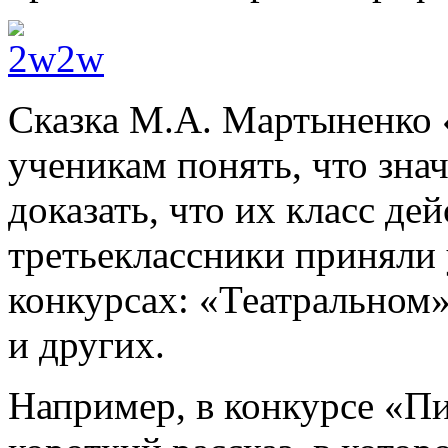
Cказка М.А. Мартыненко 
ученикам понять, что зна
доказать, что их класс д
третьеклассники приняли 
конкурсах: «Театральном
и других.
Например, в конкурсе «П