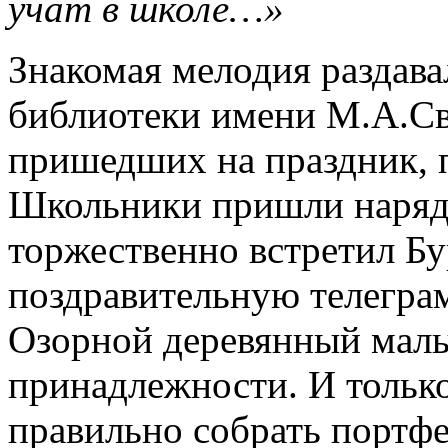
учат в школе…»
Знакомая мелодия раздава
библиотеки имени М.А.Св
пришедших на праздник,
Школьники пришли нарядн
торжественно встретил Бу
поздравительную телеграм
Озорной деревянный маль
принадлежности. И только
правильно собрать портфе