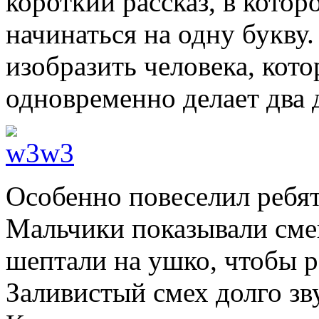
короткий рассказ, в котор
начинаться на одну букву
изобразить человека, кот
одновременно делает два 
Особенно повеселил ребя
Мальчики показывали сме
шептали на ушко, чтобы р
Заливистый смех долго зв