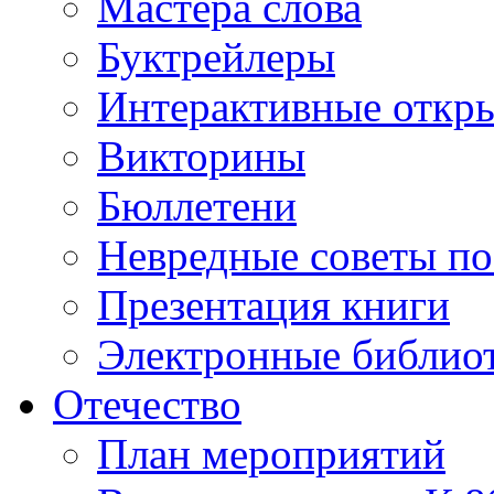
Мастера слова
Буктрейлеры
Интерактивные откр
Викторины
Бюллетени
Невредные советы по
Презентация книги
Электронные библиот
Отечество
План мероприятий