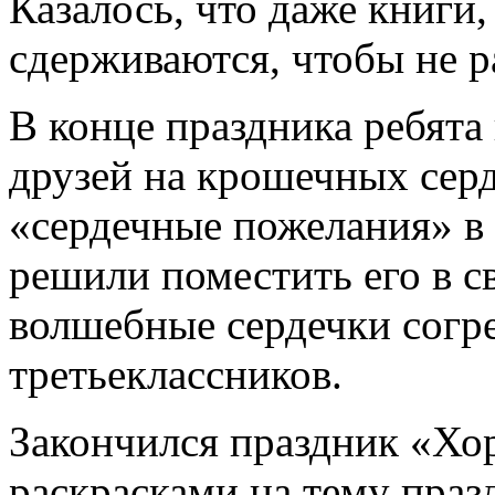
Казалось, что даже книги
сдерживаются, чтобы не р
В конце праздника ребята
друзей на крошечных серд
«сердечные пожелания» в
решили поместить его в с
волшебные сердечки согр
третьеклассников.
Закончился праздник «Хо
раскрасками на тему празд