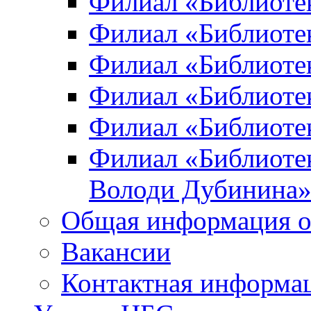
Филиал «Библиоте
Филиал «Библиотек
Филиал «Библиотек
Филиал «Библиотек
Филиал «Библиотек
Филиал «Библиотек
Володи Дубинина
Общая информация о
Вакансии
Контактная информа