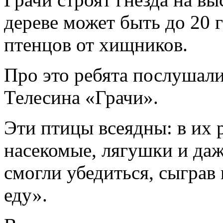
дереве может быть до 20 
птенцов от хищников.
Про это ребята послушал
Телесина «Грачи».
Эти птицы всеядны: в их р
насекомые, лягушки и даж
смогли убедиться, сыграв
еду».