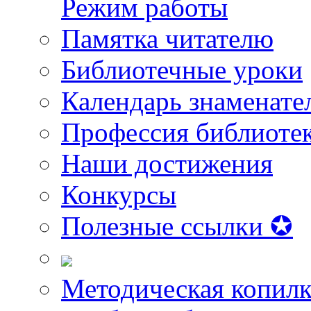
Режим работы
Памятка читателю
Библиотечные уроки
Календарь знаменате
Профессия библиоте
Наши достижения
Конкурсы
Полезные ссылки ✪
Методическая копилк