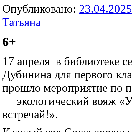
Опубликовано:
23.04.2025
Татьяна
6+
17 апреля в библиотеке с
Дубинина для первого кла
прошло мероприятие по п
— экологический вояж «Ув
встречай!».