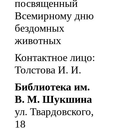
посвященный
Всемирному дню
бездомных
животных
Контактное лицо:
Толстова И. И.
Библиотека им.
В. М. Шукшина
ул. Твардовского,
18