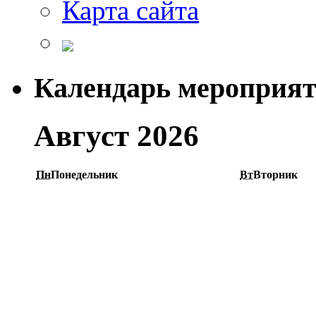
Карта сайта
Календарь мероприя
Август 2026
Пн
Понедельник
Вт
Вторник