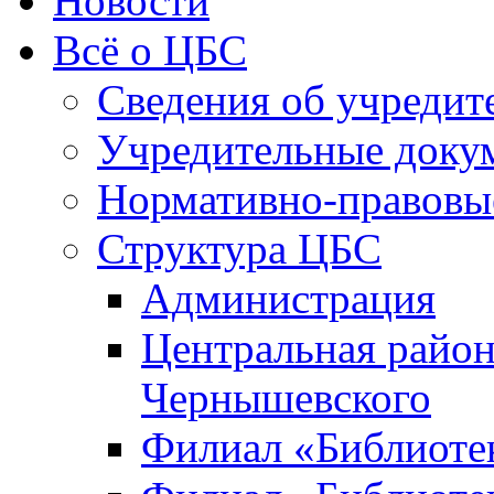
Новости
Всё о ЦБС
Сведения об учредит
Учредительные доку
Нормативно-правовы
Структура ЦБС
Администрация
Центральная район
Чернышевского
Филиал «Библиотек