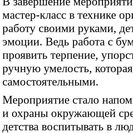
В завершение мероприяти
мастер-класс в технике ор
работу своими руками, д
эмоции. Ведь работа с бу
проявить терпение, упорс
ручную умелость, которая
самостоятельными.
Мероприятие стало напом
и охраны окружающей сре
детства воспитывать в л