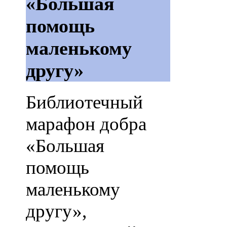
«Большая
помощь
маленькому
другу»
Библиотечный
марафон добра
«Большая
помощь
маленькому
другу»,