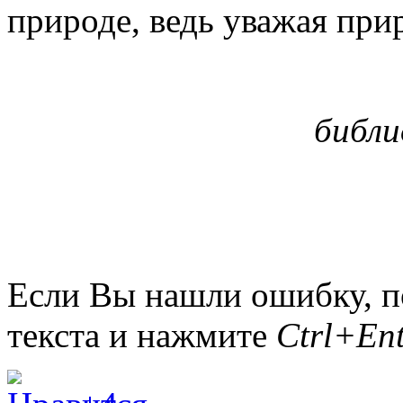
природе, ведь уважая при
библи
Если Вы нашли ошибку, п
текста и нажмите
Ctrl+Ent