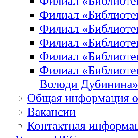
Филиал «Библиоте
Филиал «Библиотек
Филиал «Библиотек
Филиал «Библиотек
Филиал «Библиотек
Филиал «Библиотек
Володи Дубинина
Общая информация о
Вакансии
Контактная информа