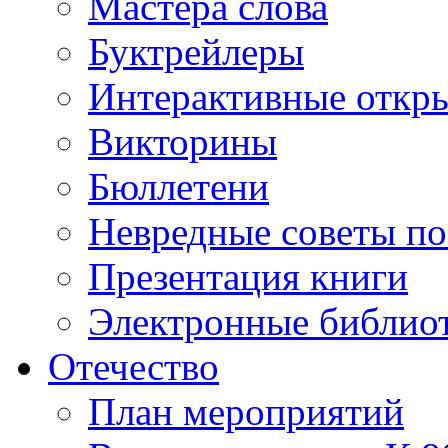
Мастера слова
Буктрейлеры
Интерактивные откр
Викторины
Бюллетени
Невредные советы по
Презентация книги
Электронные библиот
Отечество
План мероприятий