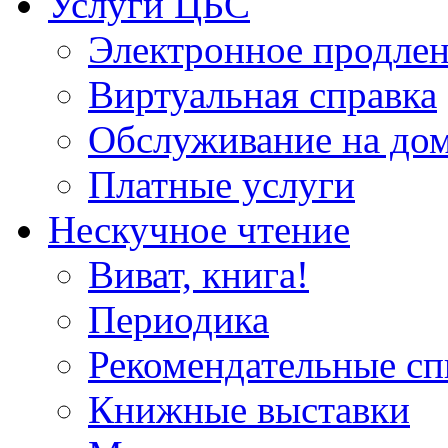
Услуги ЦБС
Электронное продлен
Виртуальная справка
Обслуживание на до
Платные услуги
Нескучное чтение
Виват, книга!
Периодика
Рекомендательные сп
Книжные выставки