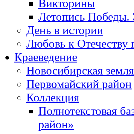
Викторины
Летопись Победы.
День в истории
Любовь к Отечеству 
Краеведение
Новосибирская земля
Первомайский район
Коллекция
Полнотекстовая ба
район»