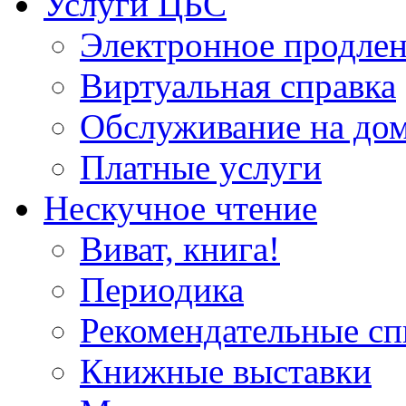
Услуги ЦБС
Электронное продлен
Виртуальная справка
Обслуживание на до
Платные услуги
Нескучное чтение
Виват, книга!
Периодика
Рекомендательные сп
Книжные выставки