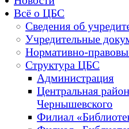
Новости
Всё о ЦБС
Сведения об учредит
Учредительные доку
Нормативно-правовы
Структура ЦБС
Администрация
Центральная район
Чернышевского
Филиал «Библиотек