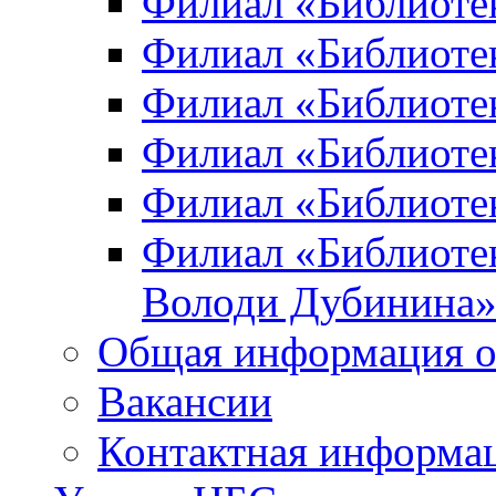
Филиал «Библиоте
Филиал «Библиотек
Филиал «Библиотек
Филиал «Библиотек
Филиал «Библиотек
Филиал «Библиотек
Володи Дубинина
Общая информация о
Вакансии
Контактная информа