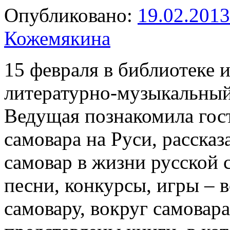
Опубликовано:
19.02.2013
Кожемякина
15 февраля в библиотеке
литературно-музыкальный 
Ведущая познакомила гост
самовара на Руси, рассказ
самовар в жизни русской 
песни, конкурсы, игры – 
самовару, вокруг самовар