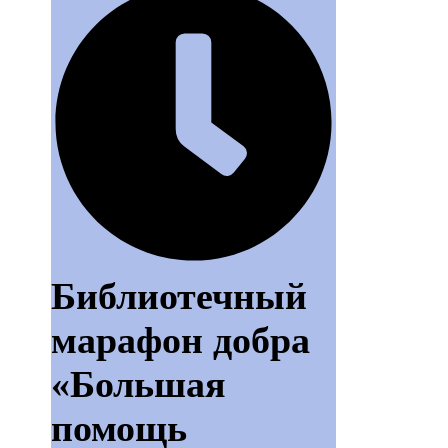
Библиотечный
марафон добра
«Большая
помощь