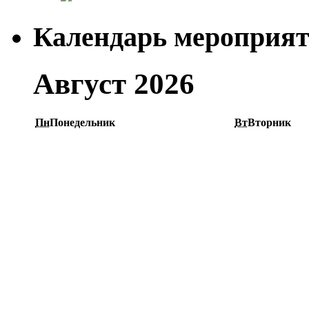
Календарь мероприя
Август 2026
Пн
Понедельник
Вт
Вторник