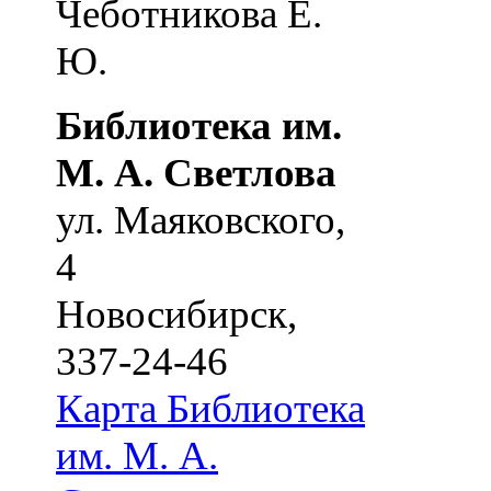
Чеботникова Е.
Ю.
Библиотека им.
М. А. Светлова
ул. Маяковского,
4
Новосибирск
,
337-24-46
Карта
Библиотека
им. М. А.