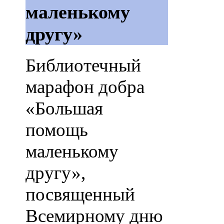
маленькому
другу»
Библиотечный
марафон добра
«Большая
помощь
маленькому
другу»,
посвященный
Всемирному дню