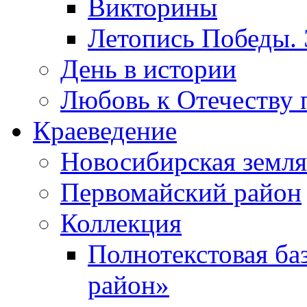
Викторины
Летопись Победы.
День в истории
Любовь к Отечеству 
Краеведение
Новосибирская земля
Первомайский район
Коллекция
Полнотекстовая ба
район»