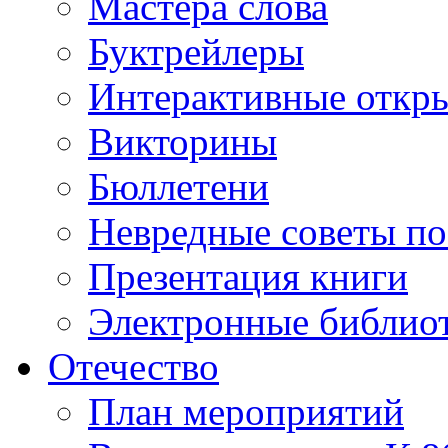
Мастера слова
Буктрейлеры
Интерактивные откр
Викторины
Бюллетени
Невредные советы по
Презентация книги
Электронные библиот
Отечество
План мероприятий