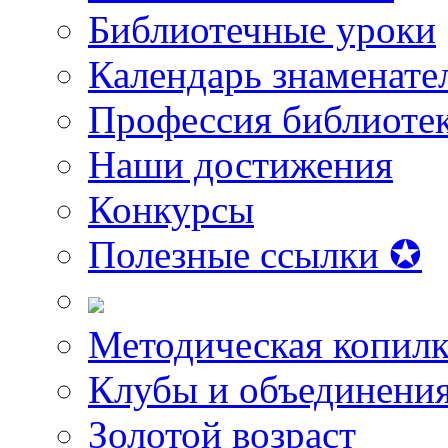
Библиотечные уроки
Календарь знаменате
Профессия библиоте
Наши достижения
Конкурсы
Полезные ссылки ✪
Методическая копилк
Клубы и объединени
Золотой возраст