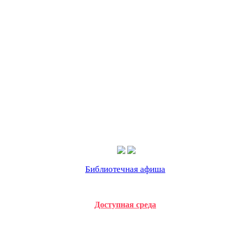
Библиотечная афиша
Доступная среда