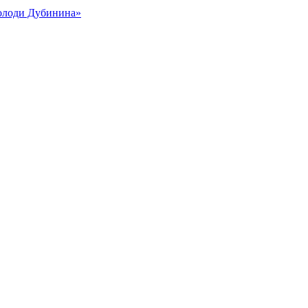
Володи Дубинина»