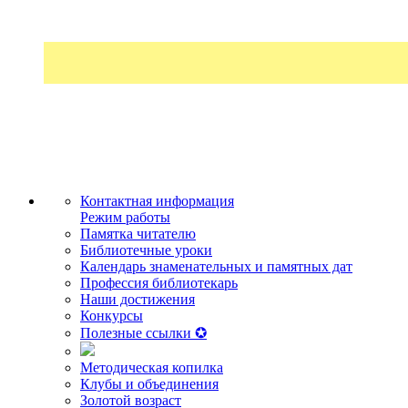
Контактная информация
Режим работы
Памятка читателю
Библиотечные уроки
Календарь знаменательных и памятных дат
Профессия библиотекарь
Наши достижения
Конкурсы
Полезные ссылки ✪
Методическая копилка
Клубы и объединения
Золотой возраст