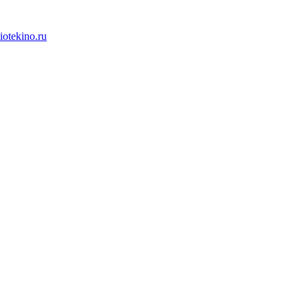
iotekino.ru