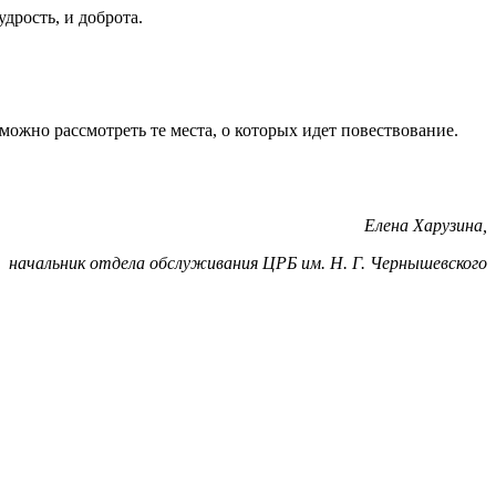
дрость, и доброта.
ожно рассмотреть те места, о которых идет повествование.
Елена Харузина,
начальник отдела обслуживания ЦРБ им. Н. Г. Чернышевского