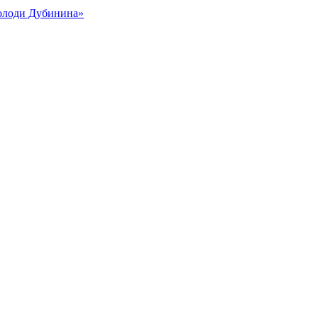
Володи Дубинина»