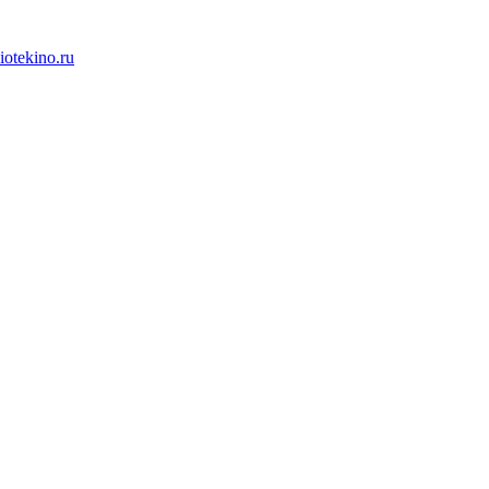
iotekino.ru